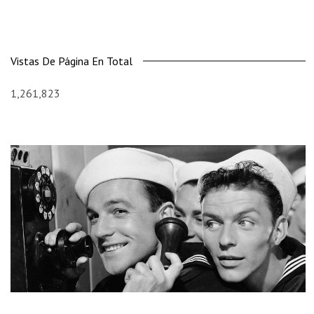
Vistas De Página En Total
1,261,823