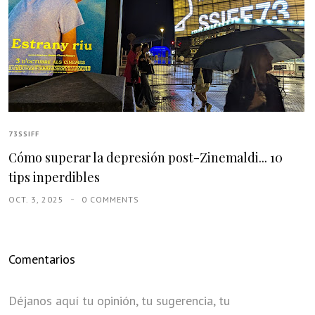
73SSIFF
Cómo superar la depresión post-Zinemaldi... 10
tips inperdibles
OCT. 3, 2025
0 COMMENTS
Comentarios
Déjanos aquí tu opinión, tu sugerencia, tu