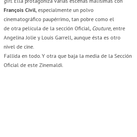
girl
. Ella protagoniza varias escenas malísimas con
François Civil
, especialmente un polvo
cinematográfico paupérrimo, tan pobre como el
de otra película de la sección Oficial,
Couture
, entre
Angelina Jolie y Louis Garrell, aunque ésta es otro
nivel de cine.
Fallida en todo. Y otra que baja la media de la Sección
Oficial de este Zinemaldi.