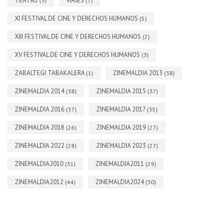
TEATRO
VIAJES
(3)
(7)
XI FESTIVAL DE CINE Y DERECHOS HUMANOS
(5)
XIII FESTIVAL DE CINE Y DERECHOS HUMANOS
(2)
XV FESTIVAL DE CINE Y DERECHOS HUMANOS
(3)
ZABALTEGI TABAKALERA
ZINEMALDIA 2013
(1)
(38)
ZINEMALDIA 2014
ZINEMALDIA 2015
(38)
(37)
ZINEMALDIA 2016
ZINEMALDIA 2017
(37)
(35)
ZINEMALDIA 2018
ZINEMALDIA 2019
(26)
(27)
ZINEMALDIA 2022
ZINEMALDIA 2023
(28)
(27)
ZINEMALDIA2010
ZINEMALDIA2011
(31)
(29)
ZINEMALDIA2012
ZINEMALDIA2024
(44)
(30)