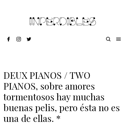
DEUX PIANOS / TWO
PIANOS, sobre amores
tormentosos hay muchas
buenas pelis, pero ésta no es
una de ellas. *