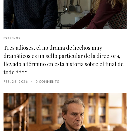
ESTRENOS
Tres adioses, el no drama de hechos muy
dramáticos es un sello particular de la directora,
llevado a término en esta historia sobre el final de
todo ****
FEB. 26, 2026
0 COMMENTS