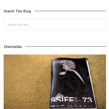
Search This Blog
Zinemaldia