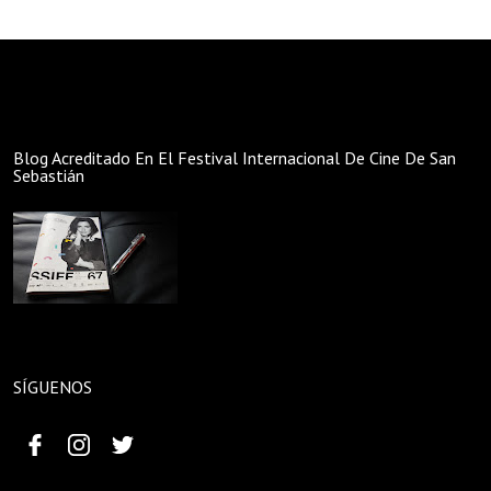
Blog Acreditado En El Festival Internacional De Cine De San
Sebastián
SÍGUENOS