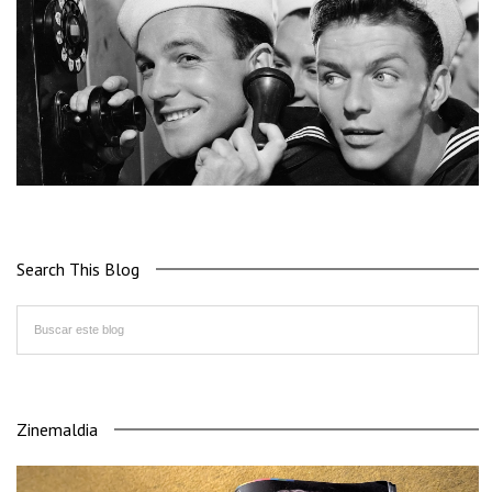
Search This Blog
Zinemaldia