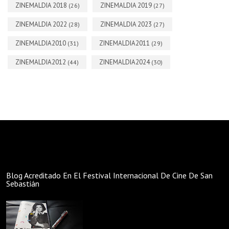
ZINEMALDIA 2018
ZINEMALDIA 2019
(26)
(27)
ZINEMALDIA 2022
ZINEMALDIA 2023
(28)
(27)
ZINEMALDIA2010
ZINEMALDIA2011
(31)
(29)
ZINEMALDIA2012
ZINEMALDIA2024
(44)
(30)
Blog Acreditado En El Festival Internacional De Cine De San
Sebastián