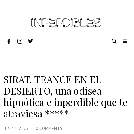
SIRAT, TRANCE EN EL
DESIERTO, una odisea
hipnótica e inperdible que te
atraviesa *****
JUN 16, 2025
0 COMMENTS