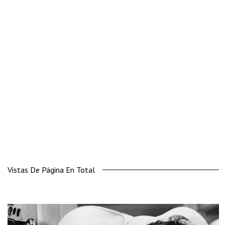
Vistas De Página En Total