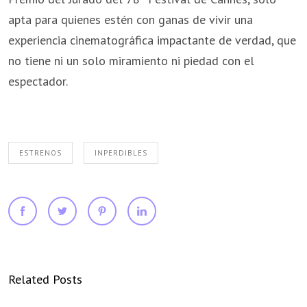
apta para quienes estén con ganas de vivir una
experiencia cinematográfica impactante de verdad, que
no tiene ni un solo miramiento ni piedad con el
espectador.
ESTRENOS
INPERDIBLES
Related Posts