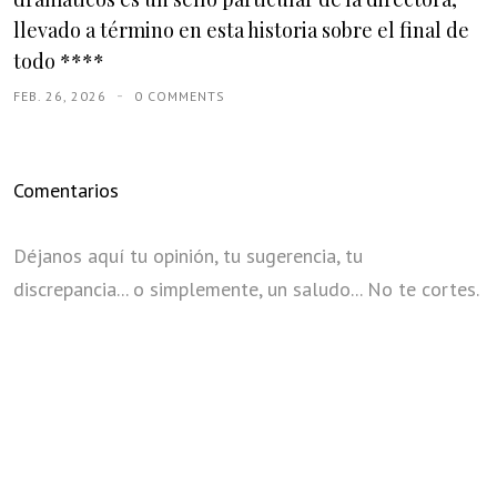
llevado a término en esta historia sobre el final de
todo ****
FEB. 26, 2026
0 COMMENTS
Comentarios
Déjanos aquí tu opinión, tu sugerencia, tu
discrepancia... o simplemente, un saludo... No te cortes.