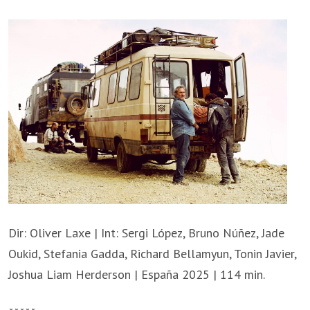
Dir: Oliver Laxe | Int: Sergi López, Bruno Núñez, Jade
Oukid, Stefania Gadda, Richard Bellamyun, Tonin Javier,
Joshua Liam Herderson | España 2025 | 114 min.