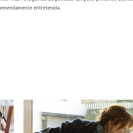
 tremendamente entretenida.