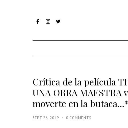
Crítica de la pelícu
UNA OBRA MAESTRA vigo
moverte en la butaca...
SEPT 26, 2019
0 COMMENTS