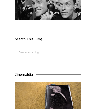
Search This Blog
Zinemaldia