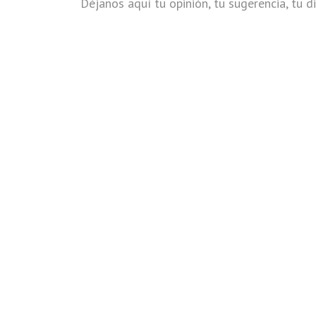
Déjanos aquí tu opinión, tu sugerencia, tu di