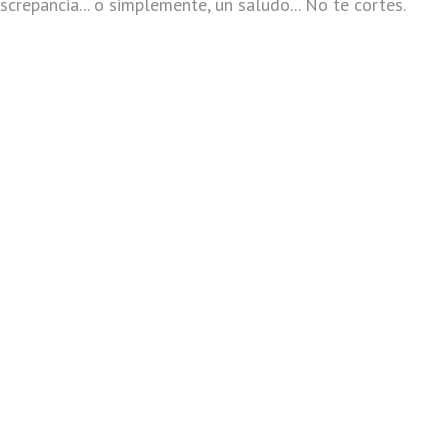
screpancia... o simplemente, un saludo... No te cortes.