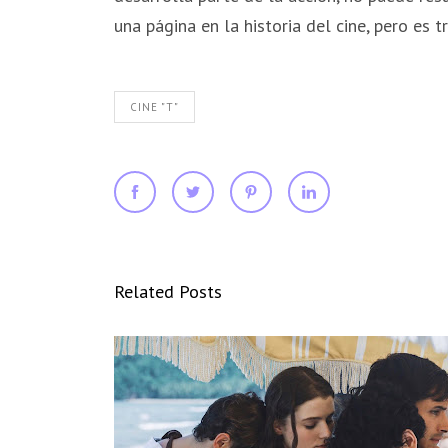
una página en la historia del cine, pero es
CINE "T"
Related Posts