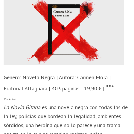
Género: Novela Negra | Autora: Carmen Mola |
***
Editorial Alfaguara | 403 páginas | 19,90 € |
Por Anton
La Novia Gitana
es una novela negra con todas las de
la ley, policías que bordean la legalidad, ambientes
sórdidos, una heroína que no lo parece y una trama