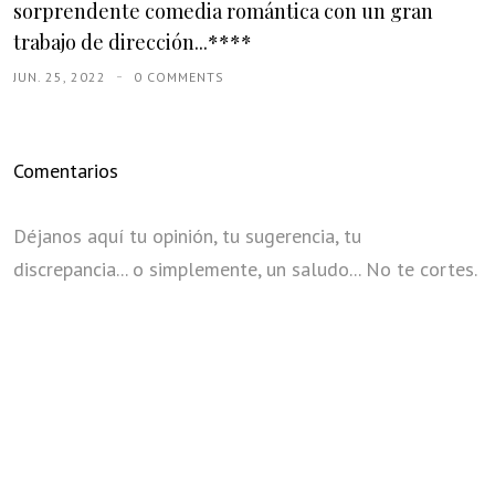
sorprendente comedia romántica con un gran
trabajo de dirección...****
JUN. 25, 2022
0 COMMENTS
Comentarios
Déjanos aquí tu opinión, tu sugerencia, tu
discrepancia... o simplemente, un saludo... No te cortes.