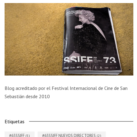
Blog acreditado por el Festival Internacional de Cine de San
Sebastián desde 2010
Etiquetas
#65SSIFF
#65SSIFF NUEVOS DIRECTORES
(5)
(2)