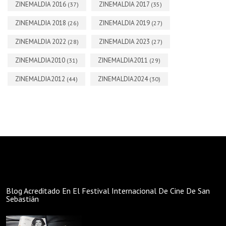
ZINEMALDIA 2016
ZINEMALDIA 2017
(37)
(35)
ZINEMALDIA 2018
ZINEMALDIA 2019
(26)
(27)
ZINEMALDIA 2022
ZINEMALDIA 2023
(28)
(27)
ZINEMALDIA2010
ZINEMALDIA2011
(31)
(29)
ZINEMALDIA2012
ZINEMALDIA2024
(44)
(30)
Blog Acreditado En El Festival Internacional De Cine De San
Sebastián