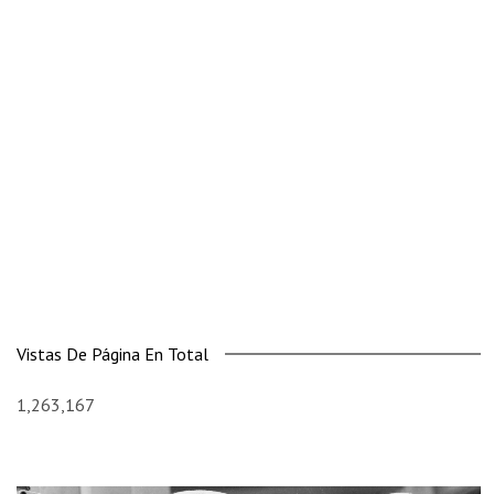
Vistas De Página En Total
1,263,167