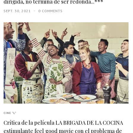
dirigida, no termina de ser redonda...***
SEPT. 30, 2021
0 COMMENTS
CINE "L"
Crítica de la película LA BRIGADA DE LA COCINA
estimulante feel good movie con el problema de