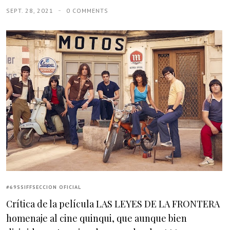
SEPT. 28, 2021
0 COMMENTS
#69SSIFFSECCION OFICIAL
Crítica de la película LAS LEYES DE LA FRONTERA
homenaje al cine quinqui, que aunque bien