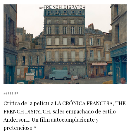
#69SSIFF
Crítica de la película LA CRÓNICA FRANCESA, THE
FRENCH DISPATCH, sales empachado de estilo
Anderson... Un film autocomplaciente y
pretencioso *