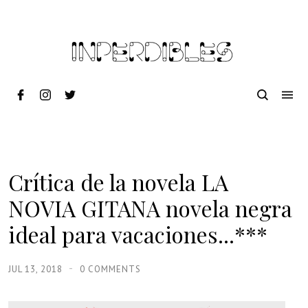
Crítica de la novela LA
NOVIA GITANA novela negra
ideal para vacaciones...***
JUL 13, 2018
0 COMMENTS