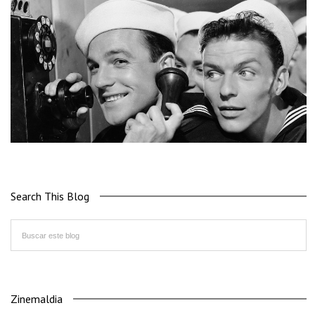
Search This Blog
Zinemaldia