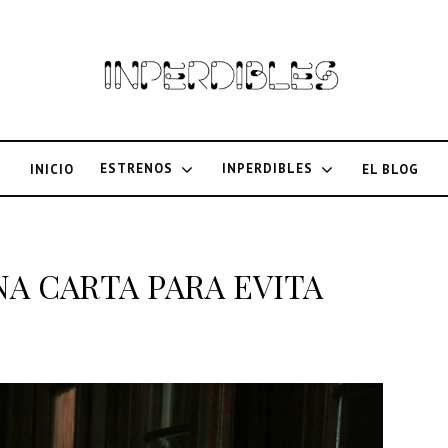
ESTRENOS
INPERDIBLES
INICIO
EL BLOG
a UNA CARTA PARA EVITA