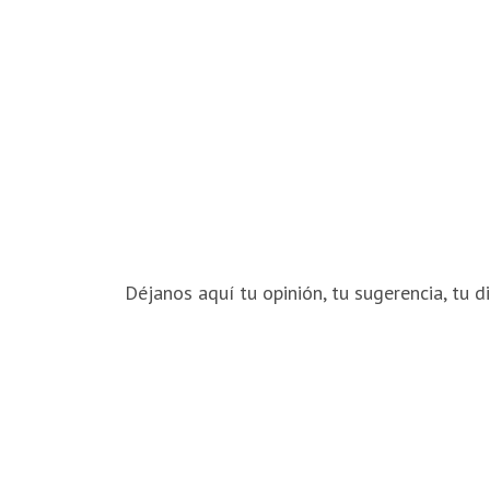
Déjanos aquí tu opinión, tu sugerencia, tu di