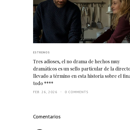
ESTRENOS
Tres adioses, el no drama de hechos muy
dramáticos es un sello particular de la direct
llevado a término en esta historia sobre el fin
todo ****
FEB. 26, 2026
0 COMMENTS
Comentarios