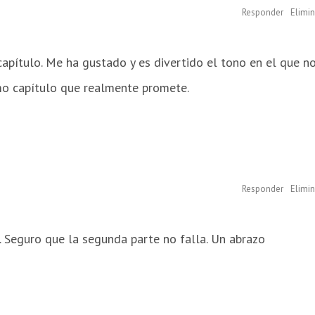
Responder
Elimin
apítulo. Me ha gustado y es divertido el tono en el que n
imo capítulo que realmente promete.
Responder
Elimin
 Seguro que la segunda parte no falla. Un abrazo