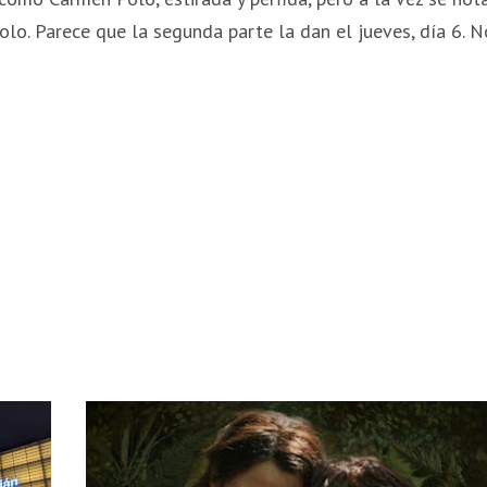
olo. Parece que la segunda parte la dan el jueves, día 6. N