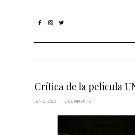
Crítica de la películ
JUN 1, 2013
2 COMMENTS