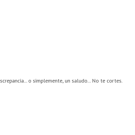
screpancia... o simplemente, un saludo... No te cortes.