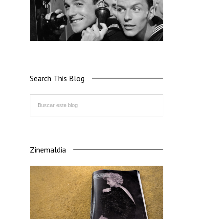
Search This Blog
Zinemaldia