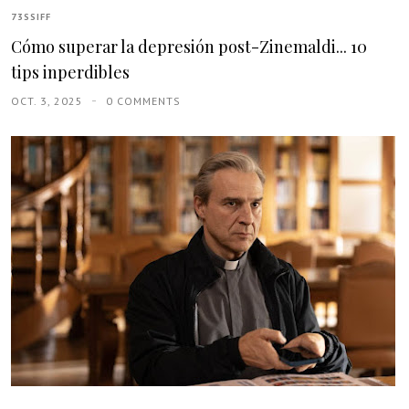
73SSIFF
Cómo superar la depresión post-Zinemaldi... 10
tips inperdibles
OCT. 3, 2025
0 COMMENTS