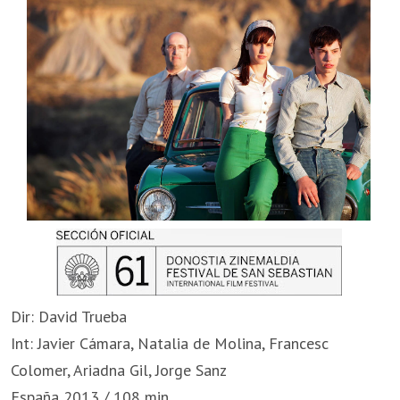
Dir: David Trueba
Int: Javier Cámara, Natalia de Molina, Francesc
Colomer, Ariadna Gil, Jorge Sanz
España 2013 / 108 min.