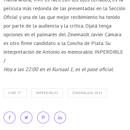
película más redonda de las presentadas en la Sección
Oficial y una de las que mejor recibimiento ha tenido
por parte de la audiencia y la crítica. Ojalá tenga
opciones en el palmarés del Zinemaldi. Javier Cámara
es otro firme candidato a la Concha de Plata. Su
interpretación de Antonio es memorable. INPERDIBLE
J
Hoy a las 22:00 en el Kursaal 1, es el pase oficial.
CINE "V"
INPERDIBLES
ZINEMALDIA 2013