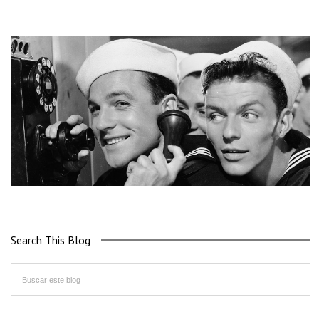
Search This Blog