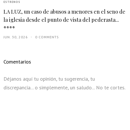
ESTRENOS
LA LUZ, un caso de abusos a menores en el seno de
la iglesia desde el punto de vista del pederasta...
****
JUN. 30, 2026
0 COMMENTS
Comentarios
Déjanos aquí tu opinión, tu sugerencia, tu
discrepancia... o simplemente, un saludo... No te cortes.