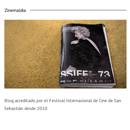
Zinemaldia
Blog acreditado por el Festival Internacional de Cine de San
Sebastián desde 2010