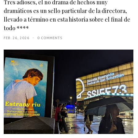
Tres adioses, el no drama de hechos muy
dramáticos es un sello particular de la directora,
llevado a término en esta historia sobre el final de
todo ****
FEB. 26, 2026
0 COMMENTS