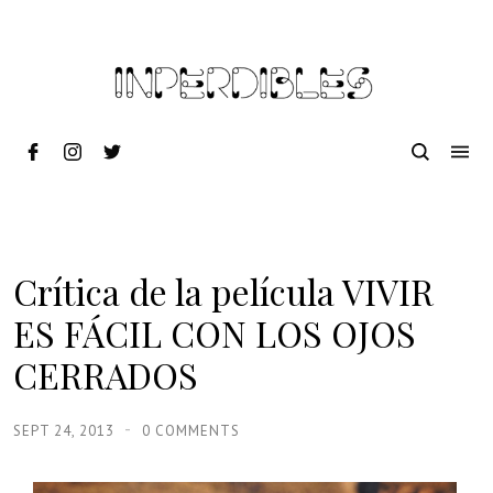
Crítica de la película VIVIR
ES FÁCIL CON LOS OJOS
CERRADOS
SEPT 24, 2013
0 COMMENTS