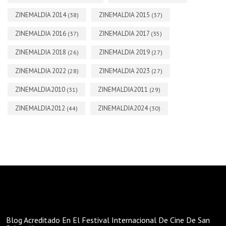
ZINEMALDIA 2014
ZINEMALDIA 2015
(38)
(37)
ZINEMALDIA 2016
ZINEMALDIA 2017
(37)
(35)
ZINEMALDIA 2018
ZINEMALDIA 2019
(26)
(27)
ZINEMALDIA 2022
ZINEMALDIA 2023
(28)
(27)
ZINEMALDIA2010
ZINEMALDIA2011
(31)
(29)
ZINEMALDIA2012
ZINEMALDIA2024
(44)
(30)
Blog Acreditado En El Festival Internacional De Cine De San