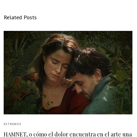
Related Posts
ESTRENOS
HAMNET, o cómo el dolor encuentra en el arte una