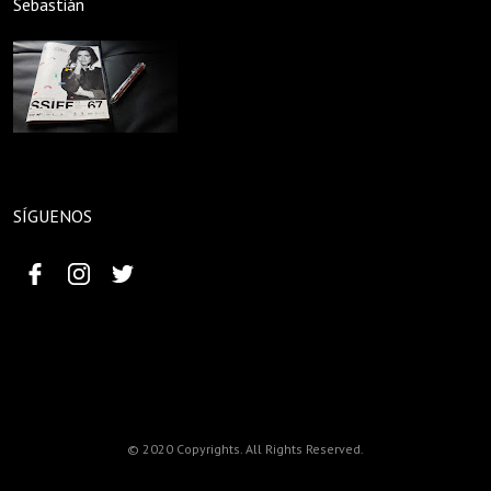
Sebastián
SÍGUENOS
© 2020 Copyrights. All Rights Reserved.