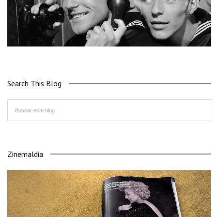
Search This Blog
Zinemaldia