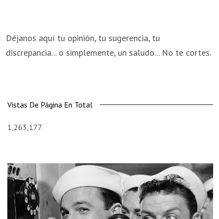
Déjanos aquí tu opinión, tu sugerencia, tu
discrepancia... o simplemente, un saludo... No te cortes.
Vistas De Página En Total
1,263,177