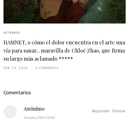
ESTRENOS
HAMNET, o cómo el dolor encuentra en el arte una
vía para sanar... maravilla de Chloé Zhao, que firma
su largo más aclamado *****
FEB. 23, 2026
0 COMMENTS
Comentarios
Anónimo
Responder
Eliminar
26 julio, 2013 20:42