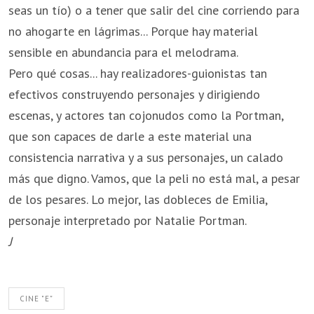
seas un tío) o a tener que salir del cine corriendo para
no ahogarte en lágrimas... Porque hay material
sensible en abundancia para el melodrama.
Pero qué cosas... hay realizadores-guionistas tan
efectivos construyendo personajes y dirigiendo
escenas, y actores tan cojonudos como la Portman,
que son capaces de darle a este material una
consistencia narrativa y a sus personajes, un calado
más que digno. Vamos, que la peli no está mal, a pesar
de los pesares. Lo mejor, las dobleces de Emilia,
personaje interpretado por Natalie Portman.
J
CINE "E"