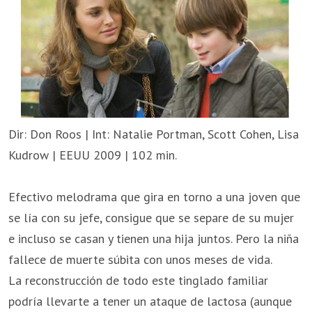
Dir: Don Roos | Int: Natalie Portman, Scott Cohen, Lisa
Kudrow | EEUU 2009 | 102 min.
Efectivo melodrama que gira en torno a una joven que
se lía con su jefe, consigue que se separe de su mujer
e incluso se casan y tienen una hija juntos. Pero la niña
fallece de muerte súbita con unos meses de vida.
La reconstrucción de todo este tinglado familiar
podría llevarte a tener un ataque de lactosa (aunque