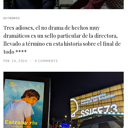
ESTRENOS
Tres adioses, el no drama de hechos muy
dramáticos es un sello particular de la directora,
llevado a término en esta historia sobre el final de
todo ****
FEB. 26, 2026
0 COMMENTS