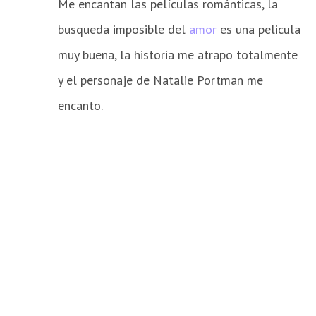
Me encantan las películas románticas, la
busqueda imposible del
amor
es una pelicula
muy buena, la historia me atrapo totalmente
y el personaje de Natalie Portman me
encanto.