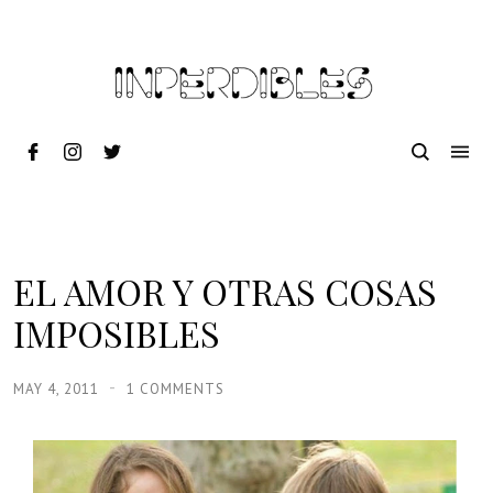
EL AMOR Y OTRAS COSAS
IMPOSIBLES
MAY 4, 2011
1 COMMENTS