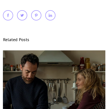
Related Posts