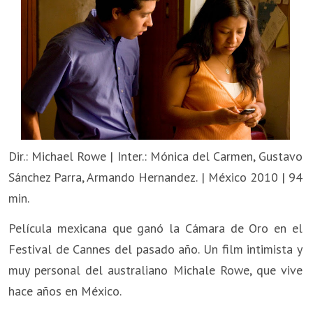
Dir.: Michael Rowe | Inter.: Mónica del Carmen, Gustavo
Sánchez Parra, Armando Hernandez. | México 2010 | 94
min.
Película mexicana que ganó la Cámara de Oro en el
Festival de Cannes del pasado año. Un film intimista y
muy personal del australiano Michale Rowe, que vive
hace años en México.