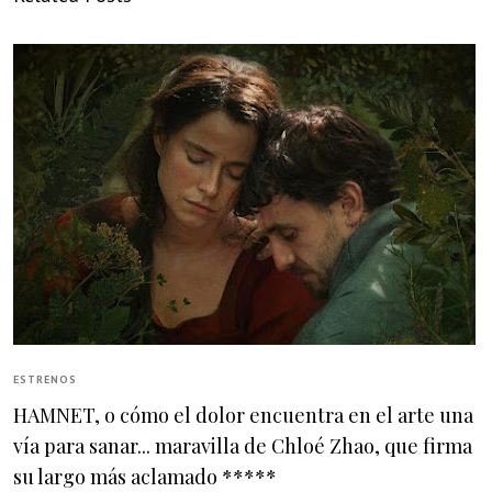
ESTRENOS
HAMNET, o cómo el dolor encuentra en el arte una
vía para sanar... maravilla de Chloé Zhao, que firma
su largo más aclamado *****