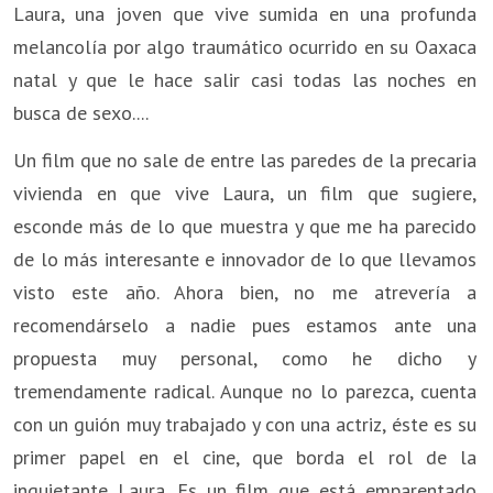
Laura, una joven que vive sumida en una profunda
melancolía por algo traumático ocurrido en su Oaxaca
natal y que le hace salir casi todas las noches en
busca de sexo....
Un film que no sale de entre las paredes de la precaria
vivienda en que vive Laura, un film que sugiere,
esconde más de lo que muestra y que me ha parecido
de lo más interesante e innovador de lo que llevamos
visto este año. Ahora bien, no me atrevería a
recomendárselo a nadie pues estamos ante una
propuesta muy personal, como he dicho y
tremendamente radical. Aunque no lo parezca, cuenta
con un guión muy trabajado y con una actriz, éste es su
primer papel en el cine, que borda el rol de la
inquietante Laura. Es un film que está emparentado