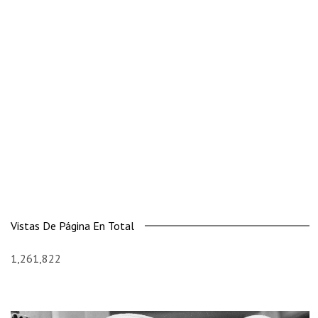
Vistas De Página En Total
1,261,822