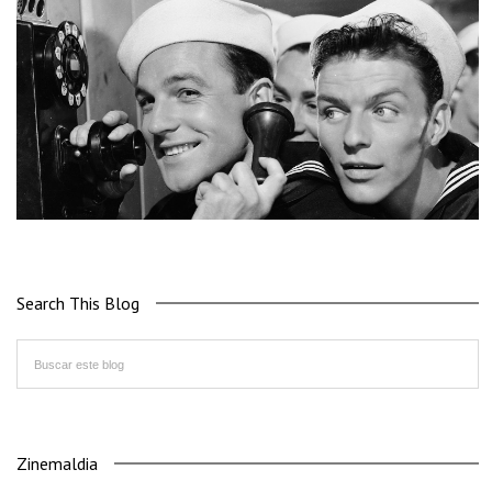
Search This Blog
Zinemaldia