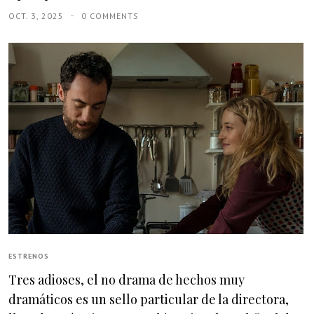
OCT. 3, 2025
0 COMMENTS
ESTRENOS
Tres adioses, el no drama de hechos muy
dramáticos es un sello particular de la directora,