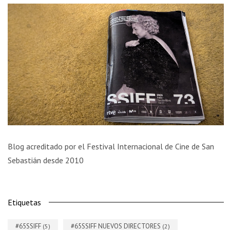
Blog acreditado por el Festival Internacional de Cine de San
Sebastián desde 2010
Etiquetas
#65SSIFF
#65SSIFF NUEVOS DIRECTORES
(5)
(2)