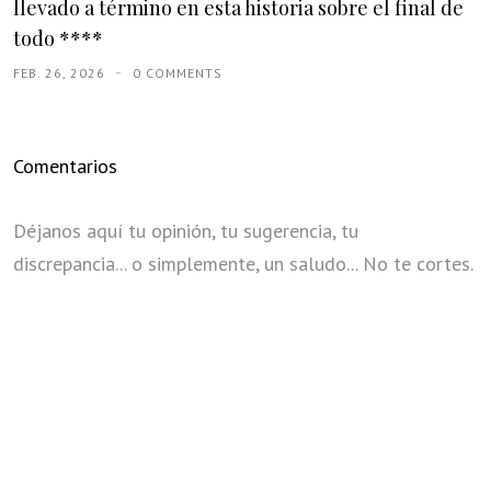
llevado a término en esta historia sobre el final de
todo ****
FEB. 26, 2026
0 COMMENTS
Comentarios
Déjanos aquí tu opinión, tu sugerencia, tu
discrepancia... o simplemente, un saludo... No te cortes.