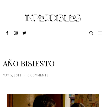
AÑO BISIESTO
MAY 5, 2011
0 COMMENTS