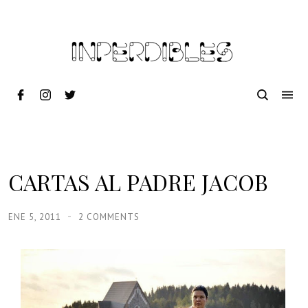
CARTAS AL PADRE JACOB
ENE 5, 2011
2 COMMENTS