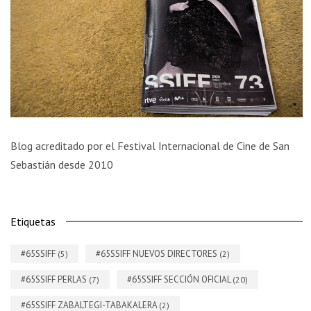
Blog acreditado por el Festival Internacional de Cine de San
Sebastián desde 2010
Etiquetas
#65SSIFF
#65SSIFF NUEVOS DIRECTORES
(5)
(2)
#65SSIFF PERLAS
#65SSIFF SECCIÓN OFICIAL
(7)
(20)
#65SSIFF ZABALTEGI-TABAKALERA
(2)