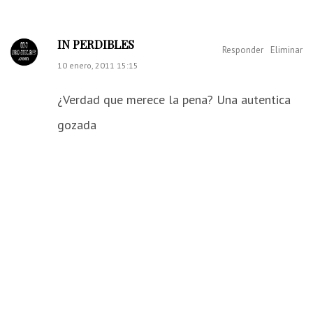
IN PERDIBLES
Responder
Eliminar
10 enero, 2011 15:15
¿Verdad que merece la pena? Una autentica
gozada