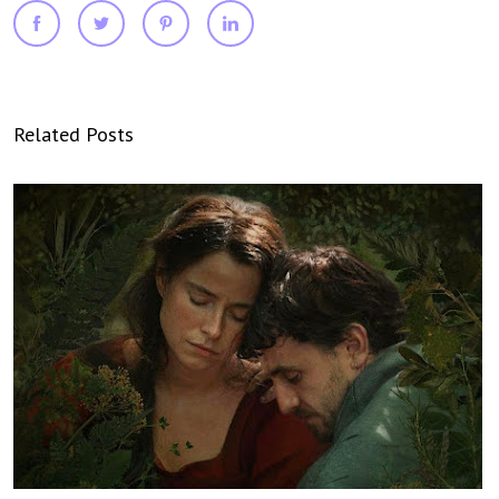
Related Posts