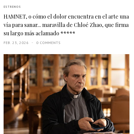
ESTRENOS
HAMNET, o cómo el dolor encuentra en el arte una
vía para sanar... maravilla de Chloé Zhao, que firma
su largo más aclamado *****
FEB. 23, 2026
0 COMMENTS