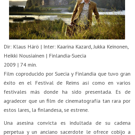
Dir: Klaus Härö | Inter: Kaarina Kazard, Jukka Keinonen,
Heikki Nousiainen | Finlandia-Suecia
2009 | 74 min.
Film coproducido por Suecia y Finlandia que tuvo gran
éxito en el Festival de Reims así como en varios
festivales más donde ha sido presentada. Es de
agradecer que un film de cinematografía tan rara por
estos lares, la finlandesa, se estrene.
Una asesina convicta es indultada de su cadena
perpetua y un anciano sacerdote le ofrece cobijo a