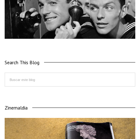
Search This Blog
Zinemaldia