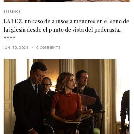
ESTRENOS
LA LUZ, un caso de abusos a menores en el seno de
la iglesia desde el punto de vista del pederasta...
****
JUN. 30, 2026
0 COMMENTS