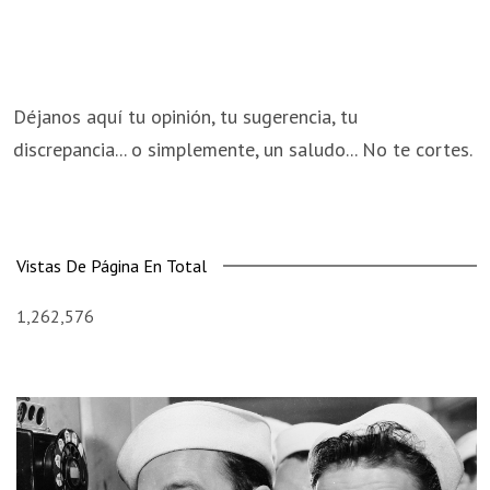
Déjanos aquí tu opinión, tu sugerencia, tu
discrepancia... o simplemente, un saludo... No te cortes.
Vistas De Página En Total
1,262,576