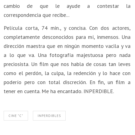
cambio de que le ayude a contestar la
correspondencia que recibe...
Película corta, 74 min., y concisa. Con dos actores,
completamente desconocidos para mí, inmensos. Una
dirección maestra que en ningún momento vacila y va
a lo que va. Una fotografía majestuosa pero nada
preciosista. Un film que nos habla de cosas tan leves
como el perdón, la culpa, la redención y lo hace con
poderío pero con total discreción. En fin, un film a
tener en cuenta. Me ha encantado. INPERDIBLE.
CINE "C"
INPERDIBLES