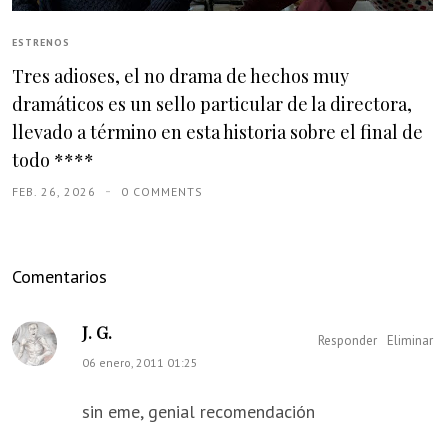
ESTRENOS
Tres adioses, el no drama de hechos muy
dramáticos es un sello particular de la directora,
llevado a término en esta historia sobre el final de
todo ****
FEB. 26, 2026
0 COMMENTS
Comentarios
J. G.
Responder
Eliminar
06 enero, 2011 01:25
sin eme, genial recomendación