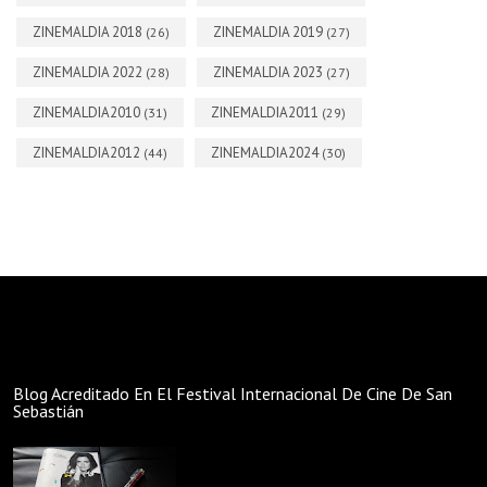
ZINEMALDIA 2018
ZINEMALDIA 2019
(26)
(27)
ZINEMALDIA 2022
ZINEMALDIA 2023
(28)
(27)
ZINEMALDIA2010
ZINEMALDIA2011
(31)
(29)
ZINEMALDIA2012
ZINEMALDIA2024
(44)
(30)
Blog Acreditado En El Festival Internacional De Cine De San
Sebastián