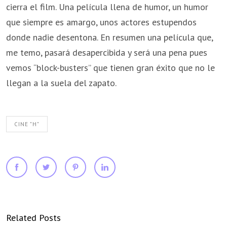
cierra el film. Una película llena de humor, un humor
que siempre es amargo, unos actores estupendos
donde nadie desentona. En resumen una película que,
me temo, pasará desapercibida y será una pena pues
vemos “block-busters” que tienen gran éxito que no le
llegan a la suela del zapato.
CINE "H"
Related Posts