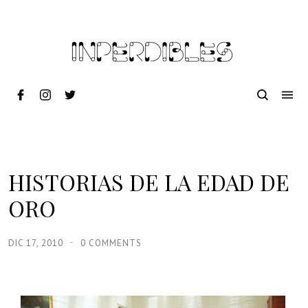
HISTORIAS DE LA EDAD DE
ORO
DIC 17, 2010
0 COMMENTS