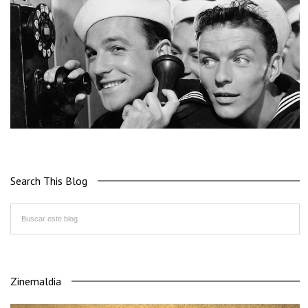
Search This Blog
Zinemaldia