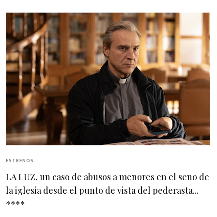
ESTRENOS
LA LUZ, un caso de abusos a menores en el seno de
la iglesia desde el punto de vista del pederasta...
****