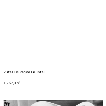
Vistas De Página En Total
1,262,476