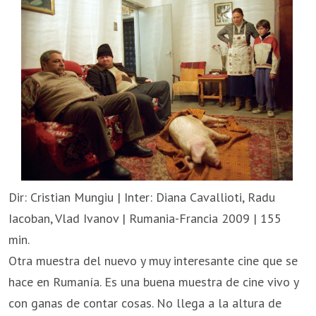
Dir: Cristian Mungiu | Inter: Diana Cavallioti, Radu
Iacoban, Vlad Ivanov | Rumania-Francia 2009 | 155
min.
Otra muestra del nuevo y muy interesante cine que se
hace en Rumanía. Es una buena muestra de cine vivo y
con ganas de contar cosas. No llega a la altura de