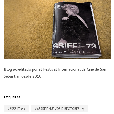
Blog acreditado por el Festival Internacional de Cine de San
Sebastián desde 2010
Etiquetas
#65SSIFF
#65SSIFF NUEVOS DIRECTORES
(5)
(2)