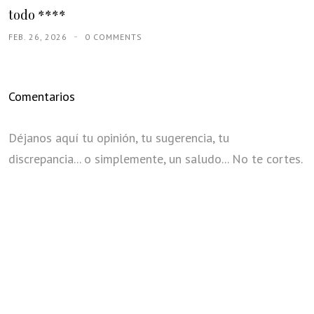
todo ****
FEB. 26, 2026
0 COMMENTS
Comentarios
Déjanos aquí tu opinión, tu sugerencia, tu
discrepancia... o simplemente, un saludo... No te cortes.