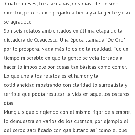
“Cuatro meses, tres semanas, dos días” del mismo
director, pero es cine pegado a tierra y a la gente y eso
se agradece.
Son seis relatos ambientados en última etapa de la
dictadura de Ceaucescu. Una época llamada "De Oro"
por lo próspera. Nada más lejos de la realidad. Fue un
tiempo miserable en que la gente se veía forzada a
hacer lo imposible por cosas tan básicas como comer.
Lo que une a los relatos es el humor y la
cotidianeidad mostrando con claridad lo surrealista y
terrible que podía resultar la vida en aquellos oscuros
días.
Mungiu sigue dirigiendo con el mismo rigor de siempre,
lo demuestra en varios de los cuentos, por ejemplo el
del cerdo sacrificado con gas butano así como el que