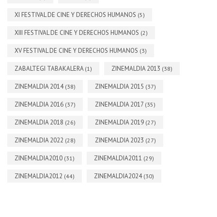
XI FESTIVAL DE CINE Y DERECHOS HUMANOS
(5)
XIII FESTIVAL DE CINE Y DERECHOS HUMANOS
(2)
XV FESTIVAL DE CINE Y DERECHOS HUMANOS
(3)
ZABALTEGI TABAKALERA
ZINEMALDIA 2013
(1)
(38)
ZINEMALDIA 2014
ZINEMALDIA 2015
(38)
(37)
ZINEMALDIA 2016
ZINEMALDIA 2017
(37)
(35)
ZINEMALDIA 2018
ZINEMALDIA 2019
(26)
(27)
ZINEMALDIA 2022
ZINEMALDIA 2023
(28)
(27)
ZINEMALDIA2010
ZINEMALDIA2011
(31)
(29)
ZINEMALDIA2012
ZINEMALDIA2024
(44)
(30)