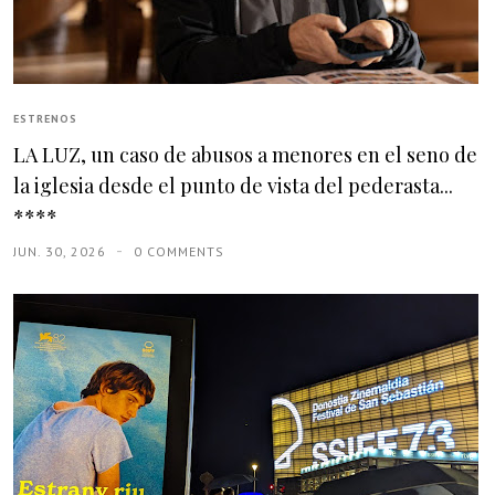
ESTRENOS
LA LUZ, un caso de abusos a menores en el seno de
la iglesia desde el punto de vista del pederasta...
****
JUN. 30, 2026
0 COMMENTS