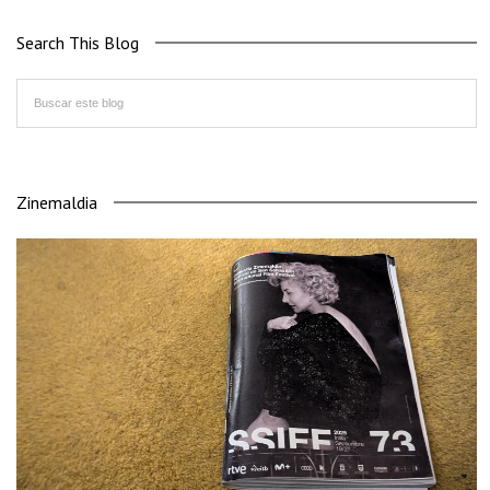
Search This Blog
Zinemaldia