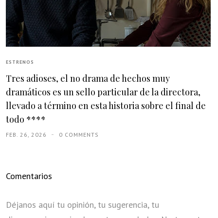
ESTRENOS
Tres adioses, el no drama de hechos muy
dramáticos es un sello particular de la directora,
llevado a término en esta historia sobre el final de
todo ****
FEB. 26, 2026
0 COMMENTS
Comentarios
Déjanos aquí tu opinión, tu sugerencia, tu