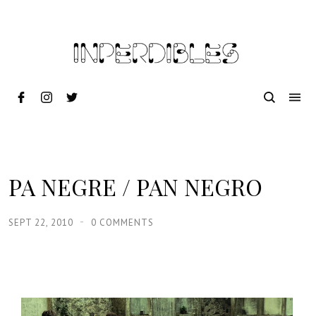
PA NEGRE / PAN NEGRO
SEPT 22, 2010
0 COMMENTS