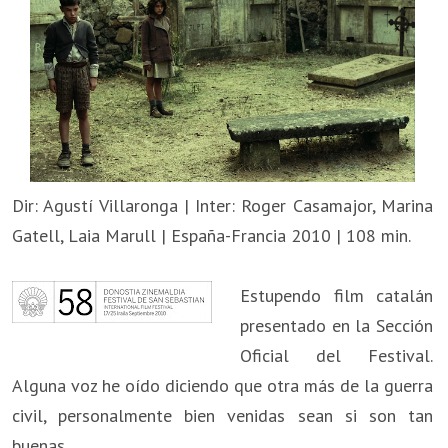
Dir: Agustí Villaronga | Inter: Roger Casamajor, Marina
Gatell, Laia Marull | España-Francia 2010 | 108 min.
Estupendo film catalán
presentado en la Sección
Oficial del Festival.
Alguna voz he oído diciendo que otra más de la guerra
civil, personalmente bien venidas sean si son tan
buenas.