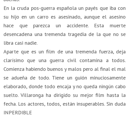
En la cruda pos-guerra española un payés que iba con
su hijo en un carro es asesinado, aunque el asesino
hace que parezca un accidente. Esta muerte
desencadena una tremenda tragedia de la que no se
libra casi nadie.
Aparte que es un film de una tremenda fuerza, deja
clarísimo que una guerra civil contamina a todos.
Comienza habiendo buenos y malos pero al final el mal
se adueña de todo. Tiene un guión minuciosamente
elaborado, donde todo encaja y no queda ningún cabo
suelto. Villaronga ha dirigido su mejor film hasta la
fecha. Los actores, todos, están insuperables. Sin duda
INPERDIBLE