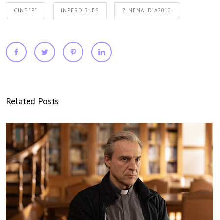
CINE "P"
INPERDIBLES
ZINEMALDIA2010
Related Posts