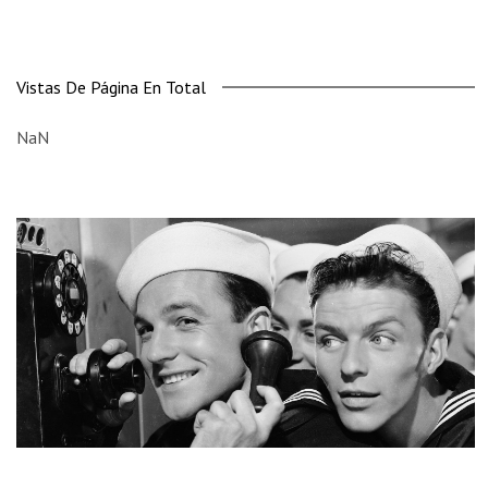
Vistas De Página En Total
NaN