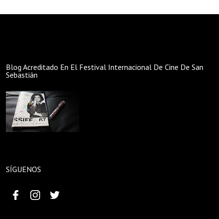
Blog Acreditado En El Festival Internacional De Cine De San
Sebastián
SÍGUENOS