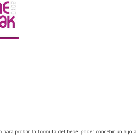
a para probar la fórmula del bebé: poder concebir un hijo a