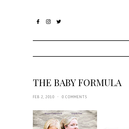
THE BABY FORMULA
FEB 2, 2010
0 COMMENTS