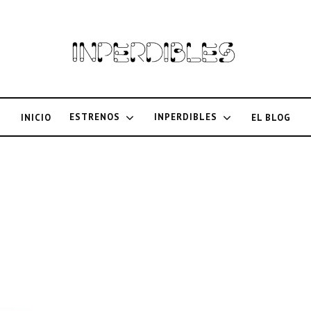
ESTRENOS
INPERDIBLES
INICIO
EL BLOG