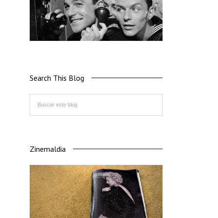
Search This Blog
Zinemaldia