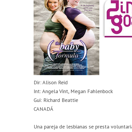
Dir: Alison Reid
Int: Angela Vint, Megan Fahlenbock
Gui: Richard Beattie
CANADÁ
Una pareja de lesbianas se presta voluntari