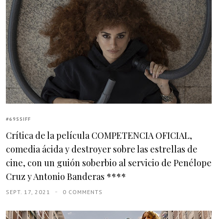
#69SSIFF
Crítica de la película COMPETENCIA OFICIAL,
comedia ácida y destroyer sobre las estrellas de
cine, con un guión soberbio al servicio de Penélope
Cruz y Antonio Banderas ****
SEPT. 17, 2021
0 COMMENTS