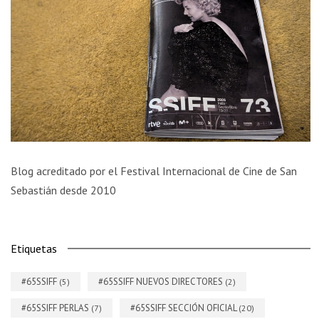
Blog acreditado por el Festival Internacional de Cine de San
Sebastián desde 2010
Etiquetas
#65SSIFF
#65SSIFF NUEVOS DIRECTORES
(5)
(2)
#65SSIFF PERLAS
#65SSIFF SECCIÓN OFICIAL
(7)
(20)