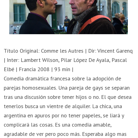
Título Original: Comme les Autres | Dir: Vincent Garenq
| Inter: Lambert Wilson, Pilar López De Ayala, Pascal
Elbé | Francia 2008 | 93 min |
Comedia dramática francesa sobre la adopción de
parejas homosexuales. Una pareja de gays se separan
tras una discusión sobre tener hijos o no. El que desea
tenerlos busca un vientre de alquiler. La chica, una
argentina en apuros por no tener papeles, se liará y
complicará las cosas. Es una comedia amable,
agradable de ver pero poco más. Esperaba algo mas