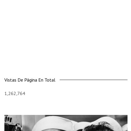
Vistas De Página En Total
1,262,764