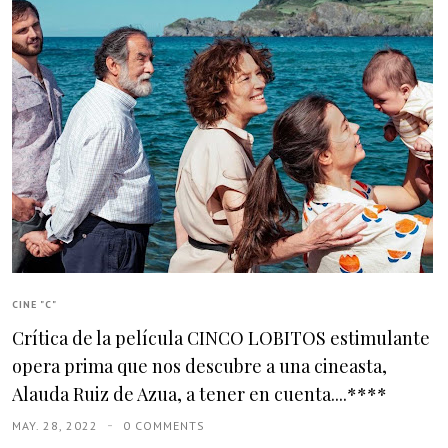
CINE "C"
Crítica de la película CINCO LOBITOS estimulante
opera prima que nos descubre a una cineasta,
Alauda Ruiz de Azua, a tener en cuenta....****
MAY. 28, 2022
0 COMMENTS