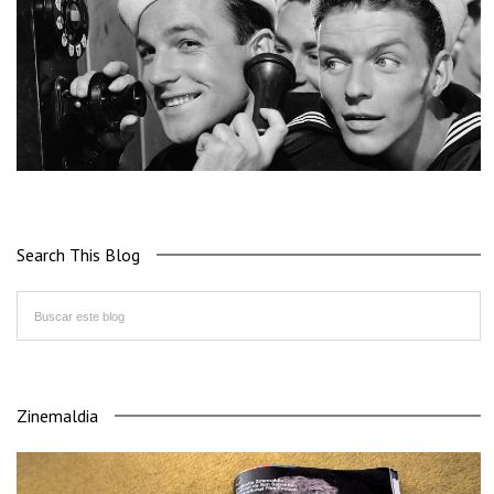
Search This Blog
Zinemaldia