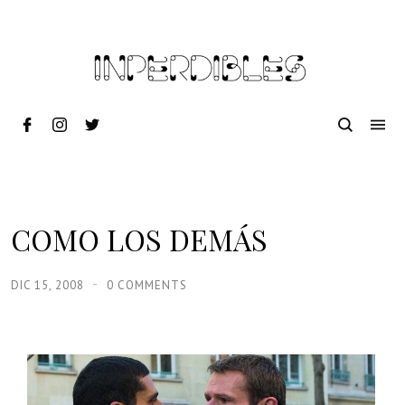
COMO LOS DEMÁS
DIC 15, 2008
0 COMMENTS