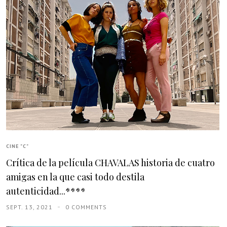
CINE "C"
Crítica de la película CHAVALAS historia de cuatro
amigas en la que casi todo destila
autenticidad...****
SEPT. 13, 2021
0 COMMENTS