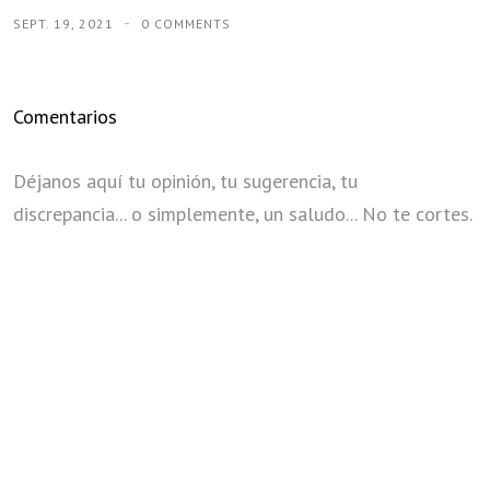
SEPT. 19, 2021
0 COMMENTS
Comentarios
Déjanos aquí tu opinión, tu sugerencia, tu
discrepancia... o simplemente, un saludo... No te cortes.