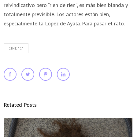
reivindicativo pero “rien de rien”, es más bien blanda y
totalmente previsible. Los actores están bien,
especialmente la López de Ayala. Para pasar el rato.
CINE "C"
Related Posts