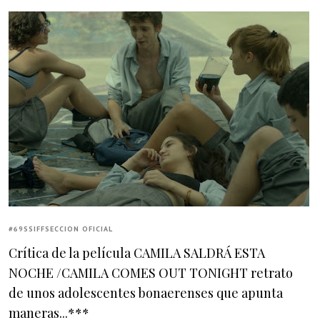
#69SSIFFSECCION OFICIAL
Crítica de la película CAMILA SALDRÁ ESTA
NOCHE /CAMILA COMES OUT TONIGHT retrato
de unos adolescentes bonaerenses que apunta
maneras...***