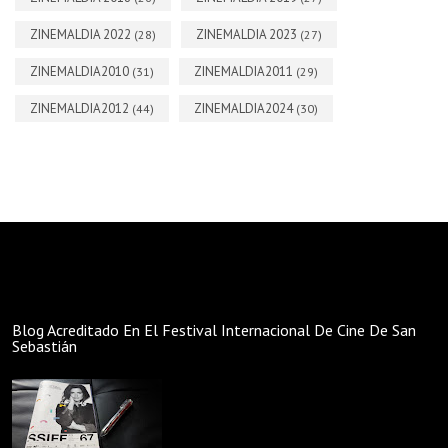
ZINEMALDIA 2022
ZINEMALDIA 2023
(28)
(27)
ZINEMALDIA2010
ZINEMALDIA2011
(31)
(29)
ZINEMALDIA2012
ZINEMALDIA2024
(44)
(30)
Blog Acreditado En El Festival Internacional De Cine De San
Sebastián