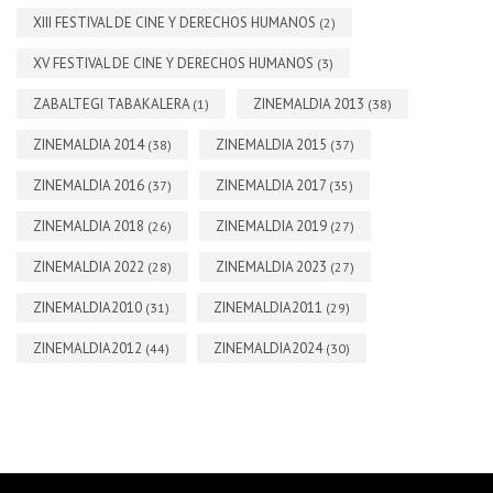
XIII FESTIVAL DE CINE Y DERECHOS HUMANOS
(2)
XV FESTIVAL DE CINE Y DERECHOS HUMANOS
(3)
ZABALTEGI TABAKALERA
ZINEMALDIA 2013
(1)
(38)
ZINEMALDIA 2014
ZINEMALDIA 2015
(38)
(37)
ZINEMALDIA 2016
ZINEMALDIA 2017
(37)
(35)
ZINEMALDIA 2018
ZINEMALDIA 2019
(26)
(27)
ZINEMALDIA 2022
ZINEMALDIA 2023
(28)
(27)
ZINEMALDIA2010
ZINEMALDIA2011
(31)
(29)
ZINEMALDIA2012
ZINEMALDIA2024
(44)
(30)