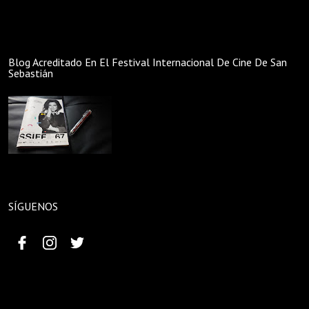
Blog Acreditado En El Festival Internacional De Cine De San
Sebastián
SÍGUENOS