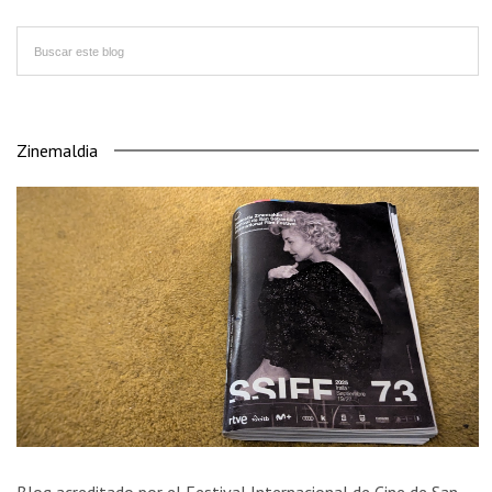
Zinemaldia