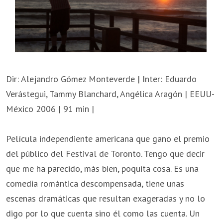
Dir: Alejandro Gómez Monteverde | Inter: Eduardo
Verástegui, Tammy Blanchard, Angélica Aragón | EEUU-
México 2006 | 91 min |
Película independiente americana que gano el premio
del público del Festival de Toronto. Tengo que decir
que me ha parecido, más bien, poquita cosa. Es una
comedia romántica descompensada, tiene unas
escenas dramáticas que resultan exageradas y no lo
digo por lo que cuenta sino él como las cuenta. Un