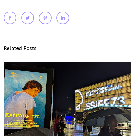
Related Posts