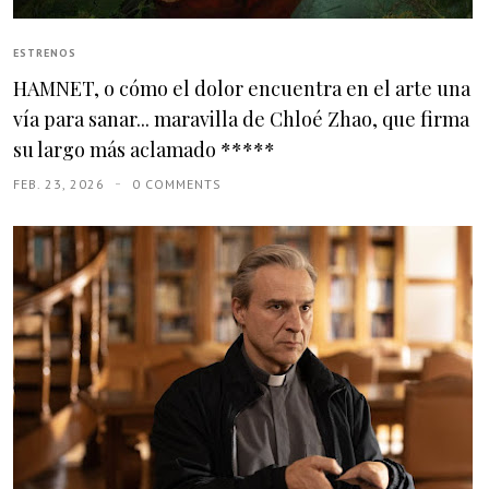
ESTRENOS
HAMNET, o cómo el dolor encuentra en el arte una
vía para sanar... maravilla de Chloé Zhao, que firma
su largo más aclamado *****
FEB. 23, 2026
0 COMMENTS