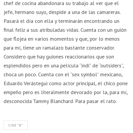
chef de cocina abandonara su trabajo al ver que el
jefe, hermano suyo, despide a una de las camareras.
Pasará el día con ella y terminarán encontrando un
final feliz a sus atribuladas vidas. Cuenta con un guión
que flojea en varios momentos y que, por lo menos
para mí, tiene un ramalazo bastante conservador.
Considero que hay guiones reaccionarios que son
esplendidos pero en una película “indi” de “outsiders”,
choca un poco. Cuenta con el “sex symbol” mexicano,
Eduardo Verástegui como actor principal, el chico pone
empeño pero es literalmente devorado por la, para mí,
desconocida Tammy Blanchard. Para pasar el rato.
CINE "B"