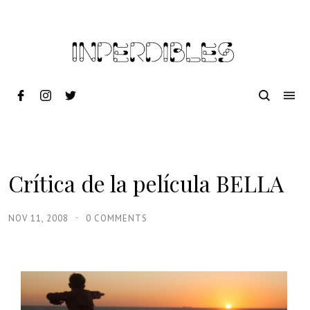
Crítica de la película BELLA
NOV 11, 2008
0 COMMENTS