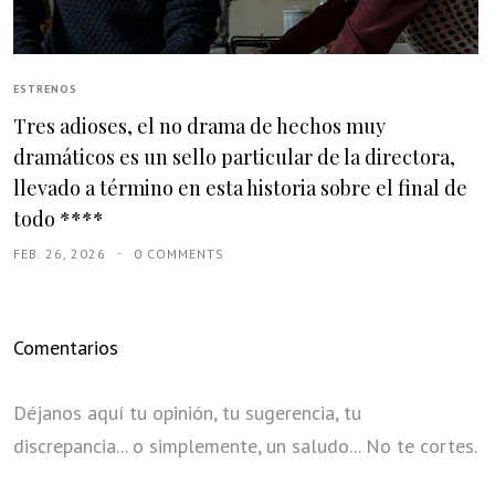
ESTRENOS
Tres adioses, el no drama de hechos muy
dramáticos es un sello particular de la directora,
llevado a término en esta historia sobre el final de
todo ****
FEB. 26, 2026
0 COMMENTS
Comentarios
Déjanos aquí tu opinión, tu sugerencia, tu
discrepancia... o simplemente, un saludo... No te cortes.