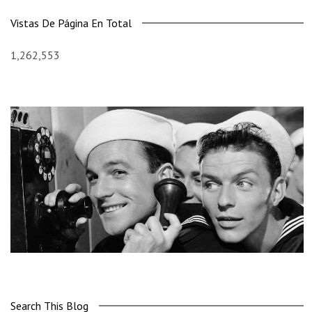
Vistas De Página En Total
1,262,553
Search This Blog