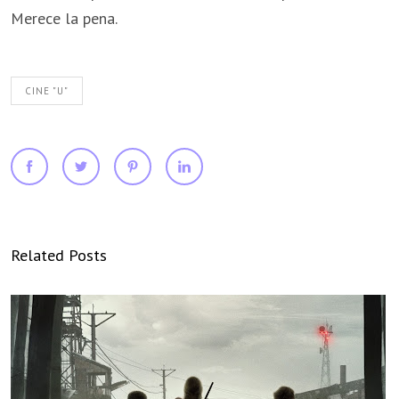
Merece la pena.
CINE "U"
Related Posts