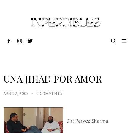
UNA JIHAD POR AMOR
ABR 22, 2008
0 COMMENTS
Dir: Parvez Sharma