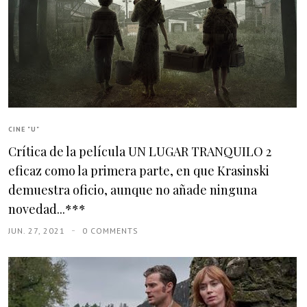
CINE "U"
Crítica de la película UN LUGAR TRANQUILO 2
eficaz como la primera parte, en que Krasinski
demuestra oficio, aunque no añade ninguna
novedad...***
JUN. 27, 2021
0 COMMENTS