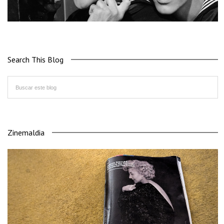
Search This Blog
Zinemaldia