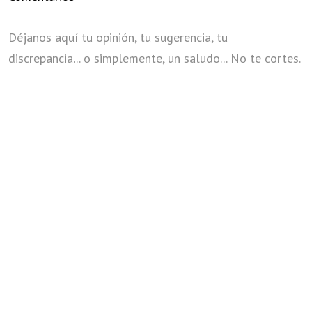
Déjanos aquí tu opinión, tu sugerencia, tu
discrepancia... o simplemente, un saludo... No te cortes.