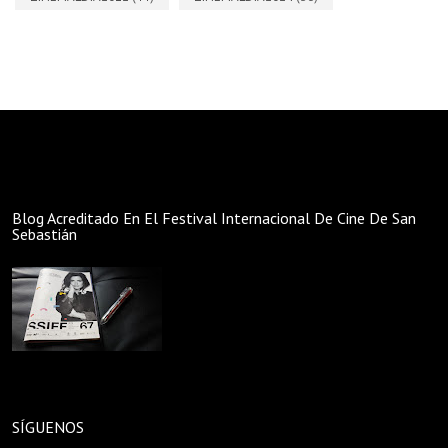
Blog Acreditado En El Festival Internacional De Cine De San
Sebastián
SÍGUENOS