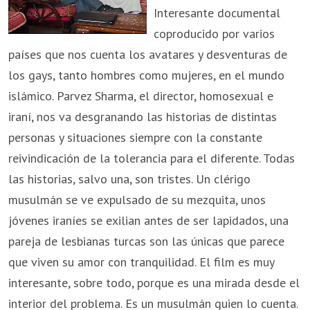
Interesante documental
coproducido por varios
países que nos cuenta los avatares y desventuras de
los gays, tanto hombres como mujeres, en el mundo
islámico. Parvez Sharma, el director, homosexual e
iraní, nos va desgranando las historias de distintas
personas y situaciones siempre con la constante
reivindicación de la tolerancia para el diferente. Todas
las historias, salvo una, son tristes. Un clérigo
musulmán se ve expulsado de su mezquita, unos
jóvenes iraníes se exilian antes de ser lapidados, una
pareja de lesbianas turcas son las únicas que parece
que viven su amor con tranquilidad. El film es muy
interesante, sobre todo, porque es una mirada desde el
interior del problema. Es un musulmán quien lo cuenta.