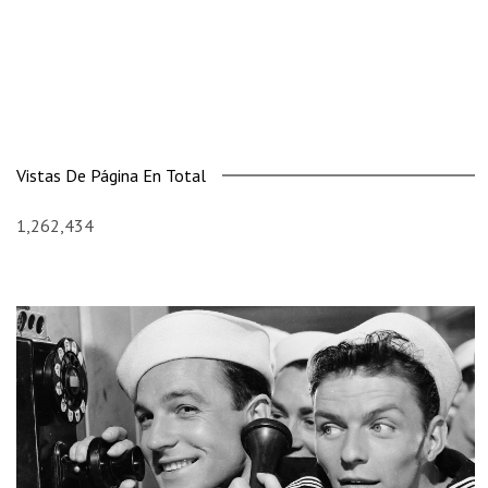
Vistas De Página En Total
1,262,434