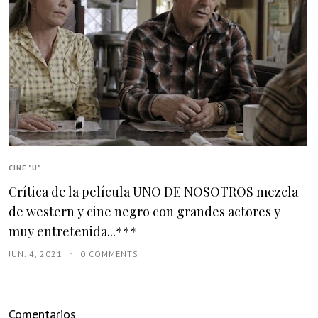
CINE "U"
Crítica de la película UNO DE NOSOTROS mezcla
de western y cine negro con grandes actores y
muy entretenida...***
JUN. 4, 2021
0 COMMENTS
Comentarios