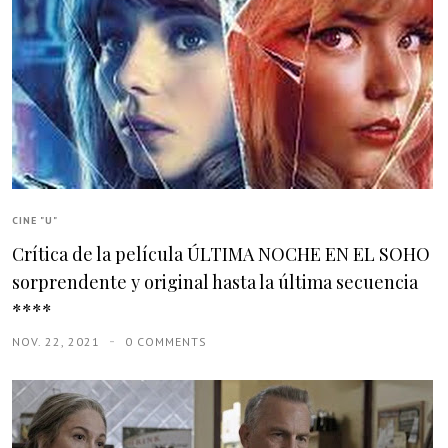
CINE "U"
Crítica de la película ÚLTIMA NOCHE EN EL SOHO
sorprendente y original hasta la última secuencia
****
NOV. 22, 2021
0 COMMENTS