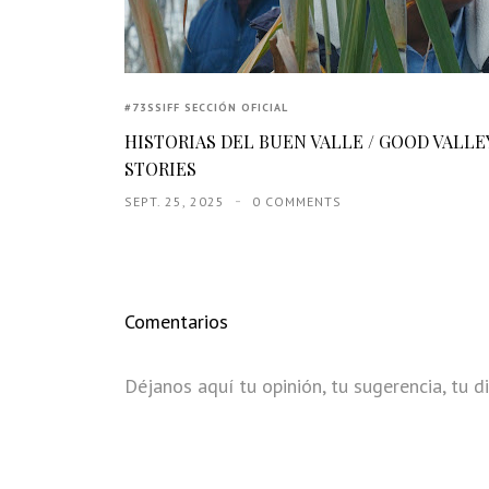
#73SSIFF SECCIÓN OFICIAL
HISTORIAS DEL BUEN VALLE / GOOD VALLE
STORIES
SEPT. 25, 2025
0 COMMENTS
Comentarios
Déjanos aquí tu opinión, tu sugerencia, tu di