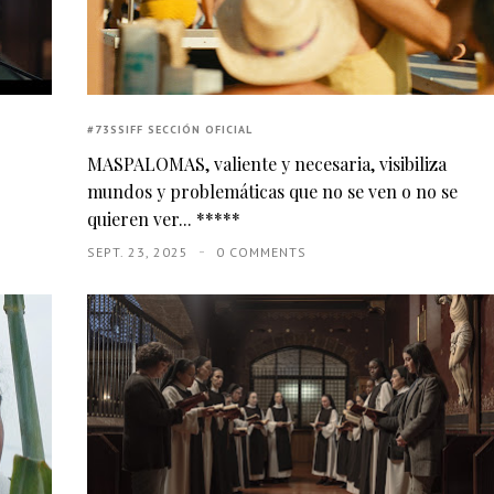
#73SSIFF SECCIÓN OFICIAL
MASPALOMAS, valiente y necesaria, visibiliza
mundos y problemáticas que no se ven o no se
quieren ver... *****
SEPT. 23, 2025
0 COMMENTS