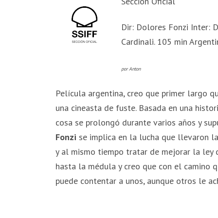
Sección Oficial
Dir: Dolores Fonzi Inter: 
Cardinali. 105 min Argenti
por Anton
Película argentina, creo que primer largo qu
una cineasta de fuste. Basada en una histori
cosa se prolongó durante varios años y sup
Fonzi
se implica en la lucha que llevaron l
y al mismo tiempo tratar de mejorar la ley 
hasta la médula y creo que con el camino q
puede contentar a unos, aunque otros le ac