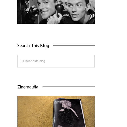
Search This Blog
Zinemaldia