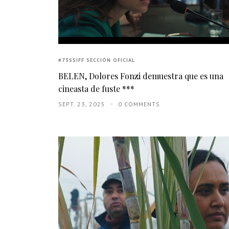
#73SSIFF SECCIÓN OFICIAL
BELEN, Dolores Fonzi demuestra que es una
cineasta de fuste ***
SEPT. 23, 2025
0 COMMENTS