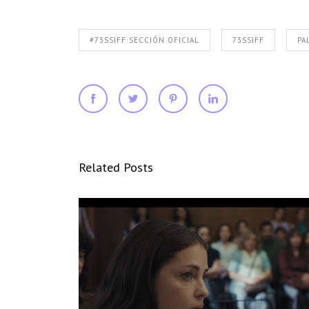
#73SSIFF SECCIÓN OFICIAL
73SSIFF
PA
Related Posts