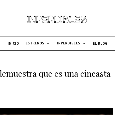
ESTRENOS
INPERDIBLES
INICIO
EL BLOG
demuestra que es una cineasta