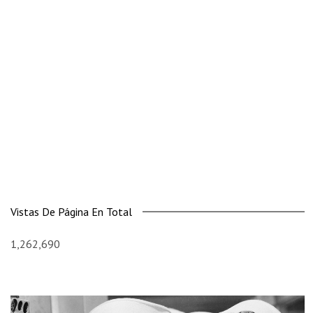
Vistas De Página En Total
1,262,690