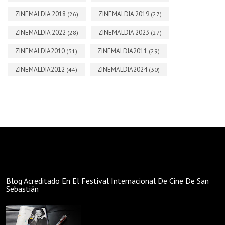
ZINEMALDIA 2018
ZINEMALDIA 2019
(26)
(27)
ZINEMALDIA 2022
ZINEMALDIA 2023
(28)
(27)
ZINEMALDIA2010
ZINEMALDIA2011
(31)
(29)
ZINEMALDIA2012
ZINEMALDIA2024
(44)
(30)
Blog Acreditado En El Festival Internacional De Cine De San
Sebastián