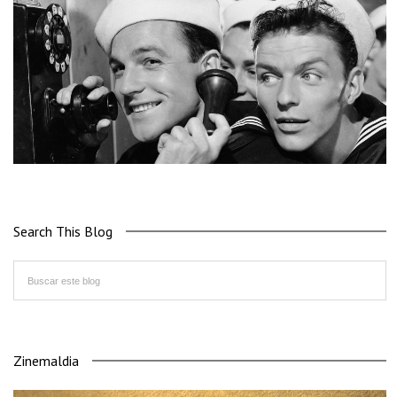
Search This Blog
Zinemaldia