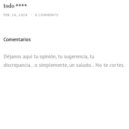
todo ****
FEB. 26, 2026
0 COMMENTS
Comentarios
Déjanos aquí tu opinión, tu sugerencia, tu
discrepancia... o simplemente, un saludo... No te cortes.