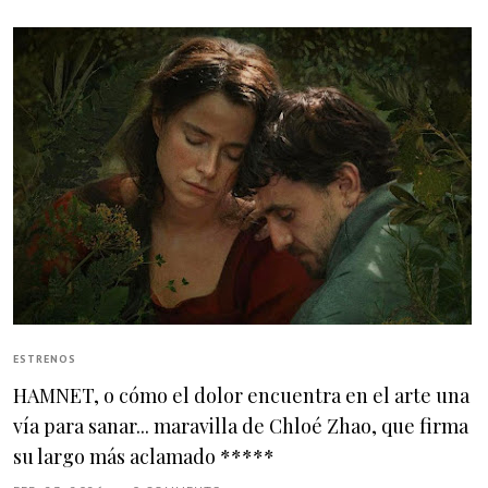
ESTRENOS
HAMNET, o cómo el dolor encuentra en el arte una
vía para sanar... maravilla de Chloé Zhao, que firma
su largo más aclamado *****