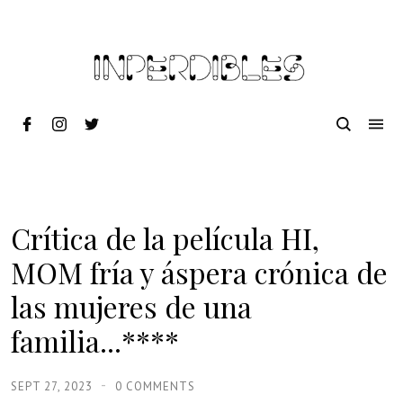
Crítica de la película HI,
MOM fría y áspera crónica de
las mujeres de una
familia...****
SEPT 27, 2023
0 COMMENTS