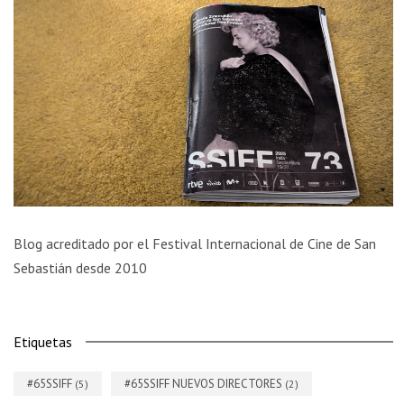
Blog acreditado por el Festival Internacional de Cine de San
Sebastián desde 2010
Etiquetas
#65SSIFF
#65SSIFF NUEVOS DIRECTORES
(5)
(2)