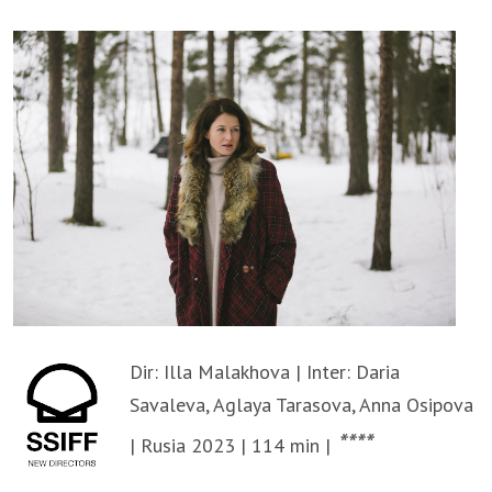
Dir: Illa Malakhova | Inter: Daria
Savaleva, Aglaya Tarasova, Anna Osipova
****
| Rusia 2023 | 114 min |