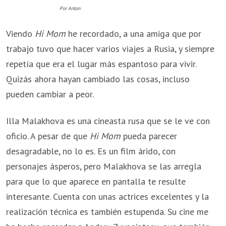
Por Anton
Viendo
Hi Mom
he recordado, a una amiga que por
trabajo tuvo que hacer varios viajes a Rusia, y siempre
repetía que era el lugar más espantoso para vivir.
Quizás ahora hayan cambiado las cosas, incluso
pueden cambiar a peor.
Illa Malakhova es una cineasta rusa que se le ve con
oficio. A pesar de que
Hi Mom
pueda parecer
desagradable, no lo es. Es un film árido, con
personajes ásperos, pero Malakhova se las arregla
para que lo que aparece en pantalla te resulte
interesante. Cuenta con unas actrices excelentes y la
realización técnica es también estupenda. Su cine me