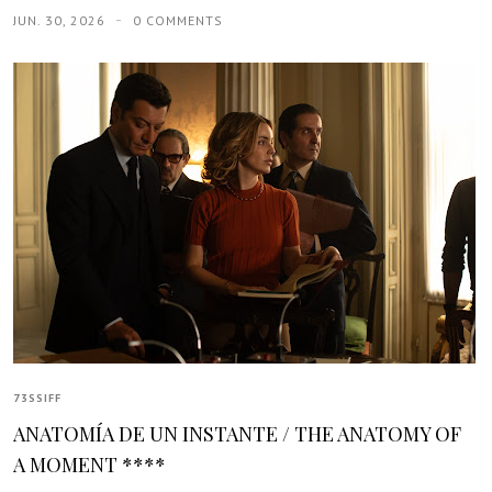
JUN. 30, 2026
0 COMMENTS
73SSIFF
ANATOMÍA DE UN INSTANTE / THE ANATOMY OF
A MOMENT ****