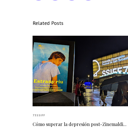
Related Posts
73SSIFF
Cómo superar la depresión post-Zinemaldi... 