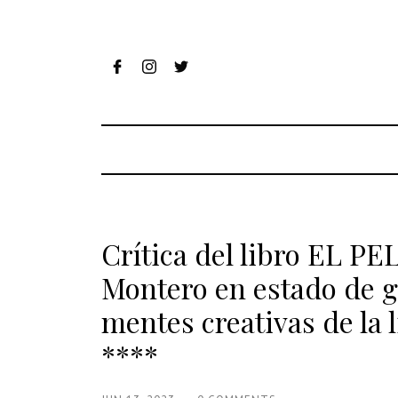
Crítica del libro EL 
Montero en estado de gr
mentes creativas de la l
****