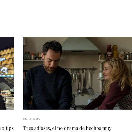
ESTRENOS
10 tips
Tres adioses, el no drama de hechos muy