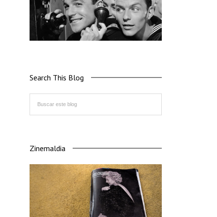
Search This Blog
Zinemaldia