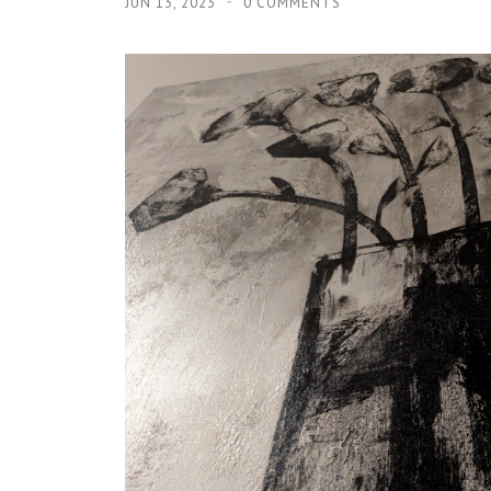
JUN 13, 2023
0 COMMENTS