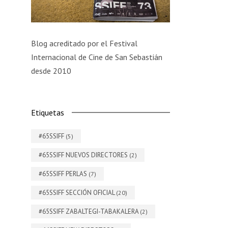
Blog acreditado por el Festival
Internacional de Cine de San Sebastián
desde 2010
Etiquetas
#65SSIFF
(5)
#65SSIFF NUEVOS DIRECTORES
(2)
#65SSIFF PERLAS
(7)
#65SSIFF SECCIÓN OFICIAL
(20)
#65SSIFF ZABALTEGI-TABAKALERA
(2)