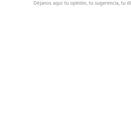
Déjanos aquí tu opinión, tu sugerencia, tu di