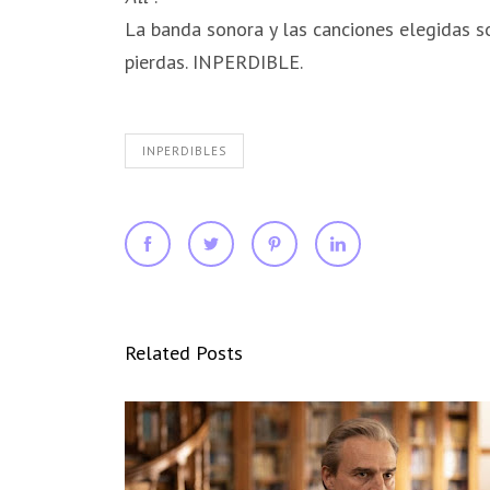
La banda sonora y las canciones elegidas son
pierdas. INPERDIBLE.
INPERDIBLES
Related Posts