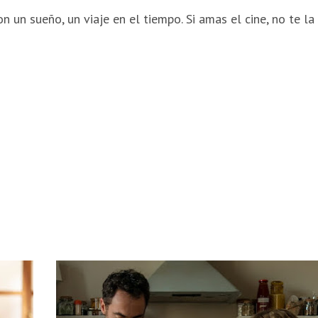
 un sueño, un viaje en el tiempo. Si amas el cine, no te la