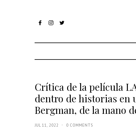
Crítica de la película
dentro de historias en 
Bergman, de la mano d
JUL 11, 2022
0 COMMENTS