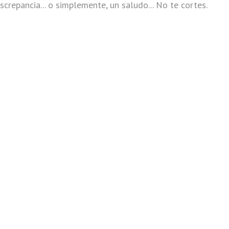
screpancia... o simplemente, un saludo... No te cortes.