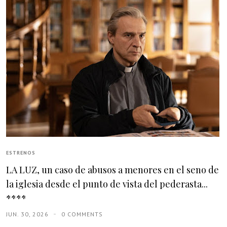
ESTRENOS
LA LUZ, un caso de abusos a menores en el seno de
la iglesia desde el punto de vista del pederasta...
****
JUN. 30, 2026
0 COMMENTS