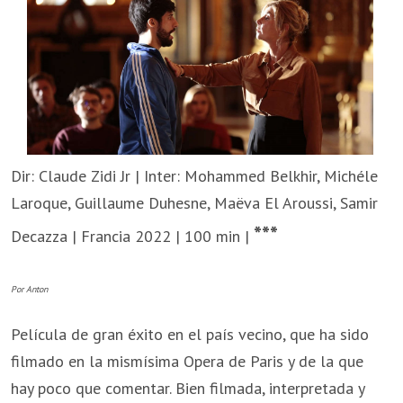
Dir: Claude Zidi Jr | Inter: Mohammed Belkhir, Michéle
Laroque, Guillaume Duhesne, Maëva El Aroussi, Samir
***
Decazza | Francia 2022 | 100 min |
Por Anton
Película de gran éxito en el país vecino, que ha sido
filmado en la mismísima Opera de Paris y de la que
hay poco que comentar. Bien filmada, interpretada y