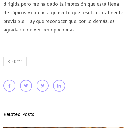
dirigida pero me ha dado la impresión que está llena
de tópicos y con un argumento que resulta totalmente
previsible. Hay que reconocer que, por lo demás, es
agradable de ver, pero poco más.
CINE "T"
Related Posts