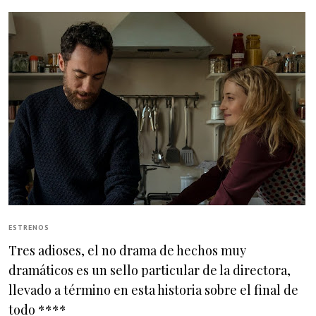
ESTRENOS
Tres adioses, el no drama de hechos muy
dramáticos es un sello particular de la directora,
llevado a término en esta historia sobre el final de
todo ****