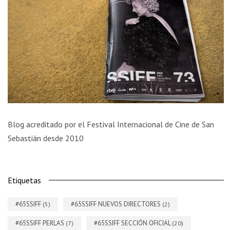
Blog acreditado por el Festival Internacional de Cine de San
Sebastián desde 2010
Etiquetas
#65SSIFF
#65SSIFF NUEVOS DIRECTORES
(5)
(2)
#65SSIFF PERLAS
#65SSIFF SECCIÓN OFICIAL
(7)
(20)