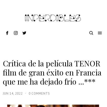
Crítica de la película TENOR
film de gran éxito en Francia
que me ha dejado frío ...***
JUN 14, 2022
0 COMMENTS