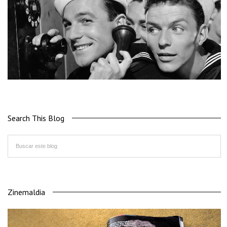
Search This Blog
Zinemaldia