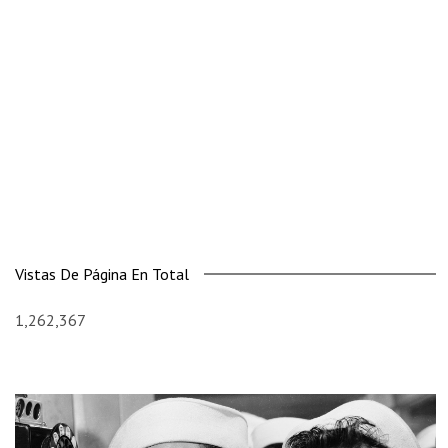
Vistas De Página En Total
1,262,367