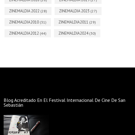
ZINEMALDIA 2022
ZINEMALDIA 2023
(28)
(27)
ZINEMALDIA2010
ZINEMALDIA2011
(31)
(29)
ZINEMALDIA2012
ZINEMALDIA2024
(44)
(30)
Blog Acreditado En El Festival Internacional De Cine De San
Sebastián