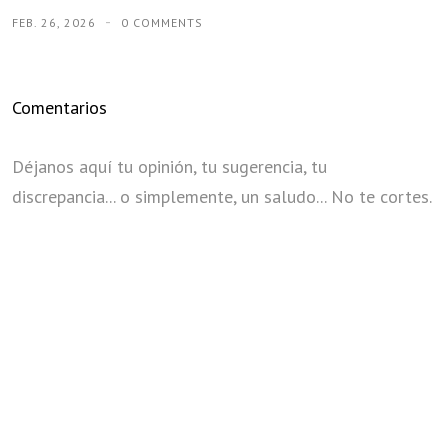
FEB. 26, 2026
0 COMMENTS
Comentarios
Déjanos aquí tu opinión, tu sugerencia, tu
discrepancia... o simplemente, un saludo... No te cortes.