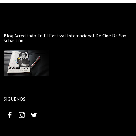
Blog Acreditado En El Festival Internacional De Cine De San
Sebastián
SÍGUENOS