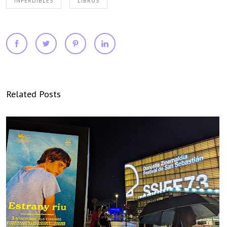
INPERDIBLES
LIBROS
Related Posts