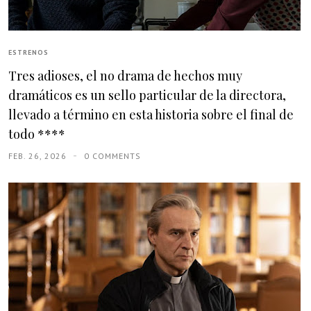
ESTRENOS
Tres adioses, el no drama de hechos muy
dramáticos es un sello particular de la directora,
llevado a término en esta historia sobre el final de
todo ****
FEB. 26, 2026
0 COMMENTS