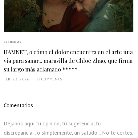
ESTRENOS
HAMNET, o cómo el dolor encuentra en el arte una
vía para sanar... maravilla de Chloé Zhao, que firma
su largo más aclamado *****
FEB. 23, 2026
0 COMMENTS
Comentarios
Déjanos aquí tu opinión, tu sugerencia, tu
discrepancia... o simplemente, un saludo... No te cortes.