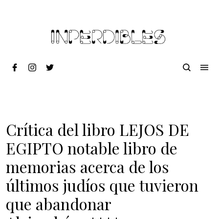
Crítica del libro LEJOS DE
EGIPTO notable libro de
memorias acerca de los
últimos judíos que tuvieron
que abandonar