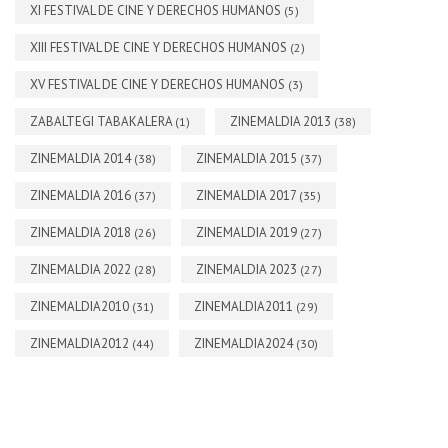
XI FESTIVAL DE CINE Y DERECHOS HUMANOS
(5)
XIII FESTIVAL DE CINE Y DERECHOS HUMANOS
(2)
XV FESTIVAL DE CINE Y DERECHOS HUMANOS
(3)
ZABALTEGI TABAKALERA
ZINEMALDIA 2013
(1)
(38)
ZINEMALDIA 2014
ZINEMALDIA 2015
(38)
(37)
ZINEMALDIA 2016
ZINEMALDIA 2017
(37)
(35)
ZINEMALDIA 2018
ZINEMALDIA 2019
(26)
(27)
ZINEMALDIA 2022
ZINEMALDIA 2023
(28)
(27)
ZINEMALDIA2010
ZINEMALDIA2011
(31)
(29)
ZINEMALDIA2012
ZINEMALDIA2024
(44)
(30)