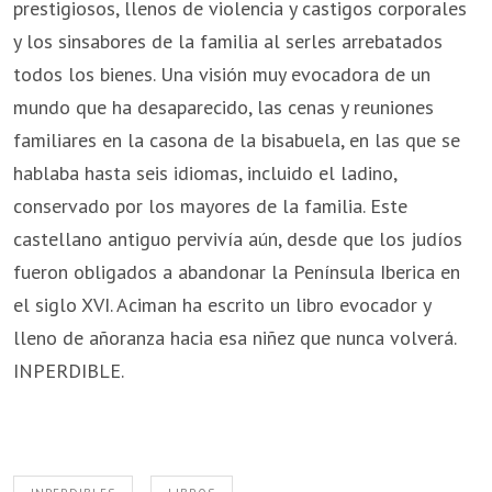
prestigiosos, llenos de violencia y castigos corporales
y los sinsabores de la familia al serles arrebatados
todos los bienes. Una visión muy evocadora de un
mundo que ha desaparecido, las cenas y reuniones
familiares en la casona de la bisabuela, en las que se
hablaba hasta seis idiomas, incluido el ladino,
conservado por los mayores de la familia. Este
castellano antiguo pervivía aún, desde que los judíos
fueron obligados a abandonar la Península Iberica en
el siglo XVI. Aciman ha escrito un libro evocador y
lleno de añoranza hacia esa niñez que nunca volverá.
INPERDIBLE.