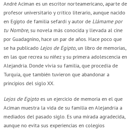
André Aciman es un escritor norteamericano, aparte de
profesor universitario y crítico literario, aunque nacido
en Egipto de familia sefardí y autor de
Llámame por
tu Nombre
, su novela más conocida y llevada al cine
por Guadagnino, hace un par de años. Hace poco que
se ha publicado
Lejos de Egipto
, un libro de memorias,
en las que recrea su niñez y su primera adolescencia en
Alejandría. Donde vivía su familia, que procedía de
Turquía, que también tuvieron que abandonar a
principios del siglo XX.
Lejos de Egipto
es un ejercicio de memoria en el que
Aciman muestra la vida de su familia en Alejandría a
mediados del pasado siglo. Es una mirada agradecida,
aunque no evita sus experiencias en colegios