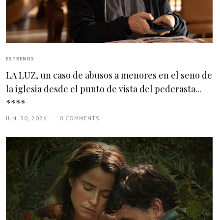
ESTRENOS
LA LUZ, un caso de abusos a menores en el seno de
la iglesia desde el punto de vista del pederasta...
****
JUN. 30, 2026
0 COMMENTS