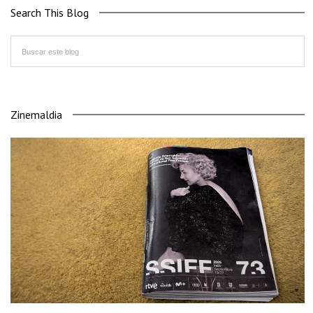
Search This Blog
Zinemaldia