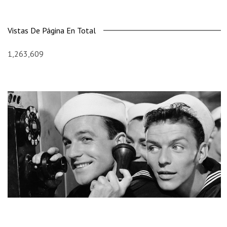
Vistas De Página En Total
1,263,609