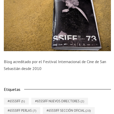
Blog acreditado por el Festival Internacional de Cine de San
Sebastián desde 2010
Etiquetas
#65SSIFF
#65SSIFF NUEVOS DIRECTORES
(5)
(2)
#65SSIFF PERLAS
#65SSIFF SECCIÓN OFICIAL
(7)
(20)