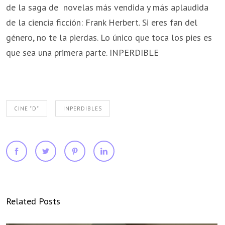
de la saga de novelas más vendida y más aplaudida
de la ciencia ficción: Frank Herbert. Si eres fan del
género, no te la pierdas. Lo único que toca los pies es
que sea una primera parte. INPERDIBLE
CINE "D"
INPERDIBLES
Related Posts