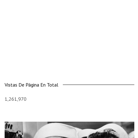
Vistas De Página En Total
1,261,970