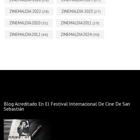
ZINEMALDIA 2022
ZINEMALDIA 2023
(28)
(27)
ZINEMALDIA2010
ZINEMALDIA2011
(31)
(29)
ZINEMALDIA2012
ZINEMALDIA2024
(44)
(30)
Blog Acreditado En El Festival Internacional De Cine De San
Sebastián