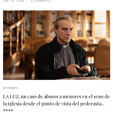
FEB. 26, 2026
0 COMMENTS
ESTRENOS
LA LUZ, un caso de abusos a menores en el seno de
la iglesia desde el punto de vista del pederasta...
****