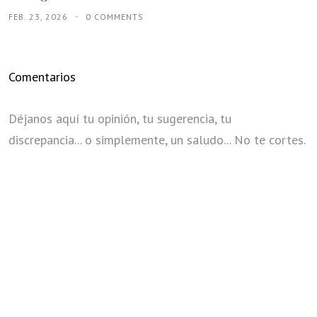
FEB. 23, 2026
0 COMMENTS
Comentarios
Déjanos aquí tu opinión, tu sugerencia, tu
discrepancia... o simplemente, un saludo... No te cortes.