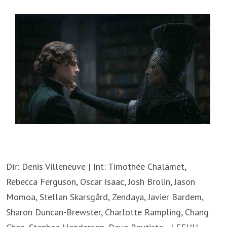
Dir: Denis Villeneuve | Int: Timothée Chalamet,
Rebecca Ferguson, Oscar Isaac, Josh Brolin, Jason
Momoa, Stellan Skarsgård, Zendaya, Javier Bardem,
Sharon Duncan-Brewster, Charlotte Rampling, Chang