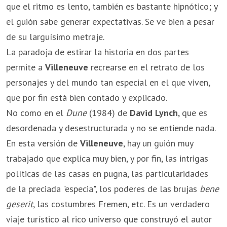
que el ritmo es lento, también es bastante hipnótico; y
el guión sabe generar expectativas. Se ve bien a pesar
de su larguísimo metraje.
La paradoja de estirar la historia en dos partes
permite a
Villeneuve
recrearse en el retrato de los
personajes y del mundo tan especial en el que viven,
que por fin está bien contado y explicado.
No como en el
Dune
(1984) de
David Lynch
, que es
desordenada y desestructurada y no se entiende nada.
En esta versión de
Villeneuve
, hay un guión muy
trabajado que explica muy bien, y por fin, las intrigas
políticas de las casas en pugna, las particularidades
de la preciada "especia", los poderes de las brujas
bene
geserit
, las costumbres Fremen, etc. Es un verdadero
viaje turístico al rico universo que construyó el autor