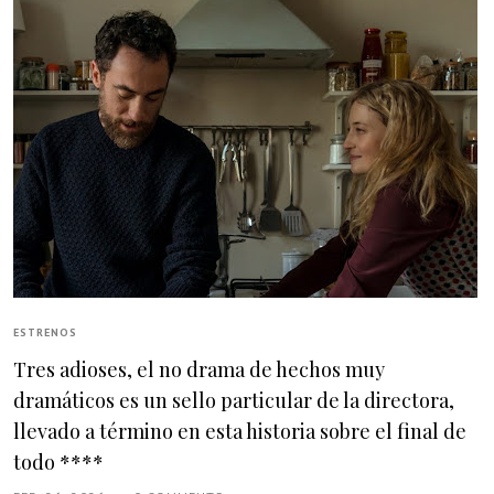
ESTRENOS
Tres adioses, el no drama de hechos muy
dramáticos es un sello particular de la directora,
llevado a término en esta historia sobre el final de
todo ****