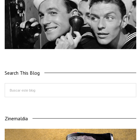
Search This Blog
Zinemaldia