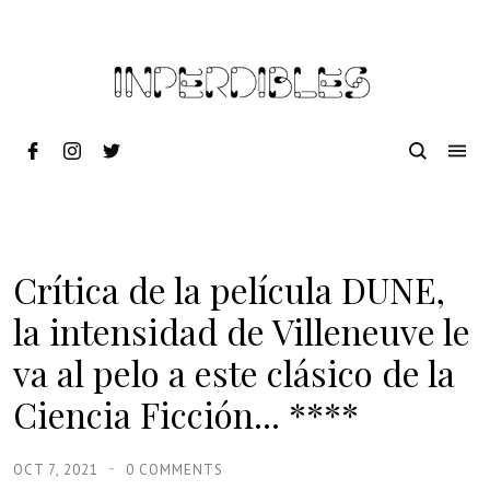
Crítica de la película DUNE,
la intensidad de Villeneuve le
va al pelo a este clásico de la
Ciencia Ficción... ****
OCT 7, 2021
0 COMMENTS