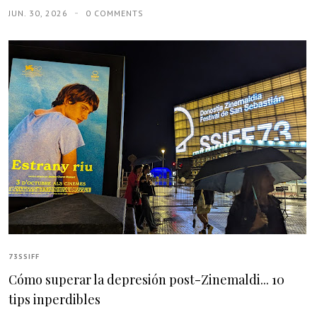
JUN. 30, 2026
0 COMMENTS
73SSIFF
Cómo superar la depresión post-Zinemaldi... 10
tips inperdibles