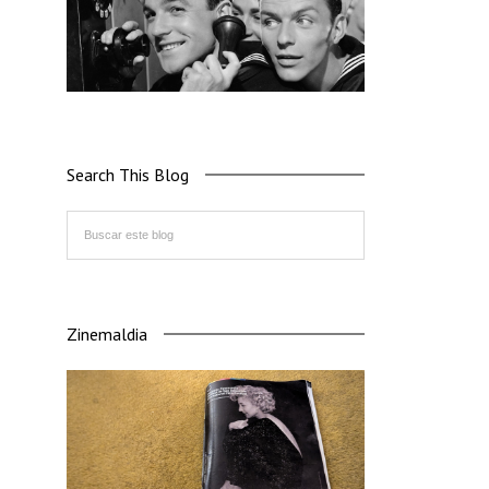
Search This Blog
Zinemaldia