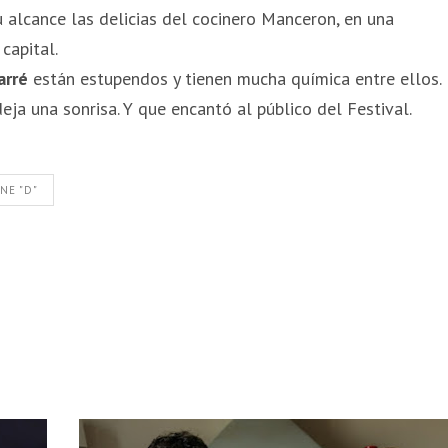
 alcance las delicias del cocinero Manceron, en una
capital.
arré
están estupendos y tienen mucha química entre ellos.
eja una sonrisa. Y que encantó al público del Festival.
INE "D"