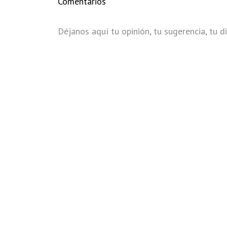
Comentarios
Déjanos aquí tu opinión, tu sugerencia, tu di