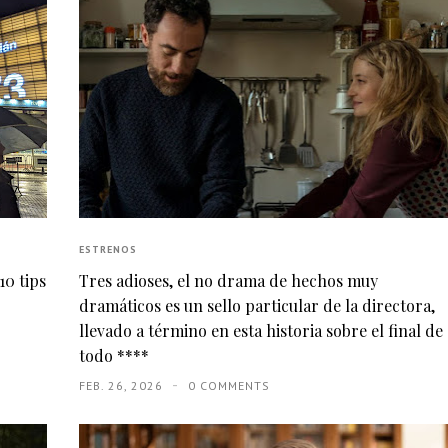
ESTRENOS
10 tips
Tres adioses, el no drama de hechos muy
dramáticos es un sello particular de la directora,
llevado a término en esta historia sobre el final de
todo ****
FEB. 26, 2026
0 COMMENTS