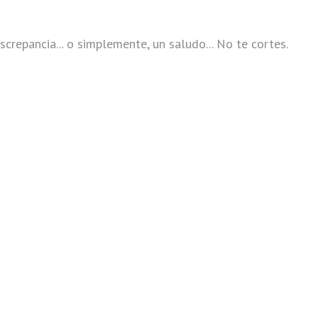
screpancia... o simplemente, un saludo... No te cortes.