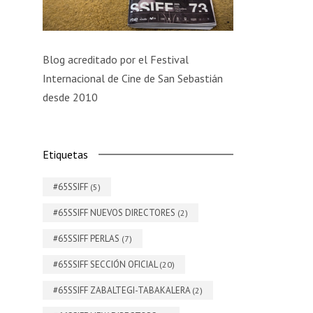
Blog acreditado por el Festival
Internacional de Cine de San Sebastián
desde 2010
Etiquetas
#65SSIFF
(5)
#65SSIFF NUEVOS DIRECTORES
(2)
#65SSIFF PERLAS
(7)
#65SSIFF SECCIÓN OFICIAL
(20)
#65SSIFF ZABALTEGI-TABAKALERA
(2)