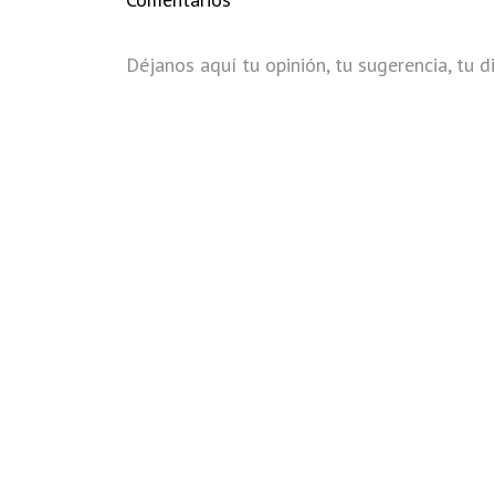
Déjanos aquí tu opinión, tu sugerencia, tu di