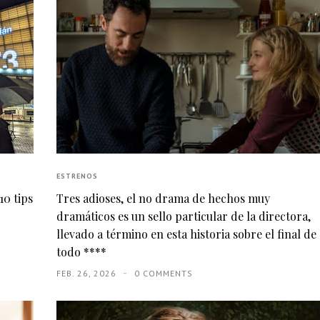
ESTRENOS
10 tips
Tres adioses, el no drama de hechos muy
dramáticos es un sello particular de la directora,
llevado a término en esta historia sobre el final de
todo ****
FEB. 26, 2026
0 COMMENTS