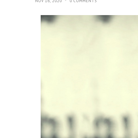
NOV 16, 2020
0 COMMENTS