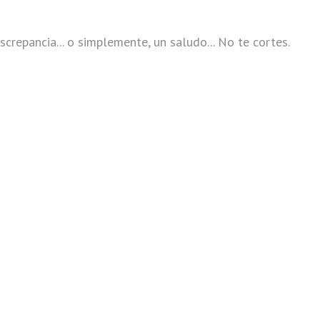
screpancia... o simplemente, un saludo... No te cortes.