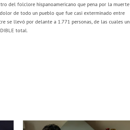
ctro del folclore hispanoamericano que pena por la muerte
e dolor de todo un pueblo que fue casi exterminado entre
re se llevó por delante a 1.771 personas, de las cuales un
DIBLE total.