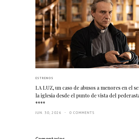
ESTRENOS
LA LUZ, un caso de abusos a menores en el s
la iglesia desde el punto de vista del pederasta
****
JUN. 30, 2026
0 COMMENTS
Comentarios