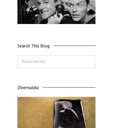
Search This Blog
Zinemaldia