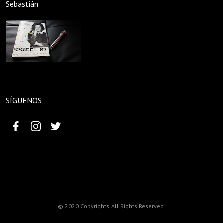
Sebastián
SÍGUENOS
© 2020 Copyrights. All Rights Reserved.