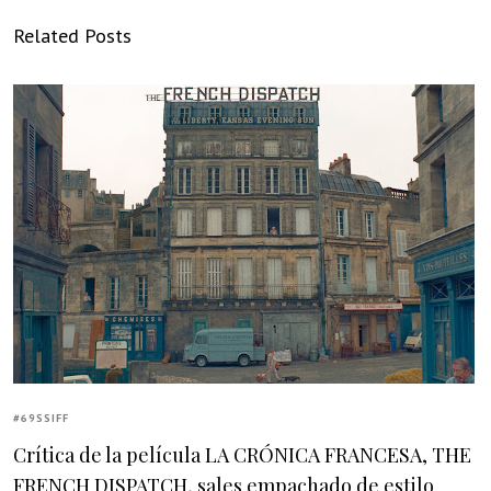
Related Posts
#69SSIFF
Crítica de la película LA CRÓNICA FRANCESA, THE
FRENCH DISPATCH, sales empachado de estilo