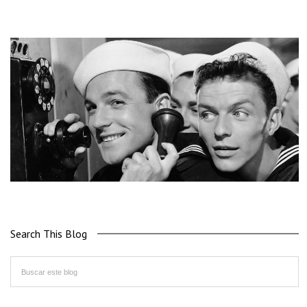
Search This Blog