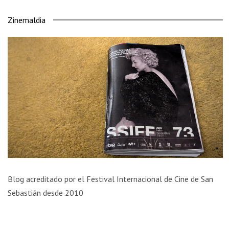
Zinemaldia
Blog acreditado por el Festival Internacional de Cine de San
Sebastián desde 2010