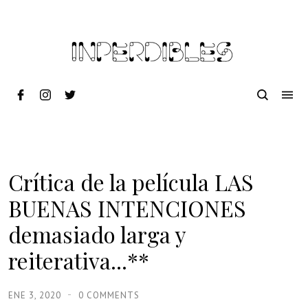
Crítica de la película LAS
BUENAS INTENCIONES
demasiado larga y
reiterativa...**
ENE 3, 2020
0 COMMENTS