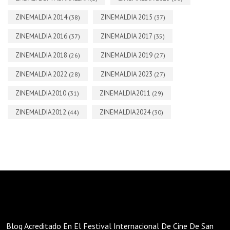
ZINEMALDIA 2014
ZINEMALDIA 2015
(38)
(37)
ZINEMALDIA 2016
ZINEMALDIA 2017
(37)
(35)
ZINEMALDIA 2018
ZINEMALDIA 2019
(26)
(27)
ZINEMALDIA 2022
ZINEMALDIA 2023
(28)
(27)
ZINEMALDIA2010
ZINEMALDIA2011
(31)
(29)
ZINEMALDIA2012
ZINEMALDIA2024
(44)
(30)
Blog Acreditado En El Festival Internacional De Cine De San