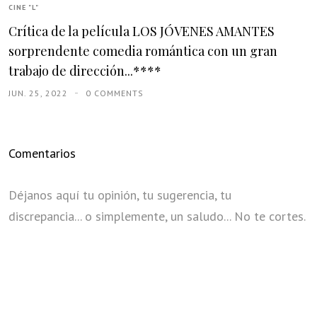
CINE "L"
Crítica de la película LOS JÓVENES AMANTES
sorprendente comedia romántica con un gran
trabajo de dirección...****
JUN. 25, 2022
0 COMMENTS
Comentarios
Déjanos aquí tu opinión, tu sugerencia, tu
discrepancia... o simplemente, un saludo... No te cortes.