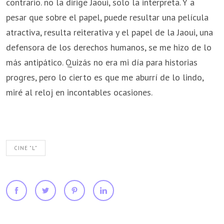
contrario. no la dirige Jaoui, solo la interpreta. Y a
pesar que sobre el papel, puede resultar una película
atractiva, resulta reiterativa y el papel de la Jaoui, una
defensora de los derechos humanos, se me hizo de lo
más antipático. Quizás no era mi día para historias
progres, pero lo cierto es que me aburrí de lo lindo,
miré al reloj en incontables ocasiones.
CINE "L"