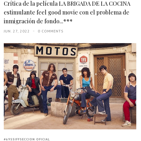
Crítica de la película LA BRIGADA DE LA COCINA
estimulante feel good movie con el problema de
inmigración de fondo...***
JUN. 27, 2022
0 COMMENTS
#69SSIFFSECCION OFICIAL