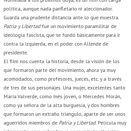
política, aunque nada panfletario ni aleccionador.
Guarda una prudente distancia ante lo que muestra.
Patria y Libertad
fue un movimiento paramilitar de
ideología fascista, que se fundó básicamente para ir
contra la izquierda, en el poder con Allende de
presidente.
El film nos cuenta la historia, desde la visión de los
que formaron parte del movimiento, ahora ya muy
acomodados, como profesores, jueces, etc. y a través
de tres de sus personajes. Una mujer, excelentes tanto
María Valverde, como Inés joven, o Mercedes Morán,
como ya señora de la alta burguesía, y dos hombres
que formaron un extraño triangulo, aparte de ser unos
aguerridos miembros de
Patria y Libertad
. Película muy