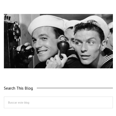
Search This Blog