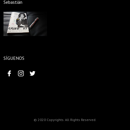
Sebastián
SÍGUENOS
© 2020 Copyrights. All Rights Reserved.