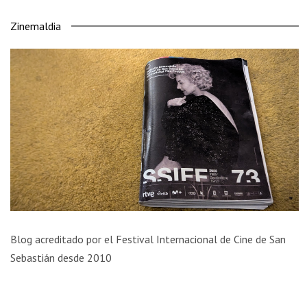
Zinemaldia
Blog acreditado por el Festival Internacional de Cine de San
Sebastián desde 2010