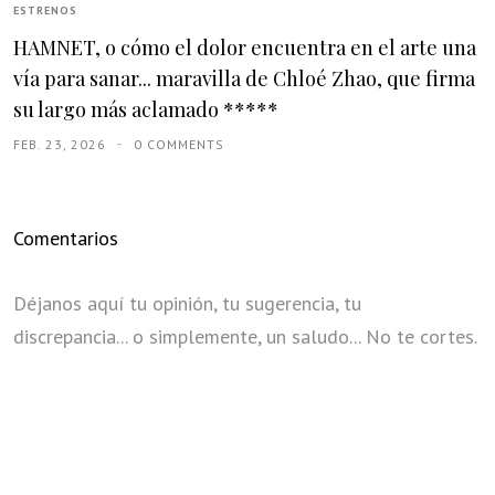
ESTRENOS
HAMNET, o cómo el dolor encuentra en el arte una
vía para sanar... maravilla de Chloé Zhao, que firma
su largo más aclamado *****
FEB. 23, 2026
0 COMMENTS
Comentarios
Déjanos aquí tu opinión, tu sugerencia, tu
discrepancia... o simplemente, un saludo... No te cortes.