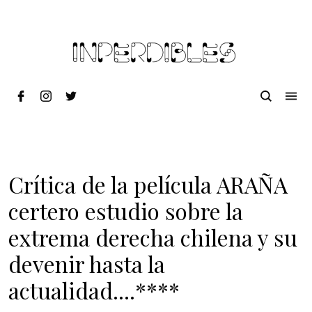
Crítica de la película ARAÑA
certero estudio sobre la
extrema derecha chilena y su
devenir hasta la
actualidad....****