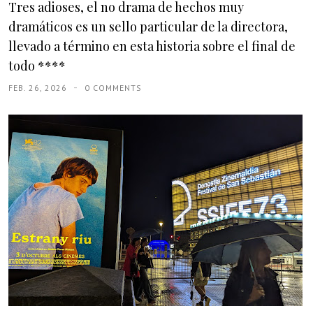
Tres adioses, el no drama de hechos muy
dramáticos es un sello particular de la directora,
llevado a término en esta historia sobre el final de
todo ****
FEB. 26, 2026
0 COMMENTS