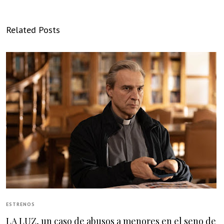
Related Posts
ESTRENOS
LA LUZ, un caso de abusos a menores en el seno de