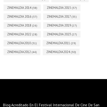
ZINEMALDIA 2014
ZINEMALDIA 2015
(38)
(37)
ZINEMALDIA 2016
ZINEMALDIA 2017
(37)
(35)
ZINEMALDIA 2018
ZINEMALDIA 2019
(26)
(27)
ZINEMALDIA 2022
ZINEMALDIA 2023
(28)
(27)
ZINEMALDIA2010
ZINEMALDIA2011
(31)
(29)
ZINEMALDIA2012
ZINEMALDIA2024
(44)
(30)
Blog Acreditado En El Festival Internacional De Cine De San