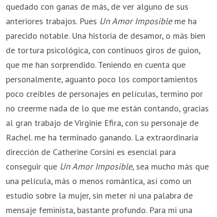
quedado con ganas de más, de ver alguno de sus
anteriores trabajos. Pues
Un Amor Imposible
me ha
parecido notable. Una historia de desamor, o más bien
de tortura psicológica, con continuos giros de guion,
que me han sorprendido. Teniendo en cuenta que
personalmente, aguanto poco los comportamientos
poco creíbles de personajes en películas, termino por
no creerme nada de lo que me están contando, gracias
al gran trabajo de Virginie Efira, con su personaje de
Rachel. me ha terminado ganando. La extraordinaria
dirección de Catherine Corsini es esencial para
conseguir que
Un Amor Imposible
, sea mucho más que
una película, más o menos romántica, así como un
estudio sobre la mujer, sin meter ni una palabra de
mensaje feminista, bastante profundo. Para mi una