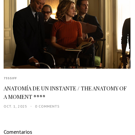
73SSIFF
ANATOMÍA DE UN INSTANTE / THE ANATOMY OF
A MOMENT ****
OCT. 1, 2025
0 COMMENTS
Comentarios