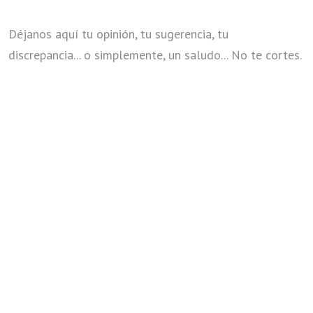
Déjanos aquí tu opinión, tu sugerencia, tu
discrepancia... o simplemente, un saludo... No te cortes.