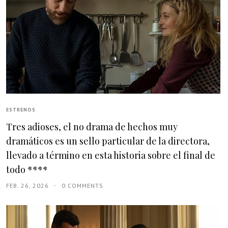
ESTRENOS
Tres adioses, el no drama de hechos muy
dramáticos es un sello particular de la directora,
llevado a término en esta historia sobre el final de
todo ****
FEB. 26, 2026
0 COMMENTS