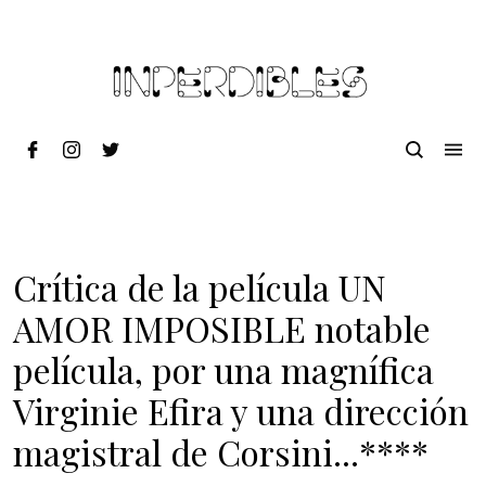
Crítica de la película UN
AMOR IMPOSIBLE notable
película, por una magnífica
Virginie Efira y una dirección
magistral de Corsini...****