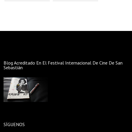
Blog Acreditado En El Festival Internacional De Cine De San
Sebastián
SÍGUENOS