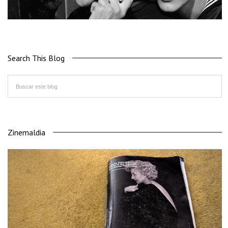
Search This Blog
Zinemaldia