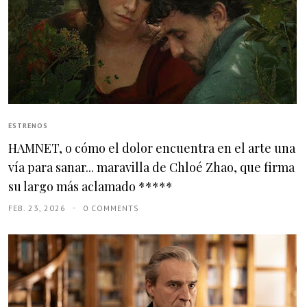
ESTRENOS
HAMNET, o cómo el dolor encuentra en el arte una
vía para sanar... maravilla de Chloé Zhao, que firma
su largo más aclamado *****
FEB. 23, 2026
0 COMMENTS