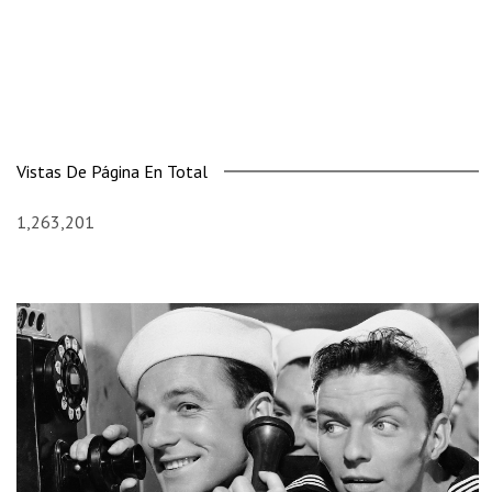
Vistas De Página En Total
1,263,201