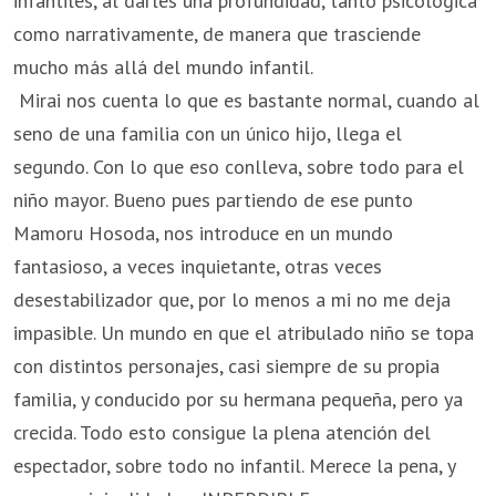
infantiles, al darles una profundidad, tanto psicológica
como narrativamente, de manera que trasciende
mucho más allá del mundo infantil.
Mirai nos cuenta lo que es bastante normal, cuando al
seno de una familia con un único hijo, llega el
segundo. Con lo que eso conlleva, sobre todo para el
niño mayor. Bueno pues partiendo de ese punto
Mamoru Hosoda, nos introduce en un mundo
fantasioso, a veces inquietante, otras veces
desestabilizador que, por lo menos a mi no me deja
impasible. Un mundo en que el atribulado niño se topa
con distintos personajes, casi siempre de su propia
familia, y conducido por su hermana pequeña, pero ya
crecida. Todo esto consigue la plena atención del
espectador, sobre todo no infantil. Merece la pena, y