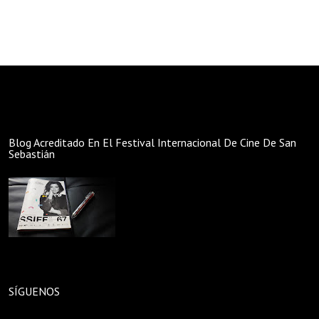
Blog Acreditado En El Festival Internacional De Cine De San
Sebastián
SÍGUENOS