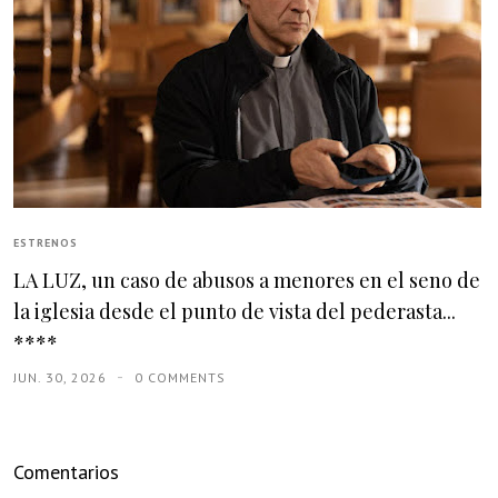
ESTRENOS
LA LUZ, un caso de abusos a menores en el seno de
la iglesia desde el punto de vista del pederasta...
****
JUN. 30, 2026
0 COMMENTS
Comentarios