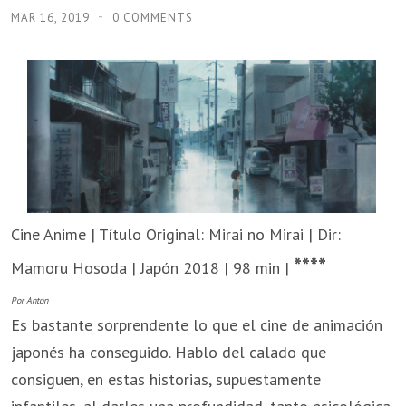
MAR 16, 2019
0 COMMENTS
Cine Anime | Título Original: Mirai no Mirai | Dir:
****
Mamoru Hosoda | Japón 2018 | 98 min |
Por Anton
Es bastante sorprendente lo que el cine de animación
japonés ha conseguido. Hablo del calado que
consiguen, en estas historias, supuestamente