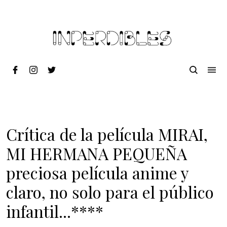
Crítica de la película MIRAI,
MI HERMANA PEQUEÑA
preciosa película anime y
claro, no solo para el público
infantil...****