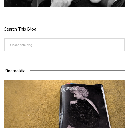
Search This Blog
Zinemaldia