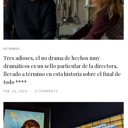
ESTRENOS
Tres adioses, el no drama de hechos muy
dramáticos es un sello particular de la directora,
llevado a término en esta historia sobre el final de
todo ****
FEB. 26, 2026
0 COMMENTS