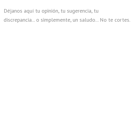
Déjanos aquí tu opinión, tu sugerencia, tu
discrepancia... o simplemente, un saludo... No te cortes.