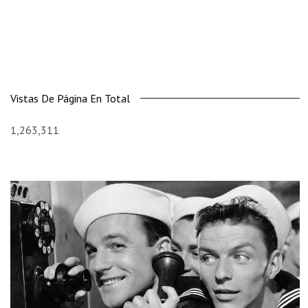
Vistas De Página En Total
1,263,311