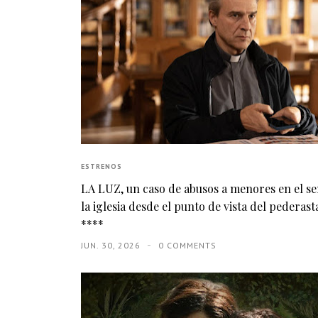
ESTRENOS
LA LUZ, un caso de abusos a menores en el s
la iglesia desde el punto de vista del pederasta
****
JUN. 30, 2026
0 COMMENTS