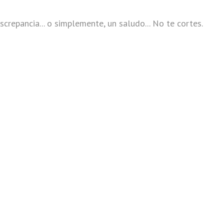
screpancia... o simplemente, un saludo... No te cortes.