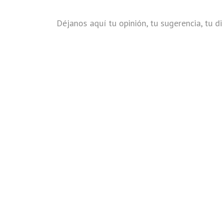
Déjanos aquí tu opinión, tu sugerencia, tu di