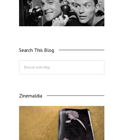
Search This Blog
Zinemaldia