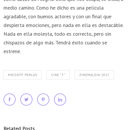
medio camino. Como he dicho es una película
agradable, con buenos actores y con un final que
despierta emociones, pero nada en ella es destacáble.
Nada en ella molesta, todo es correcto, pero sin
chispazos de algo más. Tendrá éxito cuando se
estrene.
#65SSIFF PERLAS
CINE "T"
ZINEMALDIA 2017
Related Posts