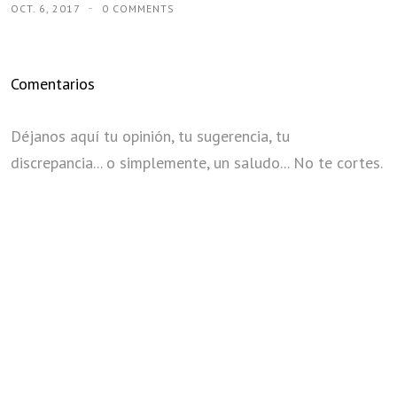
OCT. 6, 2017
0 COMMENTS
Comentarios
Déjanos aquí tu opinión, tu sugerencia, tu
discrepancia... o simplemente, un saludo... No te cortes.