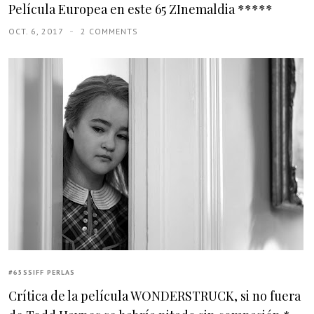
Película Europea en este 65 ZInemaldia *****
OCT. 6, 2017
2 COMMENTS
#65SSIFF PERLAS
Crítica de la película WONDERSTRUCK, si no fuera