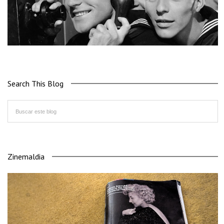
Search This Blog
Zinemaldia