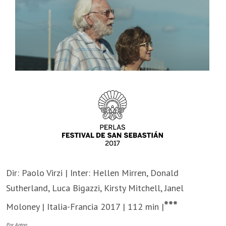
Dir: Paolo Virzi | Inter: Hellen Mirren, Donald
Sutherland, Luca Bigazzi, Kirsty Mitchell, Janel
***
Moloney | Italia-Francia 2017 | 112 min |
Por Anton