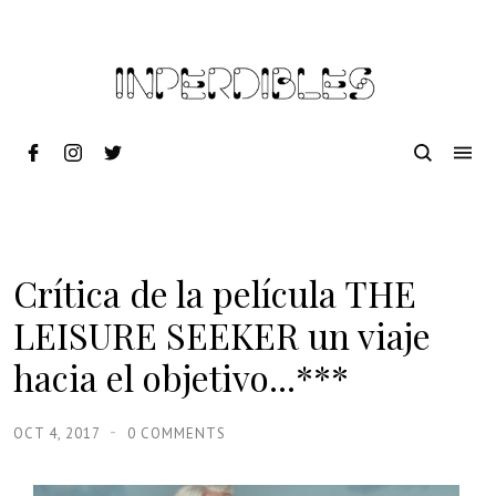
Crítica de la película THE
LEISURE SEEKER un viaje
hacia el objetivo...***
OCT 4, 2017
0 COMMENTS