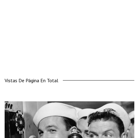
Vistas De Página En Total