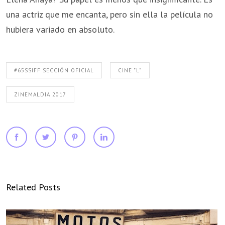
una actriz que me encanta, pero sin ella la película no
hubiera variado en absoluto.
#65SSIFF SECCIÓN OFICIAL
CINE "L"
ZINEMALDIA 2017
Related Posts