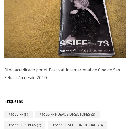
Blog acreditado por el Festival Internacional de Cine de San
Sebastián desde 2010
Etiquetas
#65SSIFF
#65SSIFF NUEVOS DIRECTORES
(5)
(2)
#65SSIFF PERLAS
#65SSIFF SECCIÓN OFICIAL
(7)
(20)