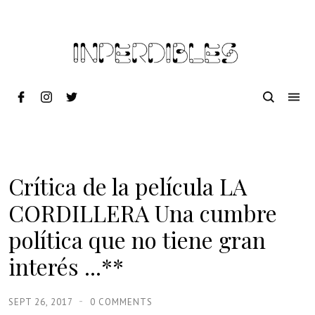
Crítica de la película LA
CORDILLERA Una cumbre
política que no tiene gran
interés ...**
SEPT 26, 2017
0 COMMENTS