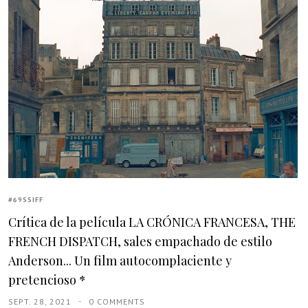
#69SSIFF
Crítica de la película LA CRÓNICA FRANCESA, THE
FRENCH DISPATCH, sales empachado de estilo
Anderson... Un film autocomplaciente y
pretencioso *
SEPT. 28, 2021
0 COMMENTS