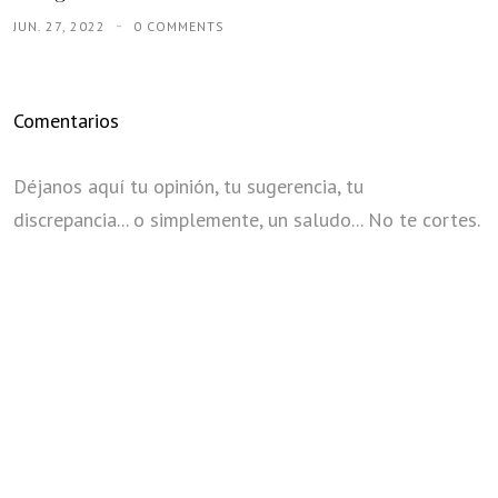
JUN. 27, 2022
0 COMMENTS
Comentarios
Déjanos aquí tu opinión, tu sugerencia, tu
discrepancia... o simplemente, un saludo... No te cortes.