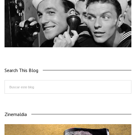
Search This Blog
Zinemaldia