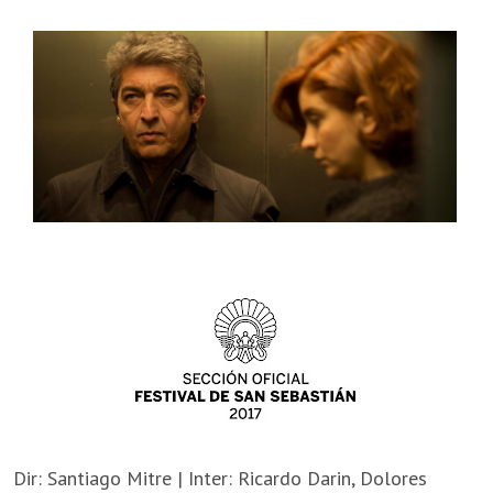
Dir: Santiago Mitre | Inter: Ricardo Darin, Dolores