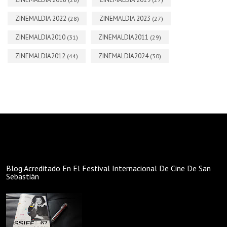
ZINEMALDIA 2022
ZINEMALDIA 2023
(28)
(27)
ZINEMALDIA2010
ZINEMALDIA2011
(31)
(29)
ZINEMALDIA2012
ZINEMALDIA2024
(44)
(30)
Blog Acreditado En El Festival Internacional De Cine De San
Sebastián