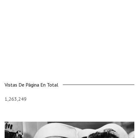
Vistas De Página En Total
1,263,249