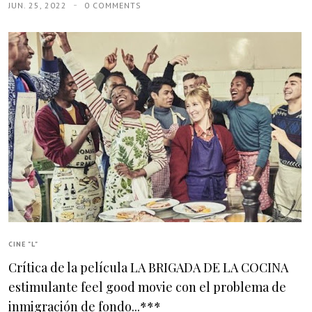
JUN. 25, 2022
0 COMMENTS
CINE "L"
Crítica de la película LA BRIGADA DE LA COCINA
estimulante feel good movie con el problema de
inmigración de fondo...***