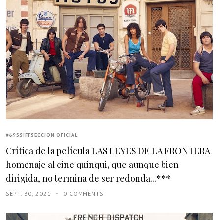
#69SSIFFSECCION OFICIAL
Crítica de la película LAS LEYES DE LA FRONTERA
homenaje al cine quinqui, que aunque bien
dirigida, no termina de ser redonda...***
SEPT. 30, 2021
0 COMMENTS