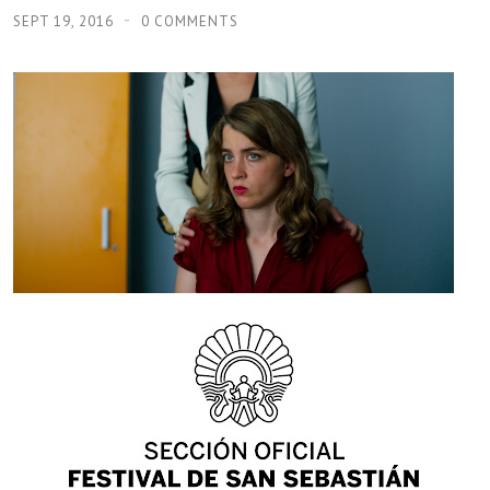
SEPT 19, 2016
0 COMMENTS