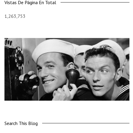
Vistas De Página En Total
1,263,753
Search This Blog