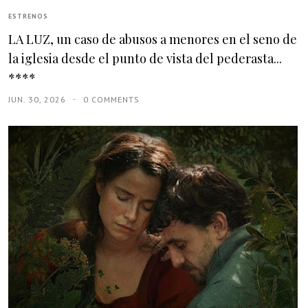
ESTRENOS
LA LUZ, un caso de abusos a menores en el seno de
la iglesia desde el punto de vista del pederasta...
****
JUN. 30, 2026
0 COMMENTS