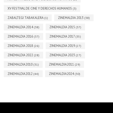
XV FESTIVAL DE CINE Y DERECHOS HUMANOS
(3)
ZABALTEGI TABAKALERA
ZINEMALDIA 2013
(1)
(38)
ZINEMALDIA 2014
ZINEMALDIA 2015
(38)
(37)
ZINEMALDIA 2016
ZINEMALDIA 2017
(37)
(35)
ZINEMALDIA 2018
ZINEMALDIA 2019
(26)
(27)
ZINEMALDIA 2022
ZINEMALDIA 2023
(28)
(27)
ZINEMALDIA2010
ZINEMALDIA2011
(31)
(29)
ZINEMALDIA2012
ZINEMALDIA2024
(44)
(30)