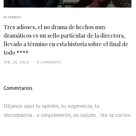
ESTRENOS
Tres adioses, el no drama de hechos muy
dramáticos es un sello particular de la directora,
llevado a término en esta historia sobre el final de
todo ****
FEB. 26, 2026
0 COMMENTS
Comentarios
Déjanos aquí tu opinión, tu sugerencia, tu
discrepancia... o simplemente, un saludo... No te cortes.