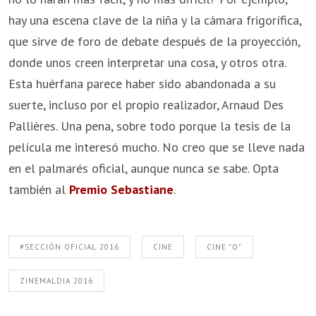
hay una escena clave de la niña y la cámara frigorífica,
que sirve de foro de debate después de la proyección,
donde unos creen interpretar una cosa, y otros otra.
Esta huérfana parece haber sido abandonada a su
suerte, incluso por el propio realizador, Arnaud Des
Pallières. Una pena, sobre todo porque la tesis de la
película me interesó mucho. No creo que se lleve nada
en el palmarés oficial, aunque nunca se sabe. Opta
también al
Premio Sebastiane
.
#SECCIÓN OFICIAL 2016
CINE
CINE "O"
ZINEMALDIA 2016