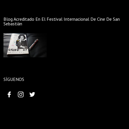
Blog Acreditado En El Festival Internacional De Cine De San
Sebastián
SÍGUENOS