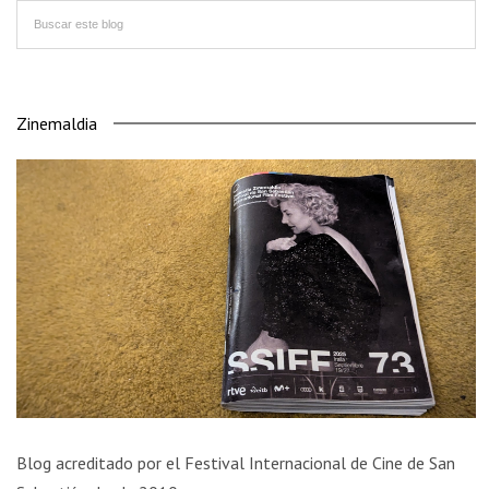
Zinemaldia
Blog acreditado por el Festival Internacional de Cine de San