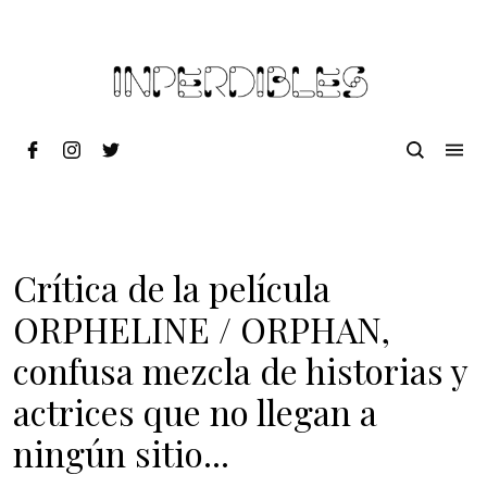
Crítica de la película
ORPHELINE / ORPHAN,
confusa mezcla de historias y
actrices que no llegan a
ningún sitio...