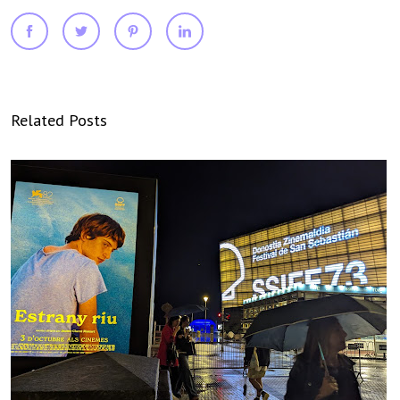
Related Posts