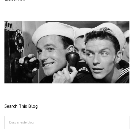
Search This Blog