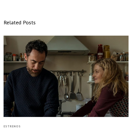
Related Posts
ESTRENOS