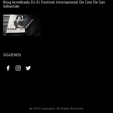
Blog Acreditado En El Festival Internacional De Cine De San
Sebastián
SÍGUENOS
© 2020 Copyrights. All Rights Reserved.