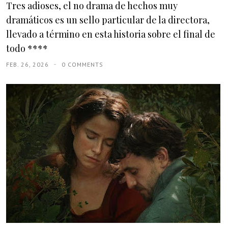
Tres adioses, el no drama de hechos muy
dramáticos es un sello particular de la directora,
llevado a término en esta historia sobre el final de
todo ****
FEB. 26, 2026
0 COMMENTS