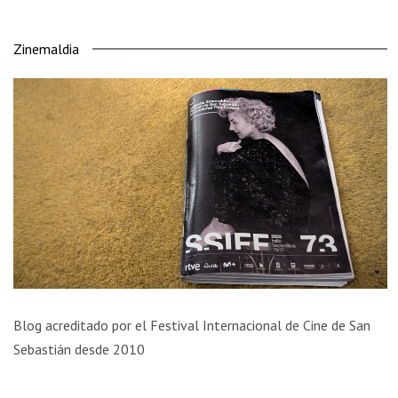
Zinemaldia
Blog acreditado por el Festival Internacional de Cine de San
Sebastián desde 2010