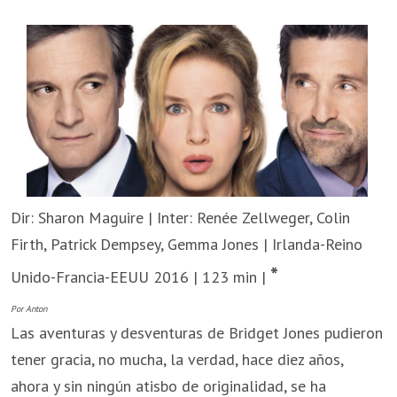
Dir: Sharon Maguire | Inter: Renée Zellweger, Colin
Firth, Patrick Dempsey, Gemma Jones | Irlanda-Reino
*
Unido-Francia-EEUU 2016 | 123 min |
Por Anton
Las aventuras y desventuras de Bridget Jones pudieron
tener gracia, no mucha, la verdad, hace diez años,
ahora y sin ningún atisbo de originalidad, se ha