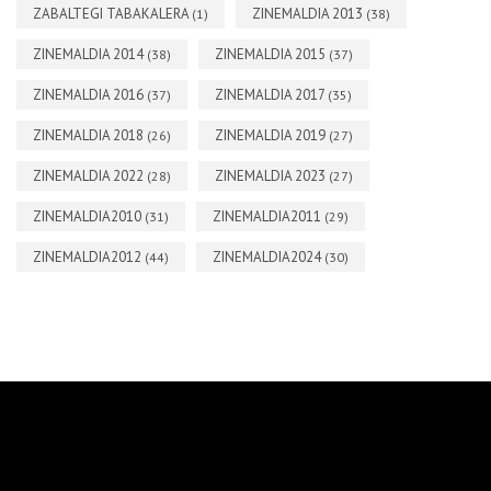
ZABALTEGI TABAKALERA
ZINEMALDIA 2013
(1)
(38)
ZINEMALDIA 2014
ZINEMALDIA 2015
(38)
(37)
ZINEMALDIA 2016
ZINEMALDIA 2017
(37)
(35)
ZINEMALDIA 2018
ZINEMALDIA 2019
(26)
(27)
ZINEMALDIA 2022
ZINEMALDIA 2023
(28)
(27)
ZINEMALDIA2010
ZINEMALDIA2011
(31)
(29)
ZINEMALDIA2012
ZINEMALDIA2024
(44)
(30)