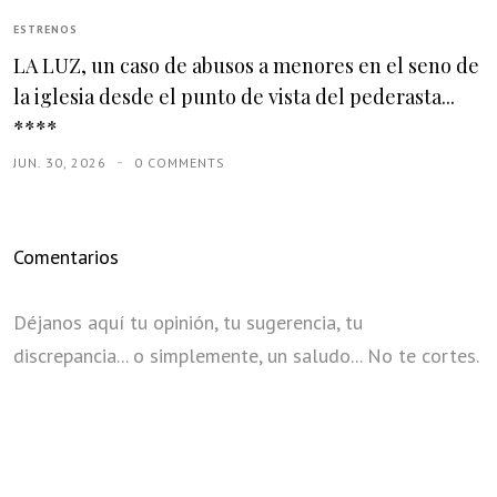
ESTRENOS
LA LUZ, un caso de abusos a menores en el seno de
la iglesia desde el punto de vista del pederasta...
****
JUN. 30, 2026
0 COMMENTS
Comentarios
Déjanos aquí tu opinión, tu sugerencia, tu
discrepancia... o simplemente, un saludo... No te cortes.