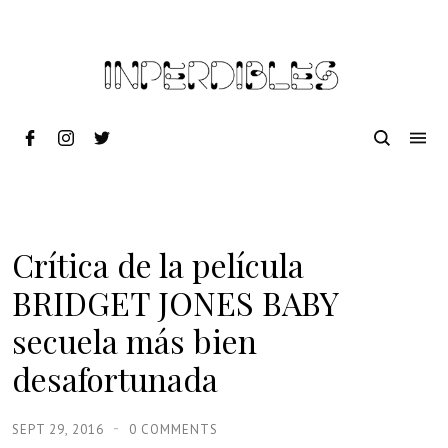
Crítica de la película
BRIDGET JONES BABY
secuela más bien
desafortunada
SEPT 29, 2016
0 COMMENTS