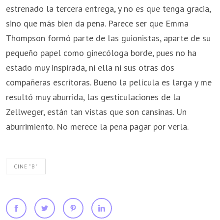
estrenado la tercera entrega, y no es que tenga gracia,
sino que más bien da pena. Parece ser que Emma
Thompson formó parte de las guionistas, aparte de su
pequeño papel como ginecóloga borde, pues no ha
estado muy inspirada, ni ella ni sus otras dos
compañeras escritoras. Bueno la película es larga y me
resultó muy aburrida, las gesticulaciones de la
Zellweger, están tan vistas que son cansinas. Un
aburrimiento. No merece la pena pagar por verla.
CINE "B"