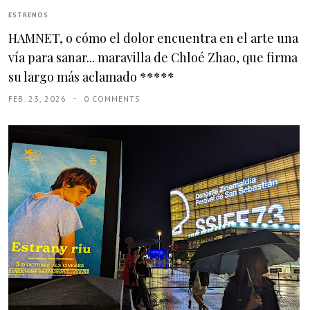
ESTRENOS
HAMNET, o cómo el dolor encuentra en el arte una
vía para sanar... maravilla de Chloé Zhao, que firma
su largo más aclamado *****
FEB. 23, 2026
0 COMMENTS