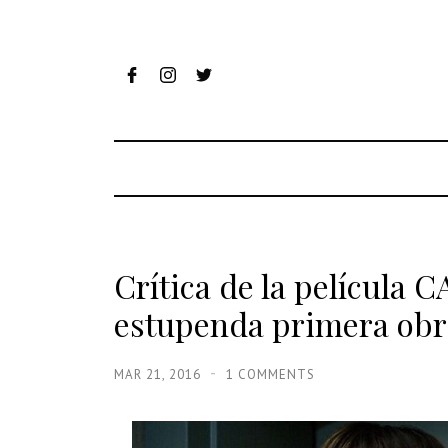
Crítica de la películ
estupenda primera obra 
MAR 21, 2016
1 COMMENTS