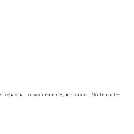
screpancia... o simplemente, un saludo... No te cortes.