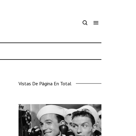
Vistas De Página En Total