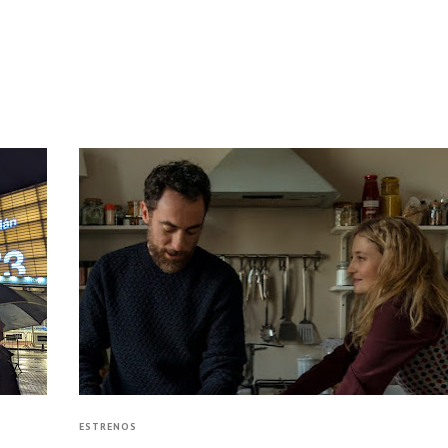
ESTRENOS