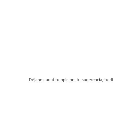
Déjanos aquí tu opinión, tu sugerencia, tu di