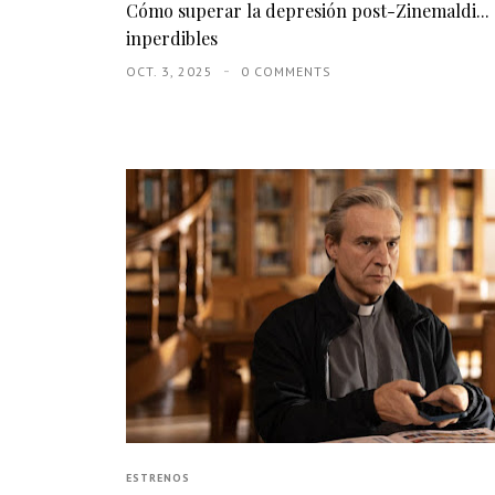
Cómo superar la depresión post-Zinemaldi... 
inperdibles
OCT. 3, 2025
0 COMMENTS
ESTRENOS