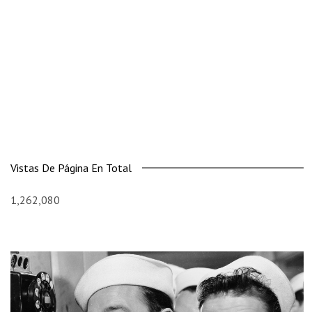
Vistas De Página En Total
1,262,080