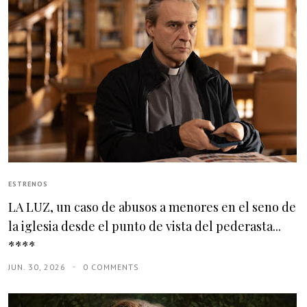
ESTRENOS
LA LUZ, un caso de abusos a menores en el seno de
la iglesia desde el punto de vista del pederasta...
****
JUN. 30, 2026
0 COMMENTS