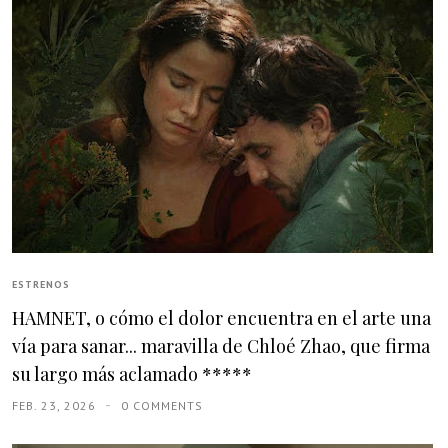
ESTRENOS
HAMNET, o cómo el dolor encuentra en el arte una
vía para sanar... maravilla de Chloé Zhao, que firma
su largo más aclamado *****
FEB. 23, 2026
0 COMMENTS