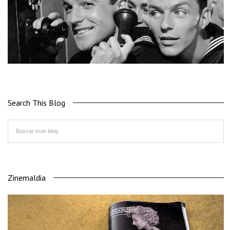
Search This Blog
Zinemaldia