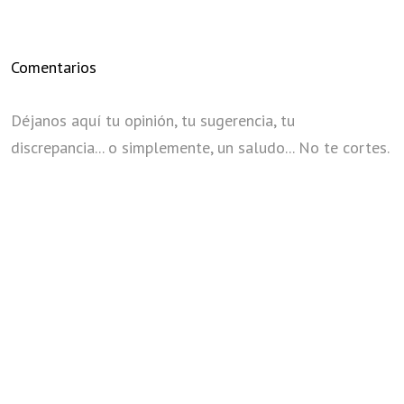
Comentarios
Déjanos aquí tu opinión, tu sugerencia, tu
discrepancia... o simplemente, un saludo... No te cortes.