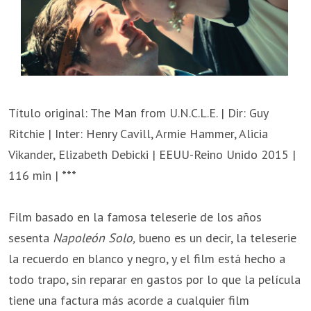
Título original: The Man from U.N.C.L.E. | Dir: Guy
Ritchie | Inter: Henry Cavill, Armie Hammer, Alicia
Vikander, Elizabeth Debicki | EEUU-Reino Unido 2015 |
116 min |
***
Film basado en la famosa teleserie de los años
sesenta
Napoleón Solo,
bueno es un decir, la teleserie
la recuerdo en blanco y negro, y el film está hecho a
todo trapo, sin reparar en gastos por lo que la película
tiene una factura más acorde a cualquier film