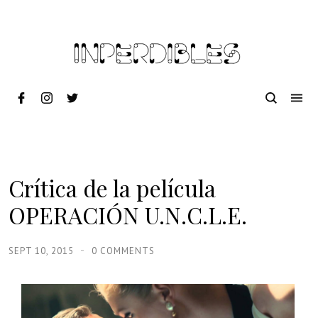
Crítica de la película
OPERACIÓN U.N.C.L.E.
SEPT 10, 2015
0 COMMENTS