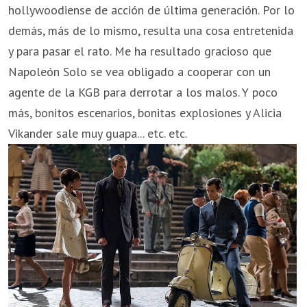
hollywoodiense de acción de última generación. Por lo
demás, más de lo mismo, resulta una cosa entretenida
y para pasar el rato. Me ha resultado gracioso que
Napoleón Solo se vea obligado a cooperar con un
agente de la KGB para derrotar a los malos. Y poco
más, bonitos escenarios, bonitas explosiones y Alicia
Vikander sale muy guapa... etc. etc.