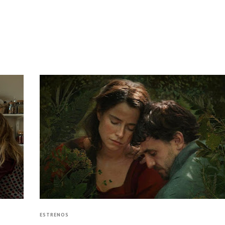
ESTRENOS