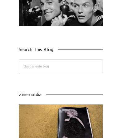
Search This Blog
Zinemaldia