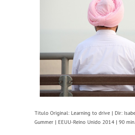
Título Original: Learning to drive | Dir: Isab
Gummer | EEUU-Reino Unido 2014 | 90 min.