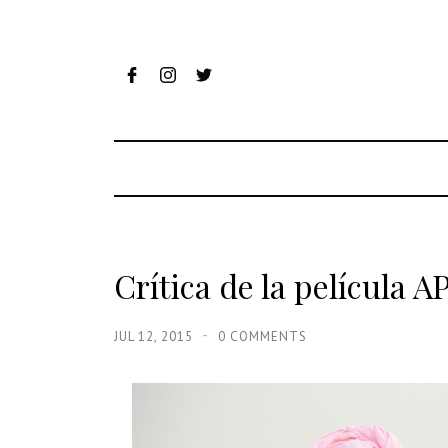
Crítica de la pelícu
JUL 12, 2015
0 COMMENTS