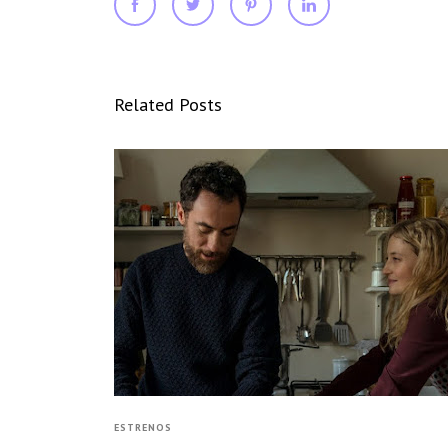
Related Posts
ESTRENOS