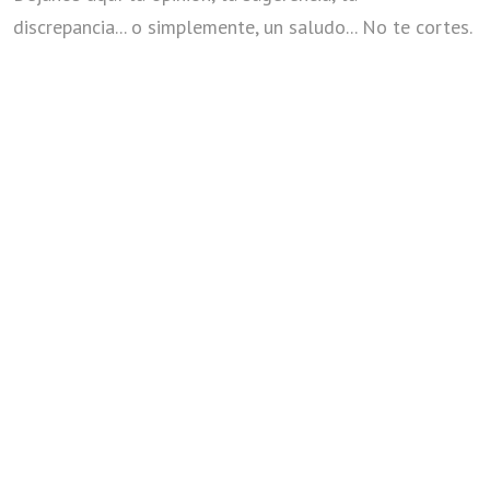
discrepancia... o simplemente, un saludo... No te cortes.