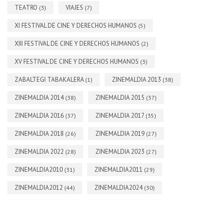
TEATRO
VIAJES
(3)
(7)
XI FESTIVAL DE CINE Y DERECHOS HUMANOS
(5)
XIII FESTIVAL DE CINE Y DERECHOS HUMANOS
(2)
XV FESTIVAL DE CINE Y DERECHOS HUMANOS
(3)
ZABALTEGI TABAKALERA
ZINEMALDIA 2013
(1)
(38)
ZINEMALDIA 2014
ZINEMALDIA 2015
(38)
(37)
ZINEMALDIA 2016
ZINEMALDIA 2017
(37)
(35)
ZINEMALDIA 2018
ZINEMALDIA 2019
(26)
(27)
ZINEMALDIA 2022
ZINEMALDIA 2023
(28)
(27)
ZINEMALDIA2010
ZINEMALDIA2011
(31)
(29)
ZINEMALDIA2012
ZINEMALDIA2024
(44)
(30)