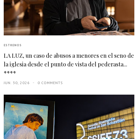
ESTRENOS
LA LUZ, un caso de abusos a menores en el seno de
la iglesia desde el punto de vista del pederasta...
****
JUN. 30, 2026
0 COMMENTS