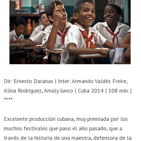
Dir: Ernesto Daranas | Inter: Armando Valdés Freire,
Alina Rodriguez, Amaly Junco | Cuba 2014 | 108 min. |
****
Excelente producción cubana, muy premiada por los
muchos festivales que paso el año pasado, que a
través de la historia de una maestra, defensora de la