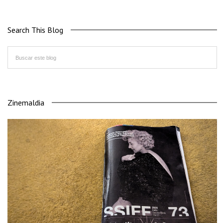
Search This Blog
Zinemaldia