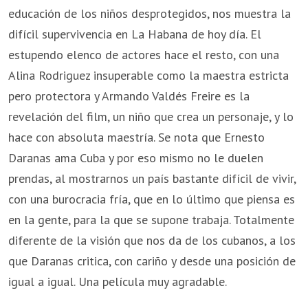
educación de los niños desprotegidos, nos muestra la
difícil supervivencia en La Habana de hoy día. El
estupendo elenco de actores hace el resto, con una
Alina Rodriguez insuperable como la maestra estricta
pero protectora y Armando Valdés Freire es la
revelación del film, un niño que crea un personaje, y lo
hace con absoluta maestría. Se nota que Ernesto
Daranas ama Cuba y por eso mismo no le duelen
prendas, al mostrarnos un país bastante difícil de vivir,
con una burocracia fría, que en lo último que piensa es
en la gente, para la que se supone trabaja. Totalmente
diferente de la visión que nos da de los cubanos, a los
que Daranas critica, con cariño y desde una posición de
igual a igual. Una película muy agradable.