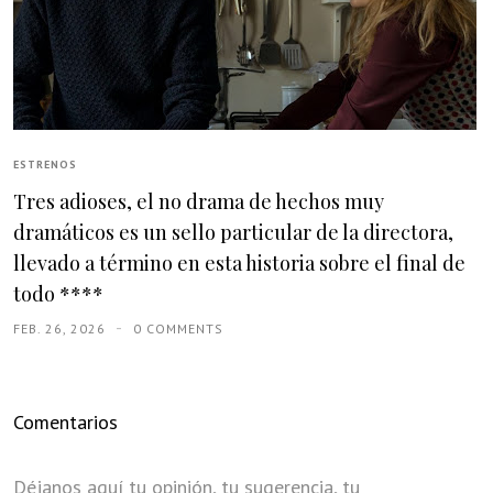
ESTRENOS
Tres adioses, el no drama de hechos muy
dramáticos es un sello particular de la directora,
llevado a término en esta historia sobre el final de
todo ****
FEB. 26, 2026
0 COMMENTS
Comentarios
Déjanos aquí tu opinión, tu sugerencia, tu