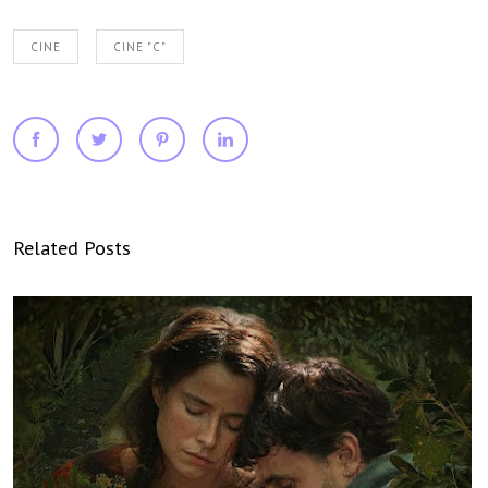
CINE
CINE "C"
Related Posts