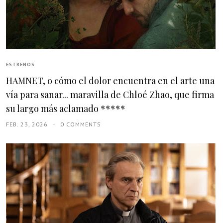
ESTRENOS
HAMNET, o cómo el dolor encuentra en el arte una
vía para sanar... maravilla de Chloé Zhao, que firma
su largo más aclamado *****
FEB. 23, 2026
0 COMMENTS