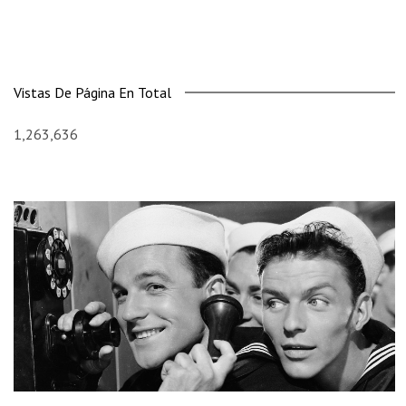
Vistas De Página En Total
1,263,636