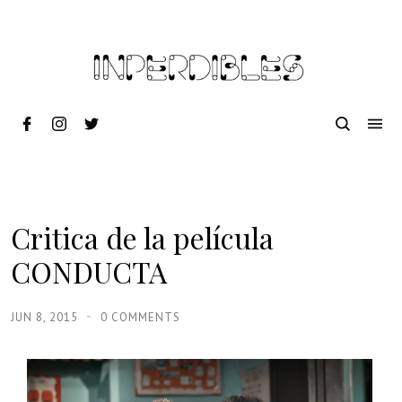
Critica de la película
CONDUCTA
JUN 8, 2015
0 COMMENTS