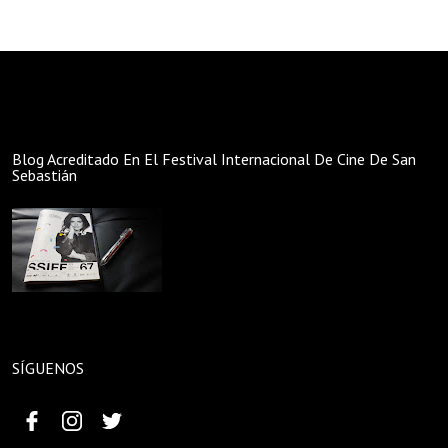
Blog Acreditado En El Festival Internacional De Cine De San
Sebastián
SÍGUENOS