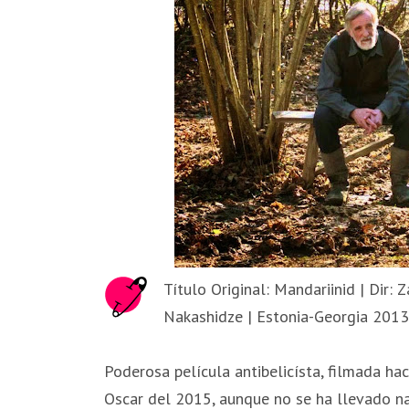
Título Original: Mandariinid | Dir:
Nakashidze | Estonia-Georgia 2013 
Poderosa película antibelicísta, filmada h
Oscar del 2015, aunque no se ha llevado na