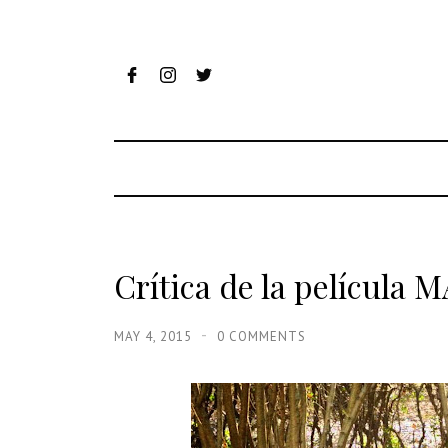
Crítica de la películ
MAY 4, 2015
0 COMMENTS