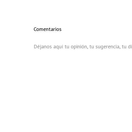
Comentarios
Déjanos aquí tu opinión, tu sugerencia, tu di