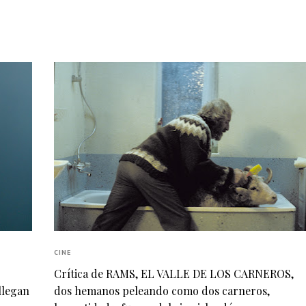
CINE
Crítica de RAMS, EL VALLE DE LOS CARNEROS,
llegan
dos hemanos peleando como dos carneros,