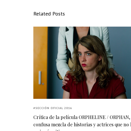
Related Posts
#SECCIÓN OFICIAL 2016
Crítica de la película ORPHELINE / ORPHAN,
confusa mezcla de historias y actrices que no 