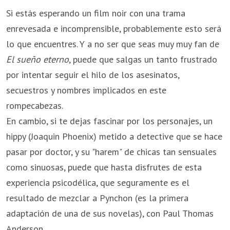
Si estás esperando un film noir con una trama
enrevesada e incomprensible, probablemente esto será
lo que encuentres. Y a no ser que seas muy muy fan de
El sueño eterno
, puede que salgas un tanto frustrado
por intentar seguir el hilo de los asesinatos,
secuestros y nombres implicados en este
rompecabezas.
En cambio, si te dejas fascinar por los personajes, un
hippy (Joaquin Phoenix) metido a detective que se hace
pasar por doctor, y su "harem" de chicas tan sensuales
como sinuosas, puede que hasta disfrutes de esta
experiencia psicodélica, que seguramente es el
resultado de mezclar a Pynchon (es la primera
adaptación de una de sus novelas), con Paul Thomas
Anderson.