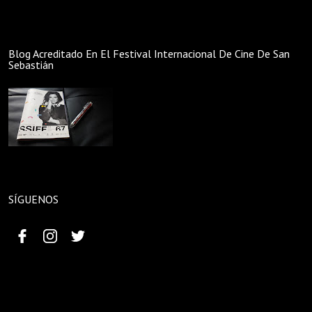
Blog Acreditado En El Festival Internacional De Cine De San
Sebastián
SÍGUENOS