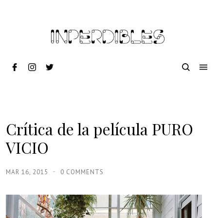
Crítica de la película PURO
VICIO
MAR 16, 2015
0 COMMENTS