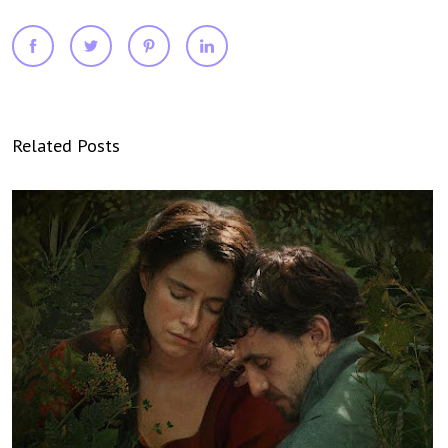
Related Posts