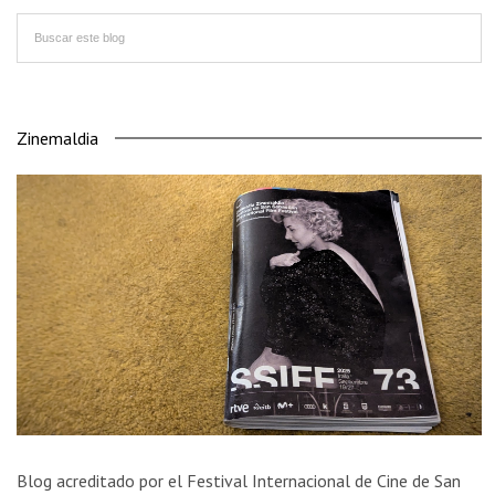
Zinemaldia
Blog acreditado por el Festival Internacional de Cine de San