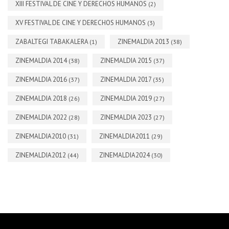
XIII FESTIVAL DE CINE Y DERECHOS HUMANOS
(2)
XV FESTIVAL DE CINE Y DERECHOS HUMANOS
(3)
ZABALTEGI TABAKALERA
ZINEMALDIA 2013
(1)
(38)
ZINEMALDIA 2014
ZINEMALDIA 2015
(38)
(37)
ZINEMALDIA 2016
ZINEMALDIA 2017
(37)
(35)
ZINEMALDIA 2018
ZINEMALDIA 2019
(26)
(27)
ZINEMALDIA 2022
ZINEMALDIA 2023
(28)
(27)
ZINEMALDIA2010
ZINEMALDIA2011
(31)
(29)
ZINEMALDIA2012
ZINEMALDIA2024
(44)
(30)