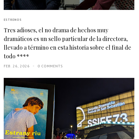
ESTRENOS
Tres adioses, el no drama de hechos muy
dramáticos es un sello particular de la directora,
llevado a término en esta historia sobre el final de
todo ****
FEB. 26, 2026
0 COMMENTS