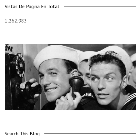
Vistas De Página En Total
1,262,983
Search This Blog