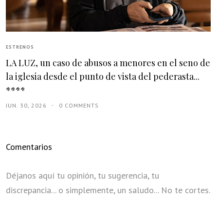
ESTRENOS
LA LUZ, un caso de abusos a menores en el seno de
la iglesia desde el punto de vista del pederasta...
****
JUN. 30, 2026
0 COMMENTS
Comentarios
Déjanos aquí tu opinión, tu sugerencia, tu
discrepancia... o simplemente, un saludo... No te cortes.