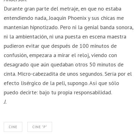
Durante gran parte del metraje, en que no estaba
entendiendo nada, Joaquin Phoenix y sus chicas me
mantenían hipnotizado. Pero ni la genial banda sonora,
ni la ambientación, ni una puesta en escena maestra
pudieron evitar que después de 100 minutos de
confusión, empezara a mirar el reloj, viendo con
desagrado que aún quedaban otros 50 minutos de
cinta. Micro-cabezadita de unos segundos. Sería por el
efecto lisérgico de la peli, supongo. Así que sólo
puedo decirte: bajo tu propia responsabilidad.
J.
CINE
CINE "P"