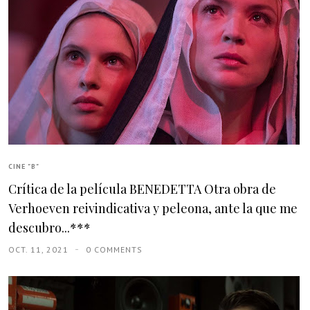
CINE "B"
Crítica de la película BENEDETTA Otra obra de
Verhoeven reivindicativa y peleona, ante la que me
descubro...***
OCT. 11, 2021
0 COMMENTS