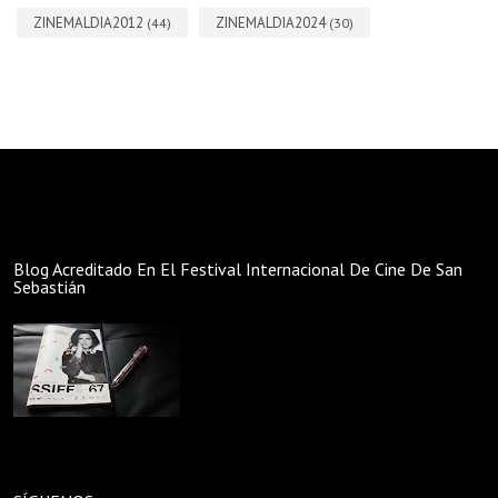
ZINEMALDIA2012
ZINEMALDIA2024
(44)
(30)
Blog Acreditado En El Festival Internacional De Cine De San
Sebastián