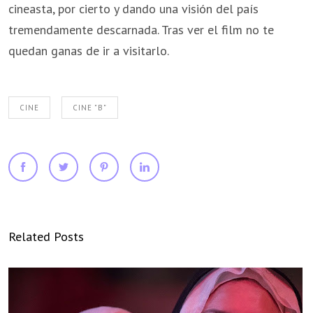
cineasta, por cierto y dando una visión del país
tremendamente descarnada. Tras ver el film no te
quedan ganas de ir a visitarlo.
CINE
CINE "B"
Related Posts