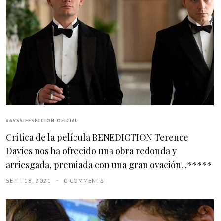
#69SSIFFSECCION OFICIAL
Crítica de la película BENEDICTION Terence
Davies nos ha ofrecido una obra redonda y
arriesgada, premiada con una gran ovación...*****
SEPT. 18, 2021
0 COMMENTS