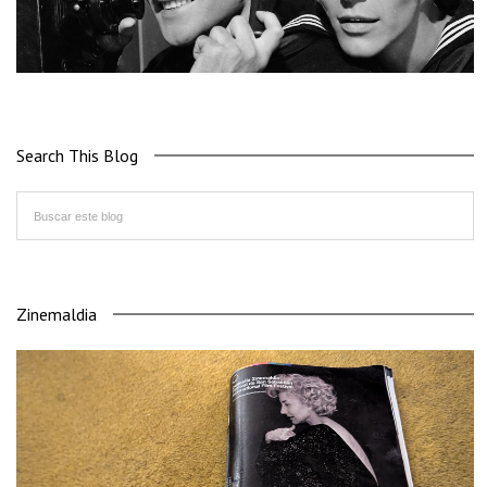
Search This Blog
Zinemaldia