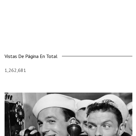
Vistas De Página En Total
1,262,681