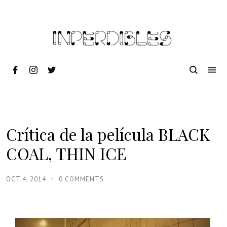
Crítica de la película BLACK
COAL, THIN ICE
OCT 4, 2014
0 COMMENTS