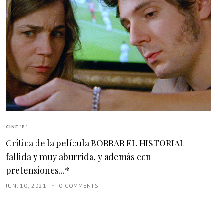
CINE "B"
Crítica de la película BORRAR EL HISTORIAL
fallida y muy aburrida, y además con
pretensiones...*
JUN. 10, 2021
0 COMMENTS