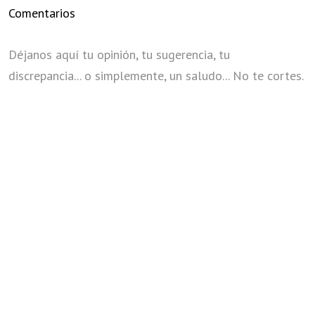
Comentarios
Déjanos aquí tu opinión, tu sugerencia, tu
discrepancia... o simplemente, un saludo... No te cortes.