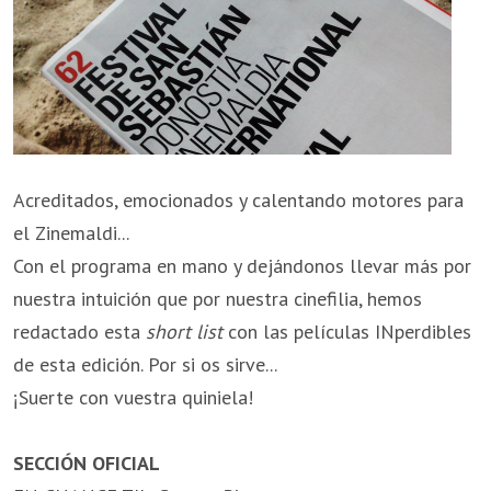
Acreditados, emocionados y calentando motores para
el Zinemaldi...
Con el programa en mano y dejándonos llevar más por
nuestra intuición que por nuestra cinefilia, hemos
redactado esta
short list
con las películas INperdibles
de esta edición. Por si os sirve...
¡Suerte con vuestra quiniela!
SECCIÓN OFICIAL