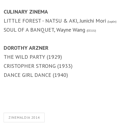
CULINARY ZINEMA
LITTLE FOREST - NATSU & AKI, Junichi Mori
(Japón)
SOUL OF A BANQUET, Wayne Wang
(EEUU)
DOROTHY ARZNER
THE WILD PARTY (1929)
CRISTOPHER STRONG (1933)
DANCE GIRL DANCE (1940)
ZINEMALDIA 2014