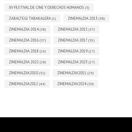
XV FESTIVAL DE CINE Y DERECHOS HUMANOS
(3)
ZABALTEGI TABAKALERA
ZINEMALDIA 2013
(1)
(38)
ZINEMALDIA 2014
ZINEMALDIA 2015
(38)
(37)
ZINEMALDIA 2016
ZINEMALDIA 2017
(37)
(35)
ZINEMALDIA 2018
ZINEMALDIA 2019
(26)
(27)
ZINEMALDIA 2022
ZINEMALDIA 2023
(28)
(27)
ZINEMALDIA2010
ZINEMALDIA2011
(31)
(29)
ZINEMALDIA2012
ZINEMALDIA2024
(44)
(30)