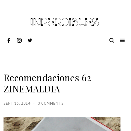
Recomendaciones 62
ZINEMALDIA
SEPT 13, 2014
0 COMMENTS