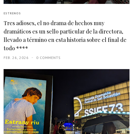
ESTRENOS
Tres adioses, el no drama de hechos muy
dramáticos es un sello particular de la directora,
llevado a término en esta historia sobre el final de
todo ****
FEB. 26, 2026
0 COMMENTS