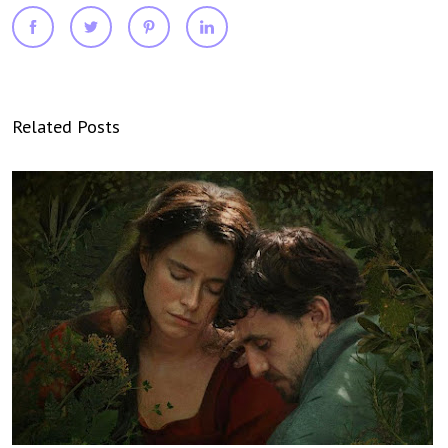
Related Posts