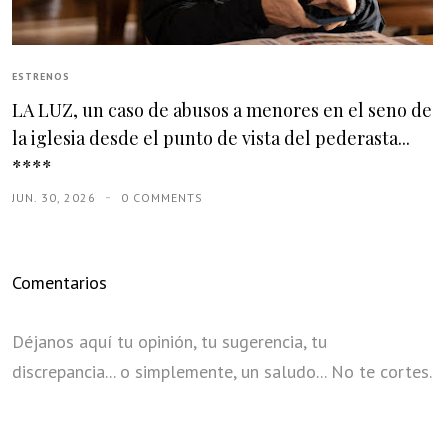
ESTRENOS
LA LUZ, un caso de abusos a menores en el seno de
la iglesia desde el punto de vista del pederasta...
****
JUN. 30, 2026
0 COMMENTS
Comentarios
Déjanos aquí tu opinión, tu sugerencia, tu
discrepancia... o simplemente, un saludo... No te cortes.