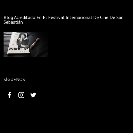
Blog Acreditado En El Festival Internacional De Cine De San
Sebastián
SÍGUENOS