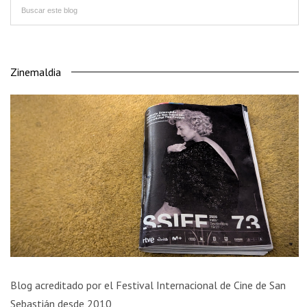
Zinemaldia
Blog acreditado por el Festival Internacional de Cine de San
Sebastián desde 2010