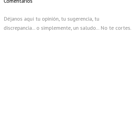
Comentarios
Déjanos aquí tu opinión, tu sugerencia, tu
discrepancia... o simplemente, un saludo... No te cortes.