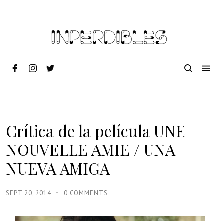
Crítica de la película UNE
NOUVELLE AMIE / UNA
NUEVA AMIGA
SEPT 20, 2014
0 COMMENTS