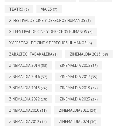
TEATRO
VIAJES
(3)
(7)
XI FESTIVAL DE CINE Y DERECHOS HUMANOS
(5)
XIII FESTIVAL DE CINE Y DERECHOS HUMANOS
(2)
XV FESTIVAL DE CINE Y DERECHOS HUMANOS
(3)
ZABALTEGI TABAKALERA
ZINEMALDIA 2013
(1)
(38)
ZINEMALDIA 2014
ZINEMALDIA 2015
(38)
(37)
ZINEMALDIA 2016
ZINEMALDIA 2017
(37)
(35)
ZINEMALDIA 2018
ZINEMALDIA 2019
(26)
(27)
ZINEMALDIA 2022
ZINEMALDIA 2023
(28)
(27)
ZINEMALDIA2010
ZINEMALDIA2011
(31)
(29)
ZINEMALDIA2012
ZINEMALDIA2024
(44)
(30)