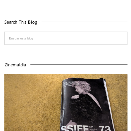
Search This Blog
Zinemaldia