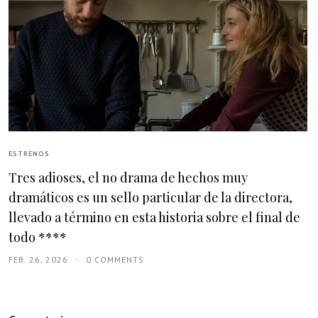
ESTRENOS
Tres adioses, el no drama de hechos muy
dramáticos es un sello particular de la directora,
llevado a término en esta historia sobre el final de
todo ****
FEB. 26, 2026
0 COMMENTS