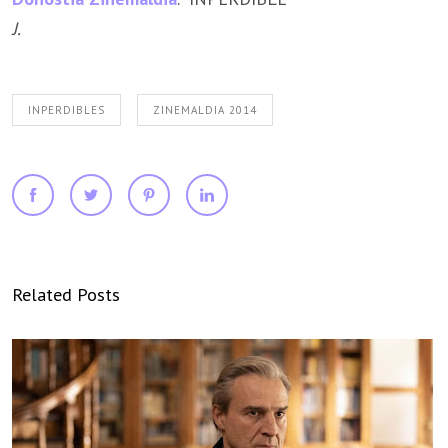
J.
INPERDIBLES
ZINEMALDIA 2014
Related Posts