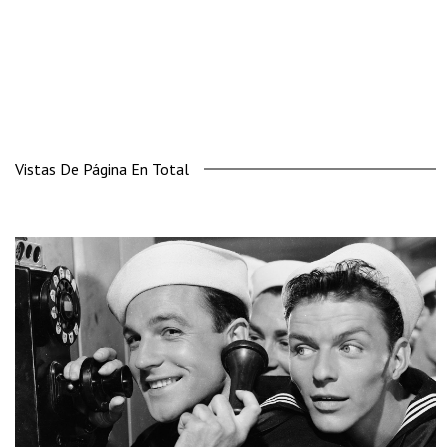
Vistas De Página En Total