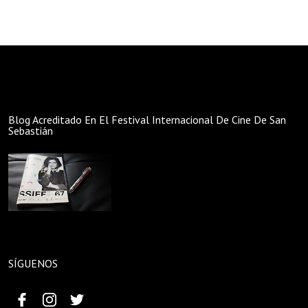
Blog Acreditado En El Festival Internacional De Cine De San
Sebastián
SÍGUENOS