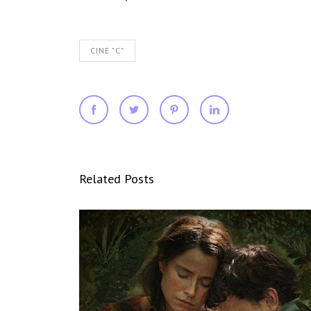
CINE "C"
Related Posts