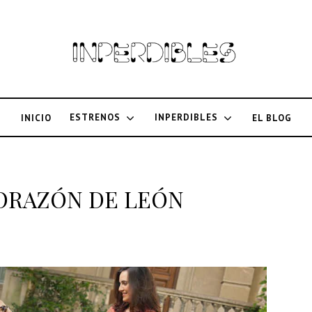
ESTRENOS
INPERDIBLES
INICIO
EL BLOG
a CORAZÓN DE LEÓN