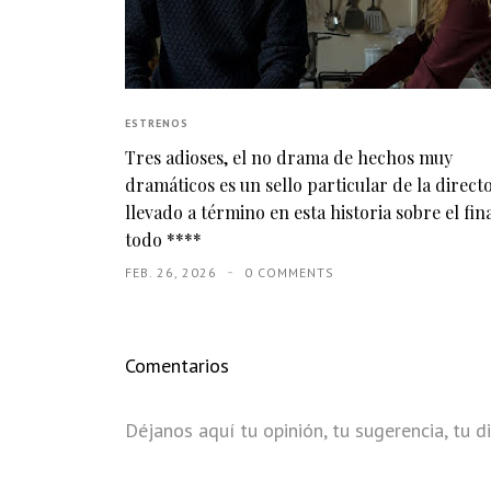
ESTRENOS
Tres adioses, el no drama de hechos muy
dramáticos es un sello particular de la direct
llevado a término en esta historia sobre el fin
todo ****
FEB. 26, 2026
0 COMMENTS
Comentarios
Déjanos aquí tu opinión, tu sugerencia, tu di