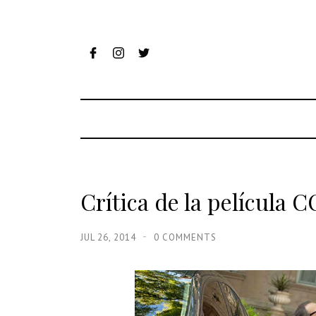
Crítica de la películ
JUL 26, 2014
0 COMMENTS