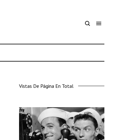
Vistas De Página En Total