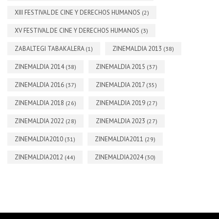
XIII FESTIVAL DE CINE Y DERECHOS HUMANOS
(2)
XV FESTIVAL DE CINE Y DERECHOS HUMANOS
(3)
ZABALTEGI TABAKALERA
ZINEMALDIA 2013
(1)
(38)
ZINEMALDIA 2014
ZINEMALDIA 2015
(38)
(37)
ZINEMALDIA 2016
ZINEMALDIA 2017
(37)
(35)
ZINEMALDIA 2018
ZINEMALDIA 2019
(26)
(27)
ZINEMALDIA 2022
ZINEMALDIA 2023
(28)
(27)
ZINEMALDIA2010
ZINEMALDIA2011
(31)
(29)
ZINEMALDIA2012
ZINEMALDIA2024
(44)
(30)