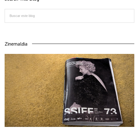
Zinemaldia