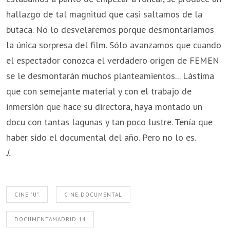
hallazgo de tal magnitud que casi saltamos de la
butaca. No lo desvelaremos porque desmontaríamos
la única sorpresa del film. Sólo avanzamos que cuando
el espectador conozca el verdadero origen de FEMEN
se le desmontarán muchos planteamientos... Lástima
que con semejante material y con el trabajo de
inmersión que hace su directora, haya montado un
docu con tantas lagunas y tan poco lustre. Tenía que
haber sido el documental del año. Pero no lo es.
J.
CINE "U"
CINE DOCUMENTAL
DOCUMENTAMADRID 14