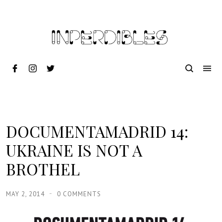
DOCUMENTAMADRID 14:
UKRAINE IS NOT A
BROTHEL
MAY 2, 2014
0 COMMENTS