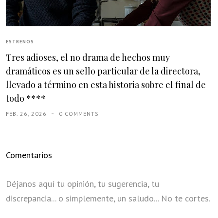
ESTRENOS
Tres adioses, el no drama de hechos muy
dramáticos es un sello particular de la directora,
llevado a término en esta historia sobre el final de
todo ****
FEB. 26, 2026
0 COMMENTS
Comentarios
Déjanos aquí tu opinión, tu sugerencia, tu
discrepancia... o simplemente, un saludo... No te cortes.