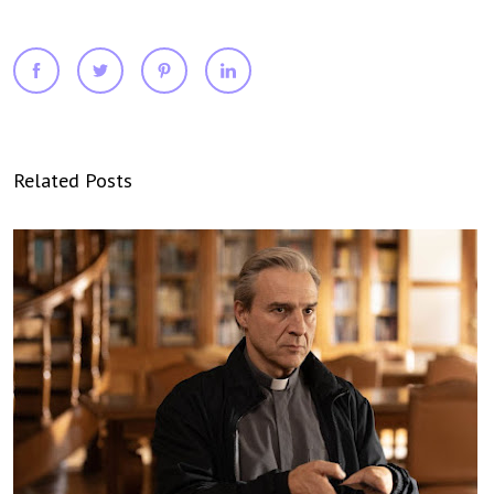
Related Posts