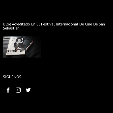
Blog Acreditado En El Festival Internacional De Cine De San
Sebastián
SÍGUENOS