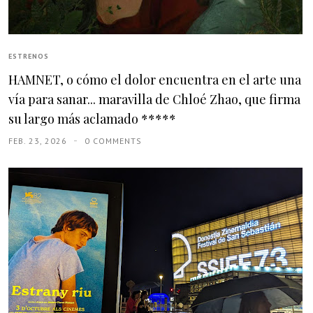
ESTRENOS
HAMNET, o cómo el dolor encuentra en el arte una
vía para sanar... maravilla de Chloé Zhao, que firma
su largo más aclamado *****
FEB. 23, 2026
0 COMMENTS