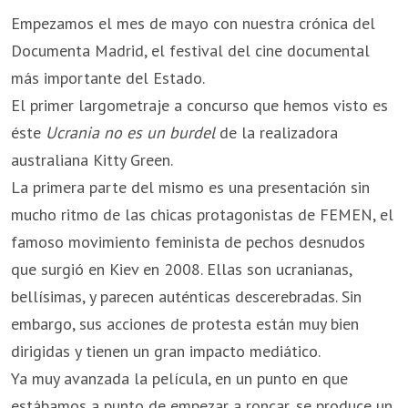
Empezamos el mes de mayo con nuestra crónica del
Documenta Madrid, el festival del cine documental
más importante del Estado.
El primer largometraje a concurso que hemos visto es
éste
Ucrania no es un burdel
de la realizadora
australiana Kitty Green.
La primera parte del mismo es una presentación sin
mucho ritmo de las chicas protagonistas de FEMEN, el
famoso movimiento feminista de pechos desnudos
que surgió en Kiev en 2008. Ellas son ucranianas,
bellísimas, y parecen auténticas descerebradas. Sin
embargo, sus acciones de protesta están muy bien
dirigidas y tienen un gran impacto mediático.
Ya muy avanzada la película, en un punto en que
estábamos a punto de empezar a roncar, se produce un