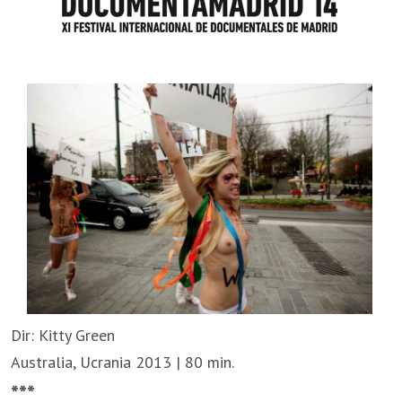
Dir: Kitty Green
Australia, Ucrania 2013 | 80 min.
***