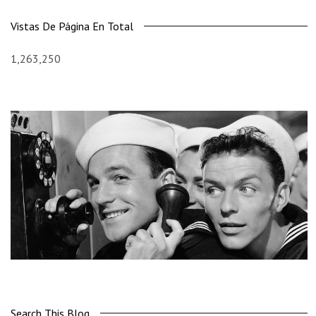
Vistas De Página En Total
1,263,250
Search This Blog