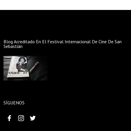
Blog Acreditado En El Festival Internacional De Cine De San
Sebastián
SÍGUENOS