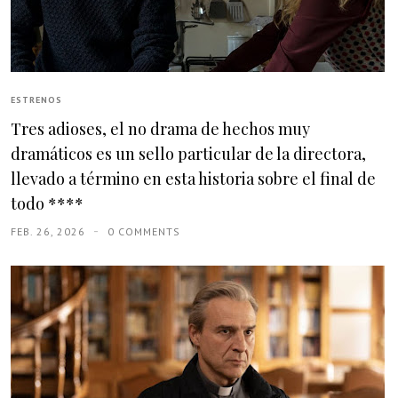
ESTRENOS
Tres adioses, el no drama de hechos muy
dramáticos es un sello particular de la directora,
llevado a término en esta historia sobre el final de
todo ****
FEB. 26, 2026
0 COMMENTS