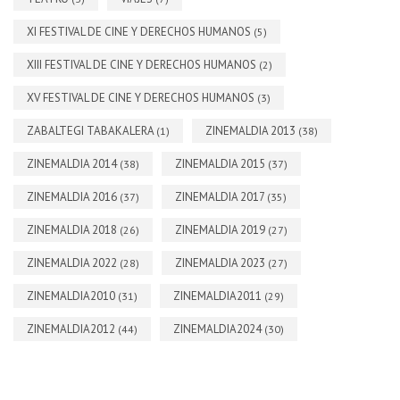
XI FESTIVAL DE CINE Y DERECHOS HUMANOS
(5)
XIII FESTIVAL DE CINE Y DERECHOS HUMANOS
(2)
XV FESTIVAL DE CINE Y DERECHOS HUMANOS
(3)
ZABALTEGI TABAKALERA
ZINEMALDIA 2013
(1)
(38)
ZINEMALDIA 2014
ZINEMALDIA 2015
(38)
(37)
ZINEMALDIA 2016
ZINEMALDIA 2017
(37)
(35)
ZINEMALDIA 2018
ZINEMALDIA 2019
(26)
(27)
ZINEMALDIA 2022
ZINEMALDIA 2023
(28)
(27)
ZINEMALDIA2010
ZINEMALDIA2011
(31)
(29)
ZINEMALDIA2012
ZINEMALDIA2024
(44)
(30)