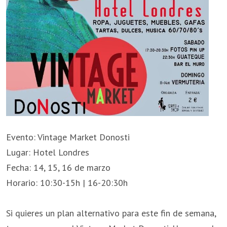
Evento: Vintage Market Donosti
Lugar: Hotel Londres
Fecha: 14, 15, 16 de marzo
Horario: 10:30-15h | 16-20:30h
Si quieres un plan alternativo para este fin de semana,