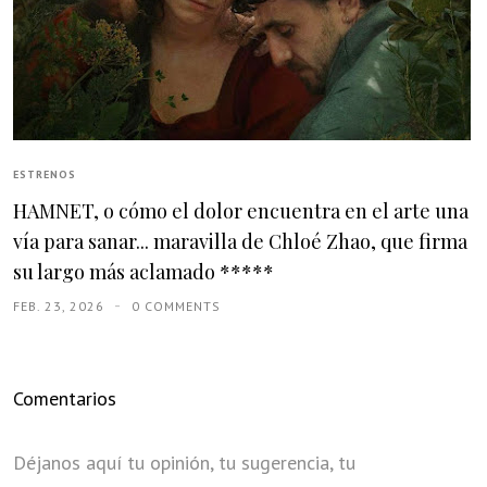
ESTRENOS
HAMNET, o cómo el dolor encuentra en el arte una
vía para sanar... maravilla de Chloé Zhao, que firma
su largo más aclamado *****
FEB. 23, 2026
0 COMMENTS
Comentarios
Déjanos aquí tu opinión, tu sugerencia, tu