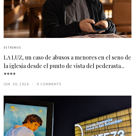
ESTRENOS
LA LUZ, un caso de abusos a menores en el seno de
la iglesia desde el punto de vista del pederasta...
****
JUN. 30, 2026
0 COMMENTS