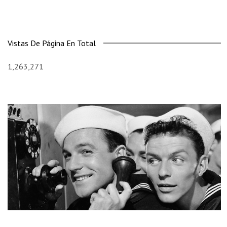
Vistas De Página En Total
1,263,271