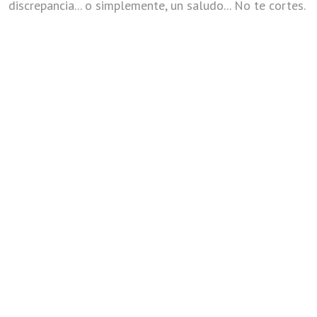
discrepancia... o simplemente, un saludo... No te cortes.