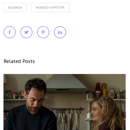
AGENDA
MUNDO HIPSTER
Related Posts