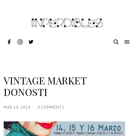
VINTAGE MARKET
DONOSTI
MAR 14, 2014
0 COMMENTS