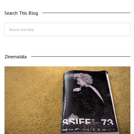
Search This Blog
Zinemaldia