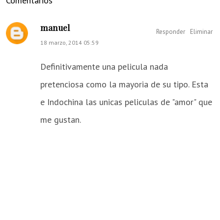
Comentarios
manuel
Responder
Eliminar
18 marzo, 2014 05:59
Definitivamente una pelicula nada
pretenciosa como la mayoria de su tipo. Esta
e Indochina las unicas peliculas de "amor" que
me gustan.