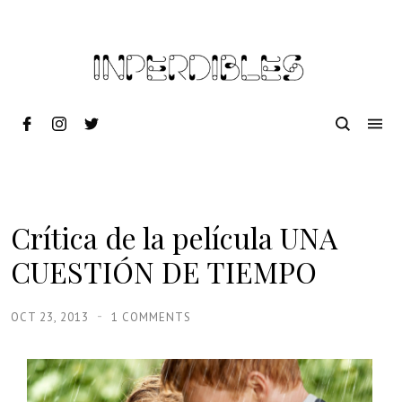
Crítica de la película UNA
CUESTIÓN DE TIEMPO
OCT 23, 2013
1 COMMENTS