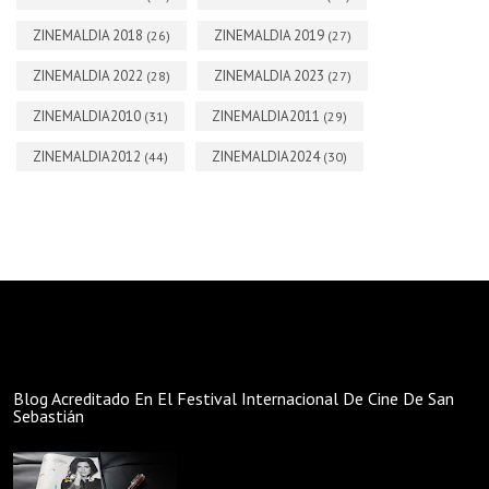
ZINEMALDIA 2018
ZINEMALDIA 2019
(26)
(27)
ZINEMALDIA 2022
ZINEMALDIA 2023
(28)
(27)
ZINEMALDIA2010
ZINEMALDIA2011
(31)
(29)
ZINEMALDIA2012
ZINEMALDIA2024
(44)
(30)
Blog Acreditado En El Festival Internacional De Cine De San
Sebastián