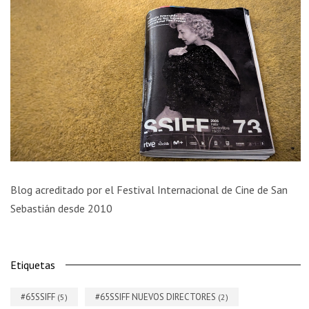
Blog acreditado por el Festival Internacional de Cine de San
Sebastián desde 2010
Etiquetas
#65SSIFF
#65SSIFF NUEVOS DIRECTORES
(5)
(2)