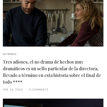
ESTRENOS
Tres adioses, el no drama de hechos muy
dramáticos es un sello particular de la directora,
llevado a término en esta historia sobre el final de
todo ****
FEB. 26, 2026
0 COMMENTS