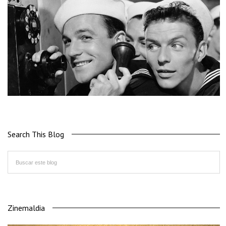
Search This Blog
Zinemaldia