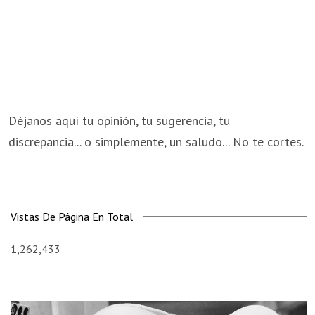
Déjanos aquí tu opinión, tu sugerencia, tu
discrepancia... o simplemente, un saludo... No te cortes.
Vistas De Página En Total
1,262,433