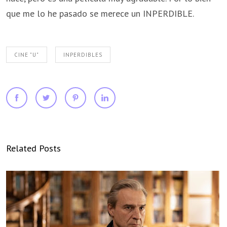
que me lo he pasado se merece un INPERDIBLE.
CINE "U"
INPERDIBLES
Related Posts