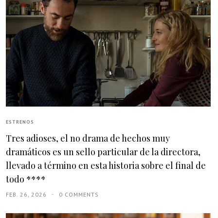
ESTRENOS
Tres adioses, el no drama de hechos muy
dramáticos es un sello particular de la directora,
llevado a término en esta historia sobre el final de
todo ****
FEB. 26, 2026
0 COMMENTS