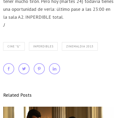
tener mucho tirón. Pero hoy (martes 24) todavía tienes
una oportunidad de verla: último pase a las 23:00 en
la sala A2. INPERDIBLE total.
J
CINE "G"
INPERDIBLES
ZINEMALDIA 2013
Related Posts