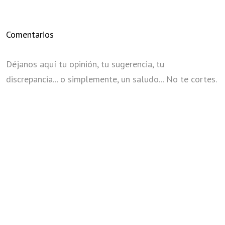
Comentarios
Déjanos aquí tu opinión, tu sugerencia, tu
discrepancia... o simplemente, un saludo... No te cortes.