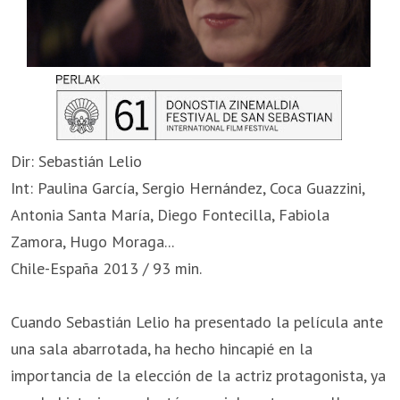
Dir: Sebastián Lelio
Int: Paulina García, Sergio Hernández, Coca Guazzini,
Antonia Santa María, Diego Fontecilla, Fabiola
Zamora, Hugo Moraga...
Chile-España 2013 / 93 min.
Cuando Sebastián Lelio ha presentado la película ante
una sala abarrotada, ha hecho hincapié en la
importancia de la elección de la actriz protagonista, ya