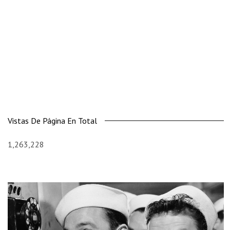
Vistas De Página En Total
1,263,228