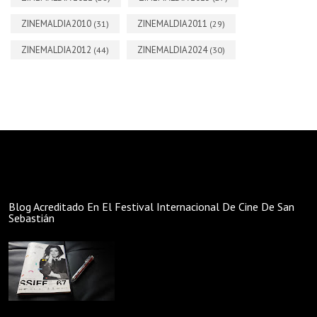
ZINEMALDIA2010
ZINEMALDIA2011
(31)
(29)
ZINEMALDIA2012
ZINEMALDIA2024
(44)
(30)
Blog Acreditado En El Festival Internacional De Cine De San
Sebastián