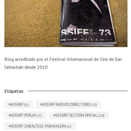
Blog acreditado por el Festival Internacional de Cine de San
Sebastián desde 2010
Etiquetas
#65SSIFF
#65SSIFF NUEVOS DIRECTORES
(5)
(2)
#65SSIFF PERLAS
#65SSIFF SECCIÓN OFICIAL
(7)
(20)
#65SSIFF ZABALTEGI-TABAKALERA
(2)