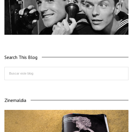
Search This Blog
Zinemaldia