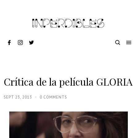
Crítica de la película GLORIA
SEPT 23, 2013
0 COMMENTS