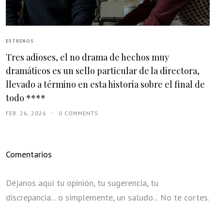
ESTRENOS
Tres adioses, el no drama de hechos muy
dramáticos es un sello particular de la directora,
llevado a término en esta historia sobre el final de
todo ****
FEB. 26, 2026
0 COMMENTS
Comentarios
Déjanos aquí tu opinión, tu sugerencia, tu
discrepancia... o simplemente, un saludo... No te cortes.