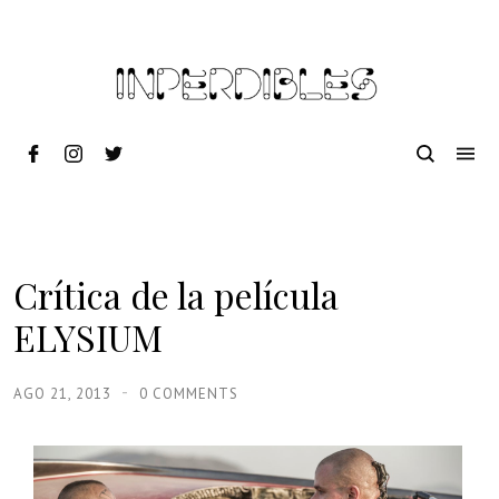
Crítica de la película
ELYSIUM
AGO 21, 2013
0 COMMENTS