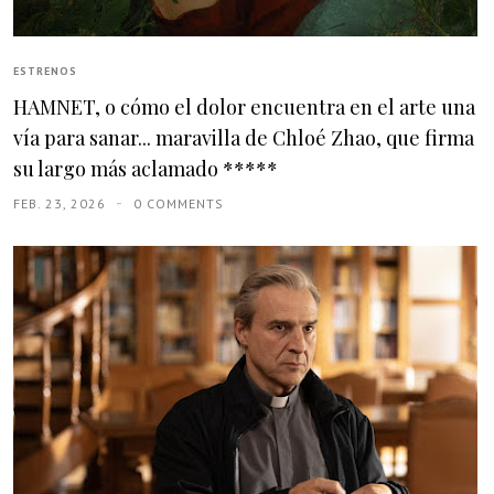
ESTRENOS
HAMNET, o cómo el dolor encuentra en el arte una
vía para sanar... maravilla de Chloé Zhao, que firma
su largo más aclamado *****
FEB. 23, 2026
0 COMMENTS