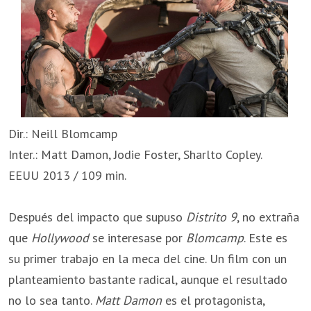
Dir.: Neill Blomcamp
Inter.: Matt Damon, Jodie Foster, Sharlto Copley.
EEUU 2013 / 109 min.
Después del impacto que supuso
Distrito 9
, no extraña
que
Hollywood
se interesase por
Blomcamp
. Este es
su primer trabajo en la meca del cine. Un film con un
planteamiento bastante radical, aunque el resultado
no lo sea tanto.
Matt Damon
es el protagonista,