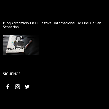
Blog Acreditado En El Festival Internacional De Cine De San
Sebastián
SÍGUENOS