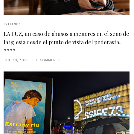
ESTRENOS
LA LUZ, un caso de abusos a menores en el seno de
la iglesia desde el punto de vista del pederasta...
****
JUN. 30, 2026
0 COMMENTS