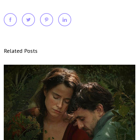
Related Posts