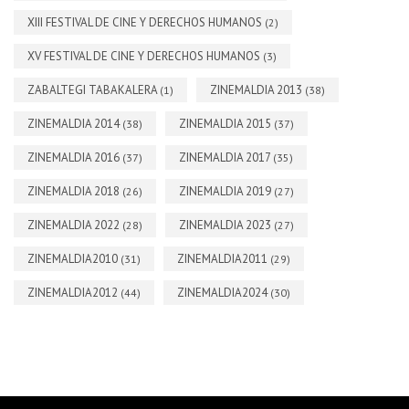
XIII FESTIVAL DE CINE Y DERECHOS HUMANOS
(2)
XV FESTIVAL DE CINE Y DERECHOS HUMANOS
(3)
ZABALTEGI TABAKALERA
ZINEMALDIA 2013
(1)
(38)
ZINEMALDIA 2014
ZINEMALDIA 2015
(38)
(37)
ZINEMALDIA 2016
ZINEMALDIA 2017
(37)
(35)
ZINEMALDIA 2018
ZINEMALDIA 2019
(26)
(27)
ZINEMALDIA 2022
ZINEMALDIA 2023
(28)
(27)
ZINEMALDIA2010
ZINEMALDIA2011
(31)
(29)
ZINEMALDIA2012
ZINEMALDIA2024
(44)
(30)