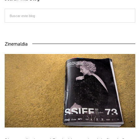
Zinemaldia