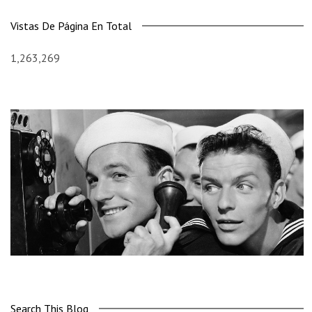
Vistas De Página En Total
1,263,269
Search This Blog