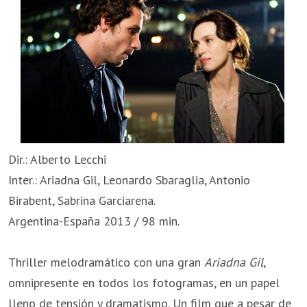
Dir.: Alberto Lecchi
Inter.: Ariadna Gil, Leonardo Sbaraglia, Antonio
Birabent, Sabrina Garciarena.
Argentina-España 2013 / 98 min.
Thriller melodramático con una gran
Ariadna Gil
,
omnipresente en todos los fotogramas, en un papel
lleno de tensión y dramatismo. Un film que a pesar de