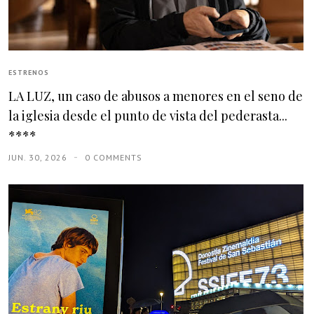
ESTRENOS
LA LUZ, un caso de abusos a menores en el seno de
la iglesia desde el punto de vista del pederasta...
****
JUN. 30, 2026
0 COMMENTS