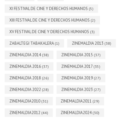
XI FESTIVAL DE CINE Y DERECHOS HUMANOS
(5)
XIII FESTIVAL DE CINE Y DERECHOS HUMANOS
(2)
XV FESTIVAL DE CINE Y DERECHOS HUMANOS
(3)
ZABALTEGI TABAKALERA
ZINEMALDIA 2013
(1)
(38)
ZINEMALDIA 2014
ZINEMALDIA 2015
(38)
(37)
ZINEMALDIA 2016
ZINEMALDIA 2017
(37)
(35)
ZINEMALDIA 2018
ZINEMALDIA 2019
(26)
(27)
ZINEMALDIA 2022
ZINEMALDIA 2023
(28)
(27)
ZINEMALDIA2010
ZINEMALDIA2011
(31)
(29)
ZINEMALDIA2012
ZINEMALDIA2024
(44)
(30)