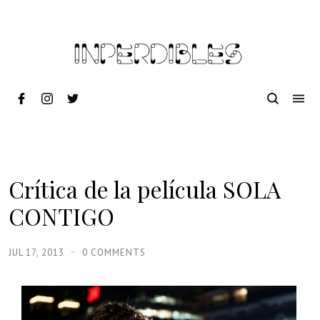
Crítica de la película SOLA
CONTIGO
JUL 17, 2013
0 COMMENTS