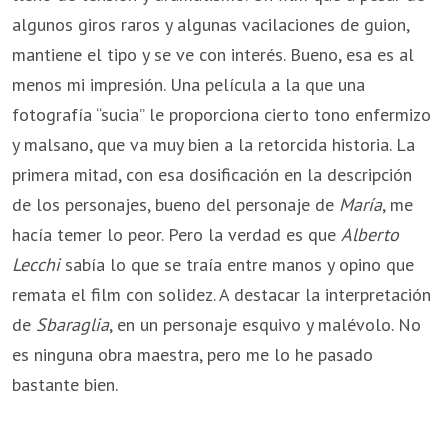
algunos giros raros y algunas vacilaciones de guion,
mantiene el tipo y se ve con interés. Bueno, esa es al
menos mi impresión. Una película a la que una
fotografía “sucia” le proporciona cierto tono enfermizo
y malsano, que va muy bien a la retorcida historia. La
primera mitad, con esa dosificación en la descripción
de los personajes, bueno del personaje de
María
, me
hacía temer lo peor. Pero la verdad es que
Alberto
Lecchi
sabía lo que se traía entre manos y opino que
remata el film con solidez. A destacar la interpretación
de
Sbaraglia
, en un personaje esquivo y malévolo. No
es ninguna obra maestra, pero me lo he pasado
bastante bien.