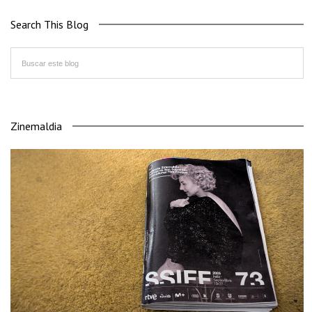
Search This Blog
Zinemaldia