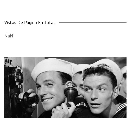
Vistas De Página En Total
NaN