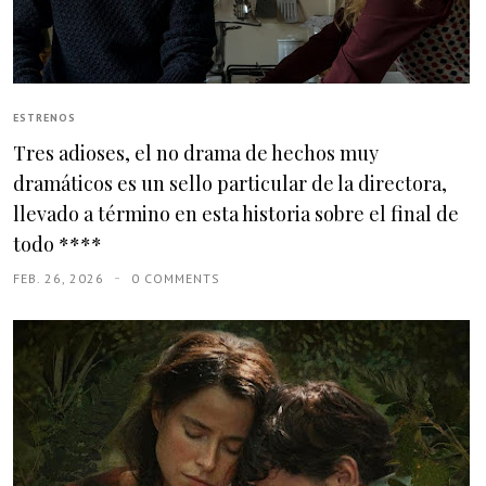
ESTRENOS
Tres adioses, el no drama de hechos muy
dramáticos es un sello particular de la directora,
llevado a término en esta historia sobre el final de
todo ****
FEB. 26, 2026
0 COMMENTS