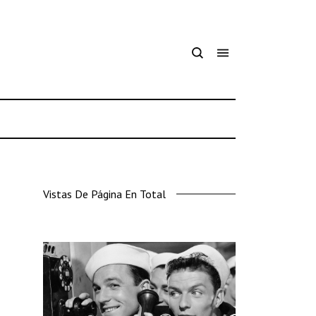
Vistas De Página En Total