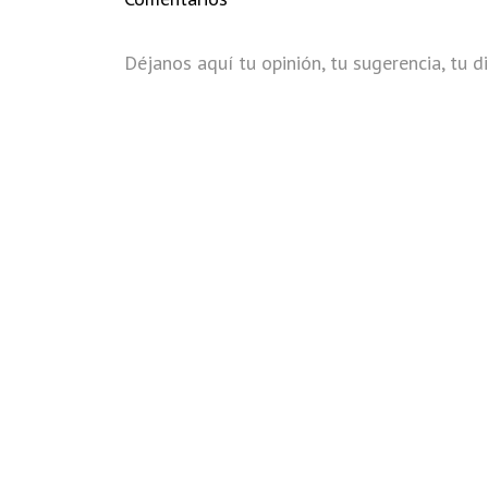
Déjanos aquí tu opinión, tu sugerencia, tu di