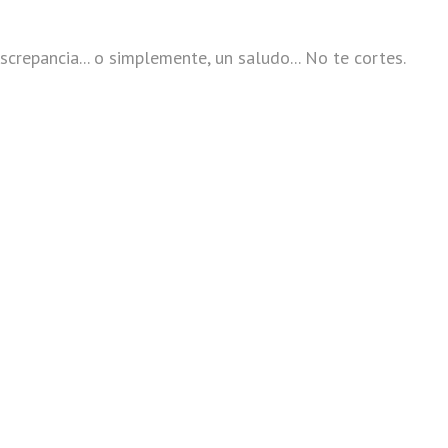
screpancia... o simplemente, un saludo... No te cortes.